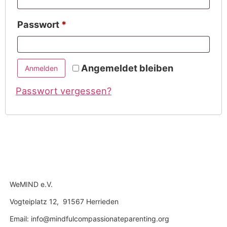
Erforderlich
Passwort
*
Angemeldet bleiben
Anmelden
Passwort vergessen?
WeMIND e.V.
Vogteiplatz 12, 91567 Herrieden
Email: info@mindfulcompassionateparenting.org