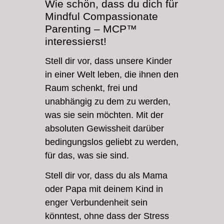
Wie schön, dass du dich für
Mindful Compassionate
Parenting – MCP™
interessierst!
Stell dir vor, dass unsere Kinder
in einer Welt leben, die ihnen den
Raum schenkt, frei und
unabhängig zu dem zu werden,
was sie sein möchten. Mit der
absoluten Gewissheit darüber
bedingungslos geliebt zu werden,
für das, was sie sind.
Stell dir vor, dass du als Mama
oder Papa mit deinem Kind in
enger Verbundenheit sein
könntest, ohne dass der Stress