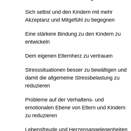
Sich selbst und den Kindern mit mehr
Akzeptanz und Mitgefühl zu begegnen
Eine stärkere Bindung zu den Kindern zu
entwickeln
Dem eigenen Elternherz zu vertrauen
Stresssituationen besser zu bewältigen und
damit die allgemeine Stressbelastung zu
reduzieren
Probleme auf der Verhaltens- und
emotionalen Ebene von Eltern und Kindern
zu reduzieren
Lebensfreude und Herzensangelegenheiten