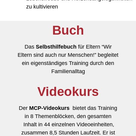
zu kultivieren
Buch
Das
Selbsthilfebuch
für Eltern “Wir
Eltern sind auch nur Menschen!” begleitet
ein eigenständiges Training durch den
Familienalltag
Videokurs
Der
MCP-Video
kurs
bietet das Training
in 8 Themenblöcken, den gesamten
Inhalt in 44 einzelnen Videoeinheiten,
zusammen 8,5 Stunden Laufzeit. Er ist