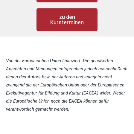
zu den
Kursterminen
Von der Europäischen Union finanziert. Die geäußerten
Ansichten und Meinungen entsprechen jedoch ausschließlich
denen des Autors bzw. der Autoren und spiegeln nicht
zwingend die der Europäischen Union oder der Europäischen
Exekutivagentur für Bildung und Kultur (EACEA) wider. Weder
die Europäische Union noch die EACEA können dafür
verantwortlich gemacht werden.