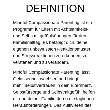
DEFINITION
Mindful Compassionate Parenting ist ein
Programm für Eltern mit Achtsamkeits-
und Selbstmitgefühlsübungen für den
Familienalltag.
Es befähigt dich, deine
eigenen unbewussten Reaktionsmuster
und Stressreaktionen zu erkennen, zu
verstehen und zu verändern.
Mindful Compassionate Parenting lässt
Gelassenheit wachsen und bringt
mehr
Selbstvertrauen in dein Elternherz
.
Selbstfürsorge und Selbstmitgefühl helfen
dir und deiner Familie durch die täglichen
Herausforderungen. Das Kultivieren des