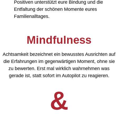
Positiven unterstützt eure Bindung und die
Entfaltung der schönen Momente eures
Familienalltages.
Mindfulness
Achtsamkeit bezeichnet ein bewusstes Ausrichten auf
die Erfahrungen im gegenwärtigen Moment, ohne sie
zu bewerten. Erst mal wirklich wahrnehmen was
gerade ist, statt sofort im Autopilot zu reagieren.
&