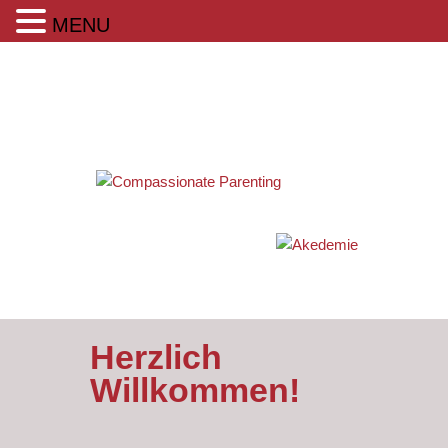
MENU
Herzlich
Willkommen!