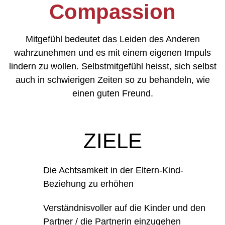
Compassion
Mitgefühl bedeutet das Leiden des Anderen
wahrzunehmen und es mit einem eigenen Impuls
lindern zu wollen. Selbstmitgefühl heisst, sich selbst
auch in schwierigen Zeiten so zu behandeln, wie
einen guten Freund.
ZIELE​
Die Achtsamkeit in der Eltern-Kind-
Beziehung zu erhöhen
Verständnisvoller auf die Kinder und den
Partner / die Partnerin einzugehen