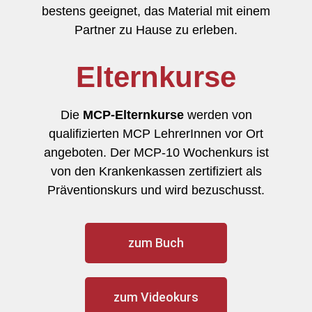
bestens geeignet, das Material mit einem
Partner zu Hause zu erleben.
Elternkurse
Die
MCP-Elternkurse
werden von
qualifizierten MCP LehrerInnen vor Ort
angeboten. Der MCP-10 Wochenkurs ist
von den Krankenkassen zertifiziert als
Präventionskurs und wird bezuschusst.
zum Buch
zum Videokurs