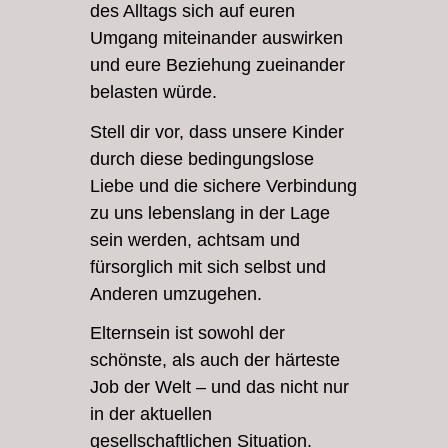
des Alltags sich auf euren
Umgang miteinander auswirken
und eure Beziehung zueinander
belasten würde.
Stell dir vor, dass unsere Kinder
durch diese bedingungslose
Liebe und die sichere Verbindung
zu uns lebenslang in der Lage
sein werden, achtsam und
fürsorglich mit sich selbst und
Anderen umzugehen.
Elternsein ist sowohl der
schönste, als auch der härteste
Job der Welt – und das nicht nur
in der aktuellen
gesellschaftlichen Situation.