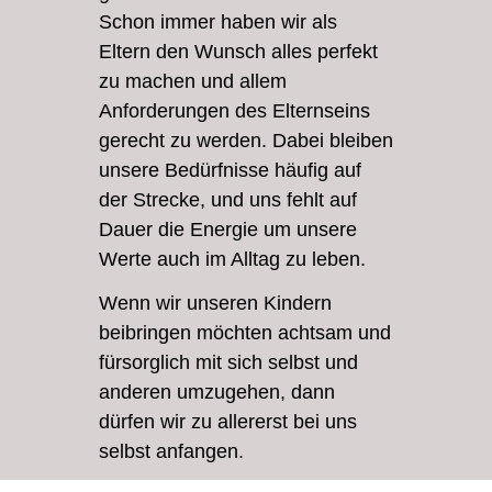
Schon immer haben wir als
Eltern den Wunsch alles perfekt
zu machen und allem
Anforderungen des Elternseins
gerecht zu werden. Dabei bleiben
unsere Bedürfnisse häufig auf
der Strecke, und uns fehlt auf
Dauer die Energie um unsere
Werte auch im Alltag zu leben.
Wenn wir unseren Kindern
beibringen möchten achtsam und
fürsorglich mit sich selbst und
anderen umzugehen, dann
dürfen wir zu allererst bei uns
selbst anfangen.