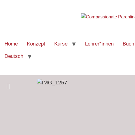
Home
Konzept
Kurse
Lehrer*innen
Buch
Deutsch