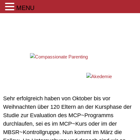
MENU
Sehr erfolgreich haben von Oktober bis vor
Weihnachten über 120 Eltern an der Kursphase der
Studie zur Evaluation des MCP~Programms
durchlaufen, sei es im MCP~Kurs oder im der
MBSR~Kontrollgruppe. Nun kommt im März die