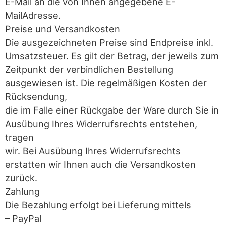
E-Mail an die von Ihnen angegebene E-
MailAdresse.
Preise und Versandkosten
Die ausgezeichneten Preise sind Endpreise inkl.
Umsatzsteuer. Es gilt der Betrag, der jeweils zum
Zeitpunkt der verbindlichen Bestellung
ausgewiesen ist. Die regelmäßigen Kosten der
Rücksendung,
die im Falle einer Rückgabe der Ware durch Sie in
Ausübung Ihres Widerrufsrechts entstehen,
tragen
wir. Bei Ausübung Ihres Widerrufsrechts
erstatten wir Ihnen auch die Versandkosten
zurück.
Zahlung
Die Bezahlung erfolgt bei Lieferung mittels
– PayPal