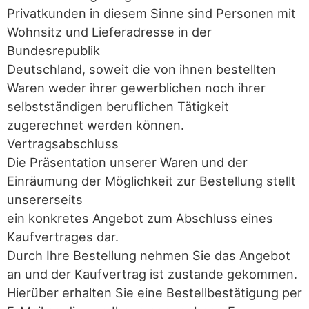
Privatkunden in diesem Sinne sind Personen mit
Wohnsitz und Lieferadresse in der
Bundesrepublik
Deutschland, soweit die von ihnen bestellten
Waren weder ihrer gewerblichen noch ihrer
selbstständigen beruflichen Tätigkeit
zugerechnet werden können.
Vertragsabschluss
Die Präsentation unserer Waren und der
Einräumung der Möglichkeit zur Bestellung stellt
unsererseits
ein konkretes Angebot zum Abschluss eines
Kaufvertrages dar.
Durch Ihre Bestellung nehmen Sie das Angebot
an und der Kaufvertrag ist zustande gekommen.
Hierüber erhalten Sie eine Bestellbestätigung per