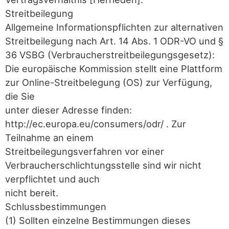
Streitbeilegung
Allgemeine Informationspflichten zur alternativen
Streitbeilegung nach Art. 14 Abs. 1 ODR-VO und §
36 VSBG (Verbraucherstreitbeilegungsgesetz):
Die europäische Kommission stellt eine Plattform
zur Online-Streitbelegung (OS) zur Verfügung,
die Sie
unter dieser Adresse finden:
http://ec.europa.eu/consumers/odr/ . Zur
Teilnahme an einem
Streitbeilegungsverfahren vor einer
Verbraucherschlichtungsstelle sind wir nicht
verpflichtet und auch
nicht bereit.
Schlussbestimmungen
(1) Sollten einzelne Bestimmungen dieses