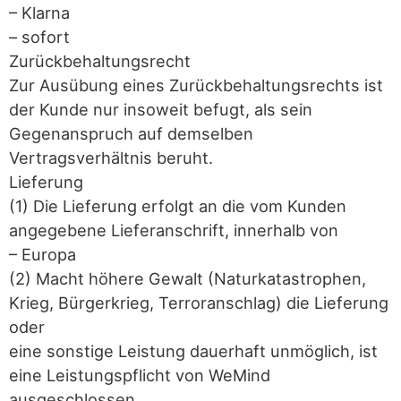
– Klarna
– sofort
Zurückbehaltungsrecht
Zur Ausübung eines Zurückbehaltungsrechts ist
der Kunde nur insoweit befugt, als sein
Gegenanspruch auf demselben
Vertragsverhältnis beruht.
Lieferung
(1) Die Lieferung erfolgt an die vom Kunden
angegebene Lieferanschrift, innerhalb von
– Europa
(2) Macht höhere Gewalt (Naturkatastrophen,
Krieg, Bürgerkrieg, Terroranschlag) die Lieferung
oder
eine sonstige Leistung dauerhaft unmöglich, ist
eine Leistungspflicht von WeMind
ausgeschlossen.