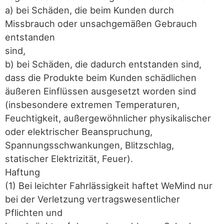
a) bei Schäden, die beim Kunden durch
Missbrauch oder unsachgemäßen Gebrauch
entstanden
sind,
b) bei Schäden, die dadurch entstanden sind,
dass die Produkte beim Kunden schädlichen
äußeren Einflüssen ausgesetzt worden sind
(insbesondere extremen Temperaturen,
Feuchtigkeit, außergewöhnlicher physikalischer
oder elektrischer Beanspruchung,
Spannungsschwankungen, Blitzschlag,
statischer Elektrizität, Feuer).
Haftung
(1) Bei leichter Fahrlässigkeit haftet WeMind nur
bei der Verletzung vertragswesentlicher
Pflichten und