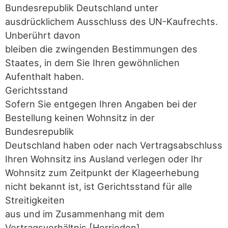
Bundesrepublik Deutschland unter
ausdrücklichem Ausschluss des UN-Kaufrechts.
Unberührt davon
bleiben die zwingenden Bestimmungen des
Staates, in dem Sie Ihren gewöhnlichen
Aufenthalt haben.
Gerichtsstand
Sofern Sie entgegen Ihren Angaben bei der
Bestellung keinen Wohnsitz in der
Bundesrepublik
Deutschland haben oder nach Vertragsabschluss
Ihren Wohnsitz ins Ausland verlegen oder Ihr
Wohnsitz zum Zeitpunkt der Klageerhebung
nicht bekannt ist, ist Gerichtsstand für alle
Streitigkeiten
aus und im Zusammenhang mit dem
Vertragsverhältnis [Herrieden].