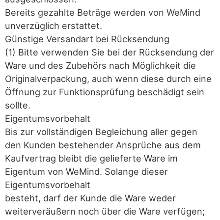
Bereits gezahlte Beträge werden von WeMind
unverzüglich erstattet.
Günstige Versandart bei Rücksendung
(1) Bitte verwenden Sie bei der Rücksendung der
Ware und des Zubehörs nach Möglichkeit die
Originalverpackung, auch wenn diese durch eine
Öffnung zur Funktionsprüfung beschädigt sein
sollte.
Eigentumsvorbehalt
Bis zur vollständigen Begleichung aller gegen
den Kunden bestehender Ansprüche aus dem
Kaufvertrag bleibt die gelieferte Ware im
Eigentum von WeMind. Solange dieser
Eigentumsvorbehalt
besteht, darf der Kunde die Ware weder
weiterveräußern noch über die Ware verfügen;