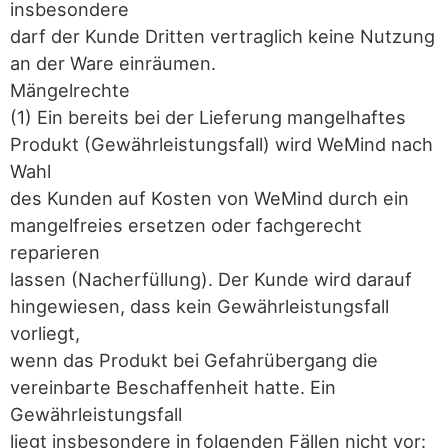
insbesondere
darf der Kunde Dritten vertraglich keine Nutzung
an der Ware einräumen.
Mängelrechte
(1) Ein bereits bei der Lieferung mangelhaftes
Produkt (Gewährleistungsfall) wird WeMind nach
Wahl
des Kunden auf Kosten von WeMind durch ein
mangelfreies ersetzen oder fachgerecht
reparieren
lassen (Nacherfüllung). Der Kunde wird darauf
hingewiesen, dass kein Gewährleistungsfall
vorliegt,
wenn das Produkt bei Gefahrübergang die
vereinbarte Beschaffenheit hatte. Ein
Gewährleistungsfall
liegt insbesondere in folgenden Fällen nicht vor: