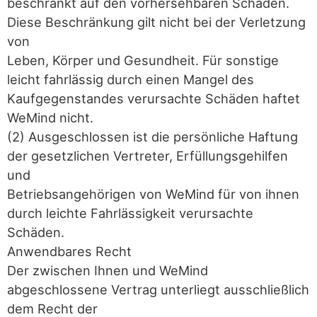
beschränkt auf den vorhersehbaren Schaden.
Diese Beschränkung gilt nicht bei der Verletzung
von
Leben, Körper und Gesundheit. Für sonstige
leicht fahrlässig durch einen Mangel des
Kaufgegenstandes verursachte Schäden haftet
WeMind nicht.
(2) Ausgeschlossen ist die persönliche Haftung
der gesetzlichen Vertreter, Erfüllungsgehilfen
und
Betriebsangehörigen von WeMind für von ihnen
durch leichte Fahrlässigkeit verursachte
Schäden.
Anwendbares Recht
Der zwischen Ihnen und WeMind
abgeschlossene Vertrag unterliegt ausschließlich
dem Recht der