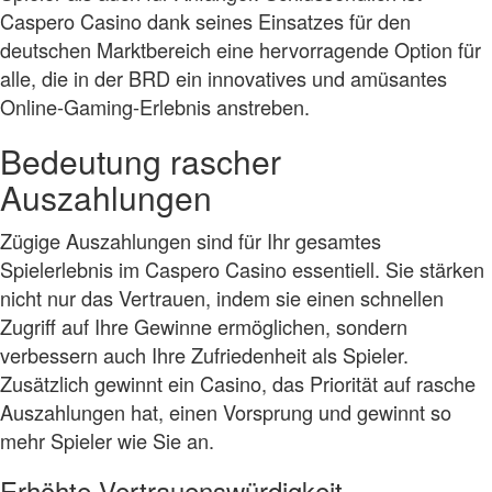
Caspero Casino dank seines Einsatzes für den
deutschen Marktbereich eine hervorragende Option für
alle, die in der BRD ein innovatives und amüsantes
Online-Gaming-Erlebnis anstreben.
Bedeutung rascher
Auszahlungen
Zügige Auszahlungen sind für Ihr gesamtes
Spielerlebnis im Caspero Casino essentiell. Sie stärken
nicht nur das Vertrauen, indem sie einen schnellen
Zugriff auf Ihre Gewinne ermöglichen, sondern
verbessern auch Ihre Zufriedenheit als Spieler.
Zusätzlich gewinnt ein Casino, das Priorität auf rasche
Auszahlungen hat, einen Vorsprung und gewinnt so
mehr Spieler wie Sie an.
Erhöhte Vertrauenswürdigkeit