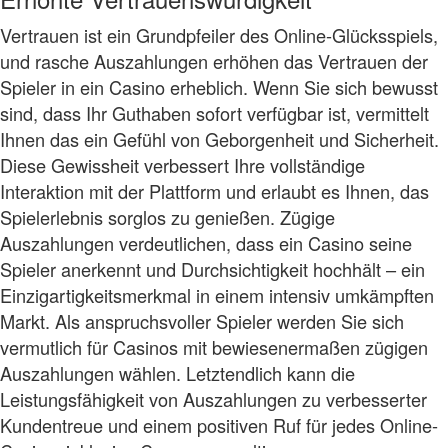
Vertrauen ist ein Grundpfeiler des Online-Glücksspiels,
und rasche Auszahlungen erhöhen das Vertrauen der
Spieler in ein Casino erheblich. Wenn Sie sich bewusst
sind, dass Ihr Guthaben sofort verfügbar ist, vermittelt
Ihnen das ein Gefühl von Geborgenheit und Sicherheit.
Diese Gewissheit verbessert Ihre vollständige
Interaktion mit der Plattform und erlaubt es Ihnen, das
Spielerlebnis sorglos zu genießen. Zügige
Auszahlungen verdeutlichen, dass ein Casino seine
Spieler anerkennt und Durchsichtigkeit hochhält – ein
Einzigartigkeitsmerkmal in einem intensiv umkämpften
Markt. Als anspruchsvoller Spieler werden Sie sich
vermutlich für Casinos mit bewiesenermaßen zügigen
Auszahlungen wählen. Letztendlich kann die
Leistungsfähigkeit von Auszahlungen zu verbesserter
Kundentreue und einem positiven Ruf für jedes Online-