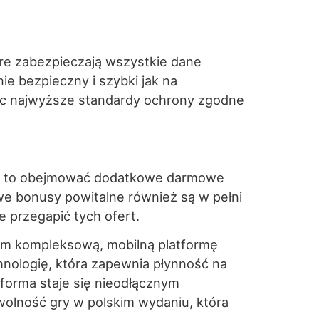
re zabezpieczają wszystkie dane
e bezpieczny i szybki jak na
jąc najwyższe standardy ochrony zgodne
gą to obejmować dodatkowe darmowe
we bonusy powitalne również są w pełni
e przegapić tych ofert.
kom kompleksową, mobilną platformę
nologię, która zapewnia płynność na
tforma staje się nieodłącznym
olność gry w polskim wydaniu, która