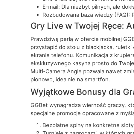
E-mail: Dla niezbyt pilnych, ale do
Rozbudowana baza wiedzy (FAQ): Po
Gry Live w Twojej Ręce: 
Prawdziwą perłą w ofercie mobilnej GGB
przystąpić do stołu z blackjacka, rule
ekranie telefonu. Komunikacja z krupie
ekskluzywnego kasyna prosto do Twojej
Multi-Camera Angle pozwala nawet zmien
pionowo, idealnie na smartfon.
Wyjątkowe Bonusy dla Gr
GGBet wynagradza wierność graczy, któ
specjalne promocje opracowane z myślą
Bezpłatne spiny na konkretne sloty
Turnieje z nagrodami, w których g