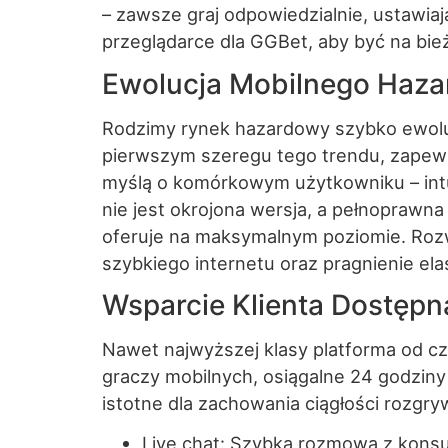
– zawsze graj odpowiedzialnie, ustawiaj
przeglądarce dla GGBet, aby być na bie
Ewolucja Mobilnego Haza
Rodzimy rynek hazardowy szybko ewoluuj
pierwszym szeregu tego trendu, zapewni
myślą o komórkowym użytkowniku – intu
nie jest okrojona wersja, a pełnoprawna 
oferuje na maksymalnym poziomie. Rozw
szybkiego internetu oraz pragnienie ela
Wsparcie Klienta Dostęp
Nawet najwyższej klasy platforma od 
graczy mobilnych, osiągalne 24 godziny
istotne dla zachowania ciągłości rozgry
Live chat: Szybka rozmowa z konsu