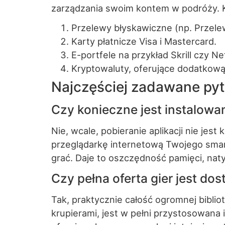
zarządzania swoim kontem w podróży. K
Przelewy błyskawiczne (np. Przele
Karty płatnicze Visa i Mastercard.
E-portfele na przykład Skrill czy Net
Kryptowaluty, oferujące dodatkow
Najczęściej zadawane pyt
Czy konieczne jest instalowan
Nie, wcale, pobieranie aplikacji nie je
przeglądarkę internetową Twojego smart
grać. Daje to oszczędność pamięci, nat
Czy pełna oferta gier jest d
Tak, praktycznie całość ogromnej biblio
krupierami, jest w pełni przystosowana