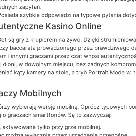
kładnych zapytań.
siada szybkie odpowiedzi na typowe pytania dotyc
Autentyczne Kasino Online
et są gry z krupierem na żywo. Dzięki strumieniow
tki czy baccarata prowadzonego przez prawdziwego d
rem i innymi graczami przez czat wnosi autentyczno
 dłoni, w dowolnym miejscu, bez żadnych kompromis
iać kąty kamery na stole, a tryb Portrait Mode w n
aczy Mobilnych
rzy wybierają wersję mobilną. Oprócz typowych b
 o graczach smartfonów. Są to zazwyczaj:
, aktywowane tylko przy grze mobilnej.
rać można wyłącznie przez urządzenie przenośne.