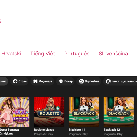
Hrvatski
Tiếng Việt
Português
Slovenščina