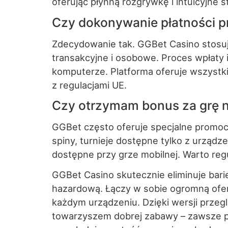
oferując płynną rozgrywkę i intuicyjne s
Czy dokonywanie płatności pr
Zdecydowanie tak. GGBet Casino stosu
transakcyjne i osobowe. Proces wpłaty 
komputerze. Platforma oferuje wszystk
z regulacjami UE.
Czy otrzymam bonus za grę n
GGBet często oferuje specjalne prom
spiny, turnieje dostępne tylko z urząd
dostępne przy grze mobilnej. Warto regu
GGBet Casino skutecznie eliminuje bar
hazardową. Łączy w sobie ogromną ofer
każdym urządzeniu. Dzięki wersji przegl
towarzyszem dobrej zabawy – zawsze po