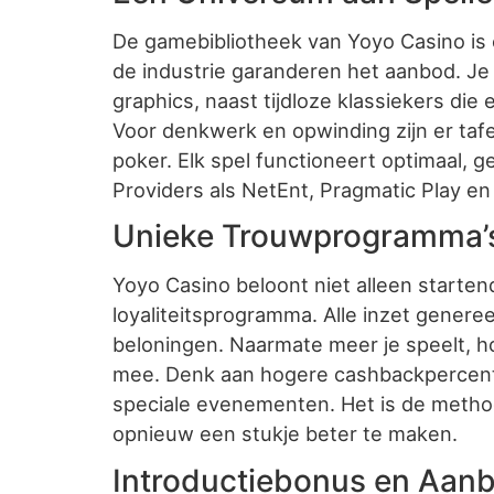
De gamebibliotheek van Yoyo Casino is
de industrie garanderen het aanbod. J
graphics, naast tijdloze klassiekers die e
Voor denkwerk en opwinding zijn er tafe
poker. Elk spel functioneert optimaal, g
Providers als NetEnt, Pragmatic Play en 
Unieke Trouwprogramma’
Yoyo Casino beloont niet alleen starte
loyaliteitsprogramma. Alle inzet genere
beloningen. Naarmate meer je speelt, ho
mee. Denk aan hogere cashbackpercent
speciale evenementen. Het is de metho
opnieuw een stukje beter te maken.
Introductiebonus en Aanb