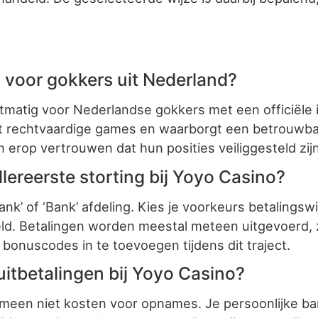
 voor gokkers uit Nederland?
matig voor Nederlandse gokkers met een officiële i
t rechtvaardige games en waarborgt een betrouwbar
erop vertrouwen dat hun posities veiliggesteld zijn
lereerste storting bij Yoyo Casino?
ank’ of ‘Bank’ afdeling. Kies je voorkeurs betalings
eld. Betalingen worden meestal meteen uitgevoerd, 
onuscodes in te toevoegen tijdens dit traject.
uitbetalingen bij Yoyo Casino?
emeen niet kosten voor opnames. Je persoonlijke ba