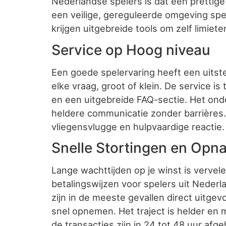
Nederlandse spelers is dat een prettige
een veilige, gereguleerde omgeving spel
krijgen uitgebreide tools om zelf limiete
Service op Hoog niveau
Een goede spelervaring heeft een uitst
elke vraag, groot of klein. De service is
en een uitgebreide FAQ-sectie. Het on
heldere communicatie zonder barrières.
vliegensvlugge en hulpvaardige reactie.
Snelle Stortingen en Op
Lange wachttijden op je winst is vervel
betalingswijzen voor spelers uit Nederl
zijn in de meeste gevallen direct uitgev
snel opnemen. Het traject is helder en
de transacties zijn in 24 tot 48 uur afg