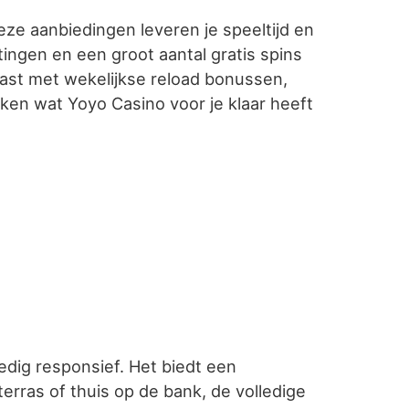
ze aanbiedingen leveren je speeltijd en
ingen en een groot aantal gratis spins
rast met wekelijkse reload bonussen,
jken wat Yoyo Casino voor je klaar heeft
ledig responsief. Het biedt een
erras of thuis op de bank, de volledige