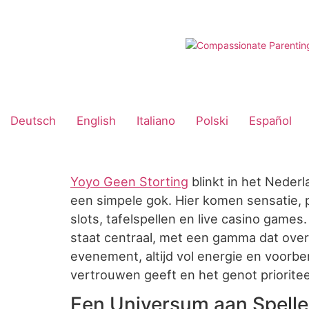
Skip
to
content
Deutsch
English
Italiano
Polski
Español
Yoyo Geen Storting
blinkt in het Nederl
een simpele gok. Hier komen sensatie, pr
slots, tafelspellen en live casino games
staat centraal, met een gamma dat ov
evenement, altijd vol energie en voorber
vertrouwen geeft en het genot prioritee
Een Universum aan Spelle