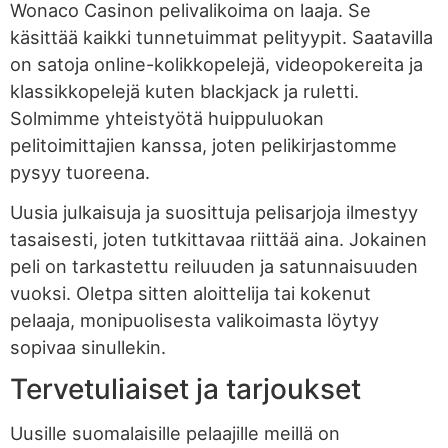
Wonaco Casinon pelivalikoima on laaja. Se
käsittää kaikki tunnetuimmat pelityypit. Saatavilla
on satoja online-kolikkopelejä, videopokereita ja
klassikkopelejä kuten blackjack ja ruletti.
Solmimme yhteistyötä huippuluokan
pelitoimittajien kanssa, joten pelikirjastomme
pysyy tuoreena.
Uusia julkaisuja ja suosittuja pelisarjoja ilmestyy
tasaisesti, joten tutkittavaa riittää aina. Jokainen
peli on tarkastettu reiluuden ja satunnaisuuden
vuoksi. Oletpa sitten aloittelija tai kokenut
pelaaja, monipuolisesta valikoimasta löytyy
sopivaa sinullekin.
Tervetuliaiset ja tarjoukset
Uusille suomalaisille pelaajille meillä on