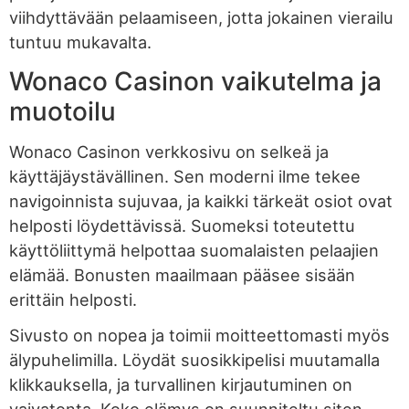
viihdyttävään pelaamiseen, jotta jokainen vierailu
tuntuu mukavalta.
Wonaco Casinon vaikutelma ja
muotoilu
Wonaco Casinon verkkosivu on selkeä ja
käyttäjäystävällinen. Sen moderni ilme tekee
navigoinnista sujuvaa, ja kaikki tärkeät osiot ovat
helposti löydettävissä. Suomeksi toteutettu
käyttöliittymä helpottaa suomalaisten pelaajien
elämää. Bonusten maailmaan pääsee sisään
erittäin helposti.
Sivusto on nopea ja toimii moitteettomasti myös
älypuhelimilla. Löydät suosikkipelisi muutamalla
klikkauksella, ja turvallinen kirjautuminen on