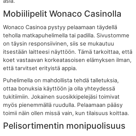
asia.
Mobiilipelit Wonaco Casinolla
Wonaco Casinoa pystyy pelaamaan täydellä
teholla matkapuhelimella tai padilla. Sivustomme
on täysin responsiivinen, siis se mukautuu
itsestään laitteesi näyttöön. Tämä tarkoittaa, että
koet vastaavan korkeatasoisen elämyksen ilman,
että tarvitset erityistä appia.
Puhelimella on mahdollista tehdä talletuksia,
ottaa bonuksia käyttöön ja olla yhteydessä
tukitiimiin. Jokainen suosikkipelejäsi toimivat
myös pienemmällä ruudulla. Pelaamaan pääsy
toimii näin ollen missä vain, kun tilaisuus koittaa.
Pelisortimentin monipuolisuus