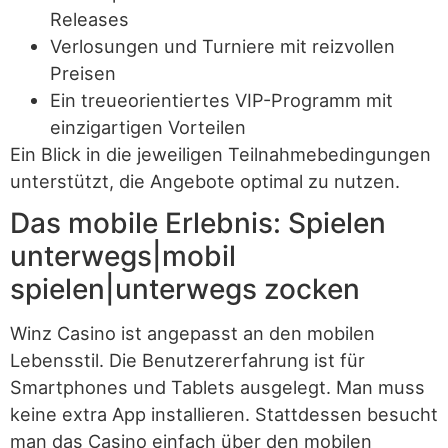
Releases
Verlosungen und Turniere mit reizvollen
Preisen
Ein treueorientiertes VIP-Programm mit
einzigartigen Vorteilen
Ein Blick in die jeweiligen Teilnahmebedingungen
unterstützt, die Angebote optimal zu nutzen.
Das mobile Erlebnis: Spielen
unterwegs|mobil
spielen|unterwegs zocken
Winz Casino ist angepasst an den mobilen
Lebensstil. Die Benutzererfahrung ist für
Smartphones und Tablets ausgelegt. Man muss
keine extra App installieren. Stattdessen besucht
man das Casino einfach über den mobilen