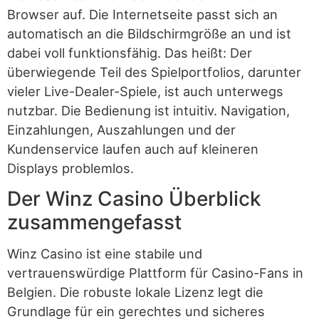
Browser auf. Die Internetseite passt sich an
automatisch an die Bildschirmgröße an und ist
dabei voll funktionsfähig. Das heißt: Der
überwiegende Teil des Spielportfolios, darunter
vieler Live-Dealer-Spiele, ist auch unterwegs
nutzbar. Die Bedienung ist intuitiv. Navigation,
Einzahlungen, Auszahlungen und der
Kundenservice laufen auch auf kleineren
Displays problemlos.
Der Winz Casino Überblick
zusammengefasst
Winz Casino ist eine stabile und
vertrauenswürdige Plattform für Casino-Fans in
Belgien. Die robuste lokale Lizenz legt die
Grundlage für ein gerechtes und sicheres