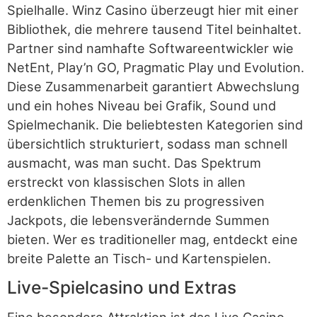
Spielhalle. Winz Casino überzeugt hier mit einer
Bibliothek, die mehrere tausend Titel beinhaltet.
Partner sind namhafte Softwareentwickler wie
NetEnt, Play’n GO, Pragmatic Play und Evolution.
Diese Zusammenarbeit garantiert Abwechslung
und ein hohes Niveau bei Grafik, Sound und
Spielmechanik. Die beliebtesten Kategorien sind
übersichtlich strukturiert, sodass man schnell
ausmacht, was man sucht. Das Spektrum
erstreckt von klassischen Slots in allen
erdenklichen Themen bis zu progressiven
Jackpots, die lebensverändernde Summen
bieten. Wer es traditioneller mag, entdeckt eine
breite Palette an Tisch- und Kartenspielen.
Live-Spielcasino und Extras
Eine besondere Attraktion ist das Live Casino