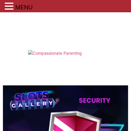
MENU
Skip
to
content