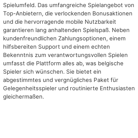
Spielumfeld. Das umfangreiche Spielangebot von
Top-Anbietern, die verlockenden Bonusaktionen
und die hervorragende mobile Nutzbarkeit
garantieren lang anhaltenden Spielspaß. Neben
kundenfreundlichen Zahlungsoptionen, einem
hilfsbereiten Support und einem echten
Bekenntnis zum verantwortungsvollen Spielen
umfasst die Plattform alles ab, was belgische
Spieler sich wünschen. Sie bietet ein
abgestimmtes und vergnügliches Paket für
Gelegenheitsspieler und routinierte Enthusiasten
gleichermaßen.