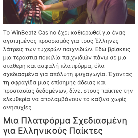
Το WinBeatz Casino έχει καθιερωθεί για ένας
αγαπημένος προορισμός για τους Έλληνες
λάτρεις των τυχερών παιχνιδιών. Εδώ βρίσκεις
μια τεράστια ποικιλία παιχνιδιών πάνω σε μια
σταθερή και ασφαλή πλατφόρμα, όλα
σχεδιασμένα για απόλυτη ψυχαγωγία. Έχοντας
τη σφραγίδα μιας επίσημης άδειας και
προστασίας δεδομένων, δίνει στους παίκτες την
ελευθερία να απολαμβάνουν το καζίνο χωρίς
ανησυχίες.
Μια Πλατφόρμα Σχεδιασμένη
για Ελληνικούς Παίκτες