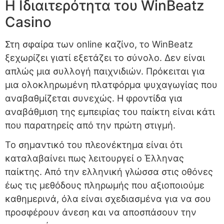
Η Ιδιαιτερότητα του WinBeatz
Casino
Στη σφαίρα των online καζίνο, το WinBeatz
ξεχωρίζει γιατί εξετάζει το σύνολο. Δεν είναι
απλώς μια συλλογή παιχνιδιών. Πρόκειται για
μια ολοκληρωμένη πλατφόρμα ψυχαγωγίας που
αναβαθμίζεται συνεχώς. Η φροντίδα για
αναβάθμιση της εμπειρίας του παίκτη είναι κάτι
που παρατηρείς από την πρώτη στιγμή.
Το σημαντικό του πλεονέκτημα είναι ότι
καταλαβαίνει πως λειτουργεί ο Έλληνας
παίκτης. Από την ελληνική γλώσσα στις οθόνες
έως τις μεθόδους πληρωμής που αξιοποιούμε
καθημερινά, όλα είναι σχεδιασμένα για να σου
προσφέρουν άνεση και να αποσπάσουν την