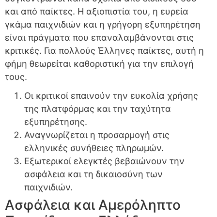
και από παίκτες. Η αξιοπιστία του, η ευρεία
γκάμα παιχνιδιών και η γρήγορη εξυπηρέτηση
είναι πράγματα που επαναλαμβάνονται στις
κριτικές. Για πολλούς Έλληνες παίκτες, αυτή η
φήμη θεωρείται καθοριστική για την επιλογή
τους.
Οι κριτικοί επαινούν την ευκολία χρήσης
της πλατφόρμας και την ταχύτητα
εξυπηρέτησης.
Αναγνωρίζεται η προσαρμογή στις
ελληνικές συνήθειες πληρωμών.
Εξωτερικοί ελεγκτές βεβαιώνουν την
ασφάλεια και τη δικαιοσύνη των
παιχνιδιών.
Ασφάλεια και Αμερόληπτο