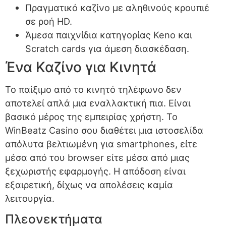
Πραγματικό καζίνο με αληθινούς κρουπιέ
σε ροή HD.
Άμεσα παιχνίδια κατηγορίας Keno και
Scratch cards για άμεση διασκέδαση.
Ένα Καζίνο για Κινητά
Το παίξιμο από το κινητό τηλέφωνο δεν
αποτελεί απλά μια εναλλακτική πια. Είναι
βασικό μέρος της εμπειρίας χρήστη. Το
WinBeatz Casino σου διαθέτει μια ιστοσελίδα
απόλυτα βελτιωμένη για smartphones, είτε
μέσα από του browser είτε μέσα από μιας
ξεχωριστής εφαρμογής. Η απόδοση είναι
εξαιρετική, δίχως να απολέσεις καμία
λειτουργία.
Πλεονεκτήματα