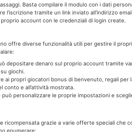
passaggi. Basta compilare il modulo con i dati person
e l’iscrizione tramite un link inviato all’indirizzo ema
 proprio account con le credenziali di login create.
no offre diverse funzionalità utili per gestire il prop
alare:
può depositare denaro sul proprio account tramite var
su giochi.
re ai propri giocatori bonus di benvenuto, regali per la
l conto e all’attività mostrata.
te può personalizzare le proprie impostazioni e scegli
te ricompensata grazie a varie offerte speciali che 
ono enumerare: