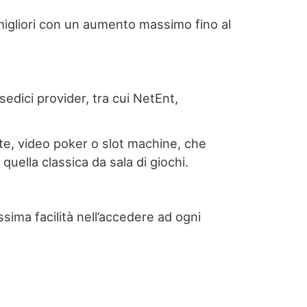
i migliori con un aumento massimo fino al
sedici provider, tra cui NetEnt,
ette, video poker o slot machine, che
uella classica da sala di giochi.
sima facilità nell’accedere ad ogni