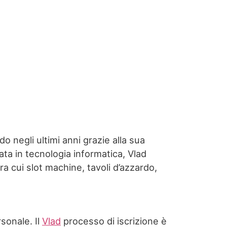
 negli ultimi anni grazie alla sua
ata in tecnologia informatica, Vlad
a cui slot machine, tavoli d’azzardo,
sonale. Il
Vlad
processo di iscrizione è