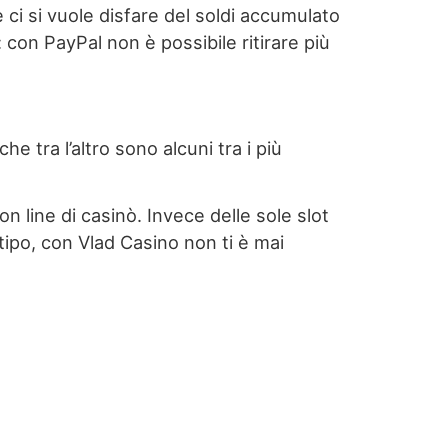
 ci si vuole disfare del soldi accumulato
 con PayPal non è possibile ritirare più
e tra l’altro sono alcuni tra i più
 line di casinò. Invece delle sole slot
tipo, con Vlad Casino non ti è mai