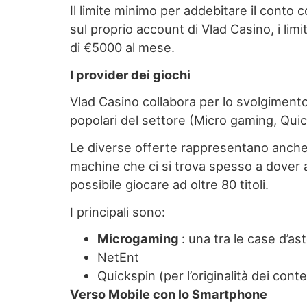
Il limite minimo per addebitare il conto 
sul proprio account di Vlad Casino, i lim
di €5000 al mese.
I provider dei giochi
Vlad Casino collabora per lo svolgimento d
popolari del settore (Micro gaming, Qui
Le diverse offerte rappresentano anche u
machine che ci si trova spesso a dover af
possibile giocare ad oltre 80 titoli.
I principali sono:
Microgaming
: una tra le case d’as
NetEnt
Quickspin (per l’originalità dei cont
Verso Mobile con lo Smartphone