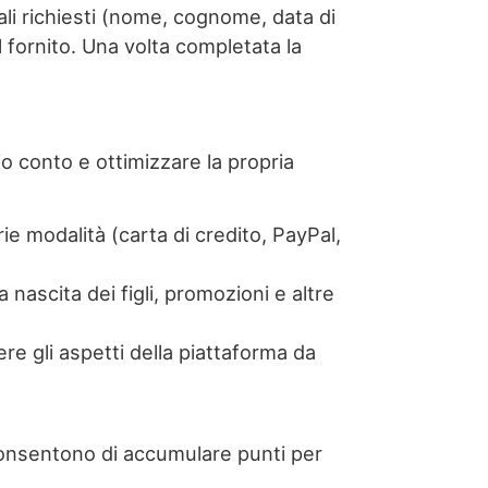
ali richiesti (nome, cognome, data di
il fornito. Una volta completata la
rio conto e ottimizzare la propria
ie modalità (carta di credito, PayPal,
 nascita dei figli, promozioni e altre
ere gli aspetti della piattaforma da
consentono di accumulare punti per