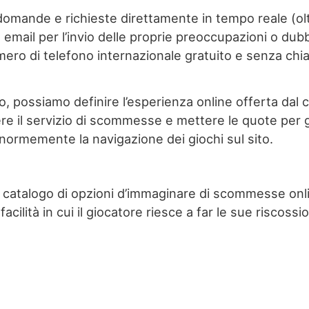
 domande e richieste direttamente in tempo reale (olt
mail per l’invio delle proprie preoccupazioni o dubb
mero di telefono internazionale gratuito e senza chi
, possiamo definire l’esperienza online offerta dal 
ere il servizio di scommesse e mettere le quote per 
normemente la navigazione dei giochi sul sito.
o catalogo di opzioni d’immaginare di scommesse onli
acilità in cui il giocatore riesce a far le sue riscoss