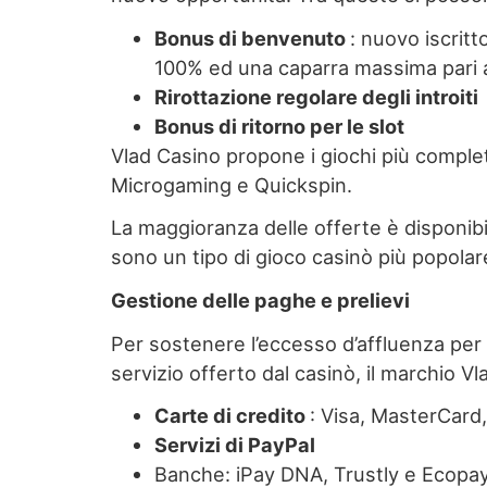
Bonus di benvenuto
: nuovo iscritt
100% ed una caparra massima pari 
Rirottazione regolare degli introiti
Bonus di ritorno per le slot
Vlad Casino propone i giochi più completi
Microgaming e Quickspin.
La maggioranza delle offerte è disponibil
sono un tipo di gioco casinò più popolare
Gestione delle paghe e prelievi
Per sostenere l’eccesso d’affluenza per 
servizio offerto dal casinò, il marchio V
Carte di credito
: Visa, MasterCard,
Servizi di PayPal
Banche: iPay DNA, Trustly e Ecopayz,