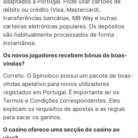
adaptados a Portugal. Pode usar cartões de
débito ou crédito (Visa, Mastercard),
transferências bancárias, MB Way e outras
carteiras eletrónicas populares. Os depósitos
são habitualmente processados de forma
instantânea.
Os novos jogadores recebem bónus de boas-
vindas?
Correto. O Spinoloco possui um pacote de boas-
vindas apelativo para novos utilizadores
registados em Portugal. É importante ler os
Termos e Condições correspondentes. Eles
explicam os requisitos de apostas e as regras
para sacar os ganhos.
O casino oferece uma secção de casino ao
vivo?