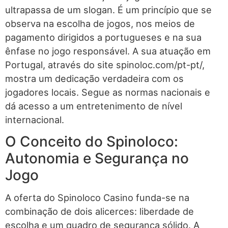
ultrapassa de um slogan. É um princípio que se
observa na escolha de jogos, nos meios de
pagamento dirigidos a portugueses e na sua
ênfase no jogo responsável. A sua atuação em
Portugal, através do site spinoloc.com/pt-pt/,
mostra um dedicação verdadeira com os
jogadores locais. Segue as normas nacionais e
dá acesso a um entretenimento de nível
internacional.
O Conceito do Spinoloco:
Autonomia e Segurança no
Jogo
A oferta do Spinoloco Casino funda-se na
combinação de dois alicerces: liberdade de
escolha e um quadro de segurança sólido. A