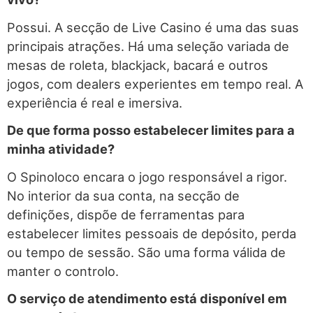
Possui. A secção de Live Casino é uma das suas
principais atrações. Há uma seleção variada de
mesas de roleta, blackjack, bacará e outros
jogos, com dealers experientes em tempo real. A
experiência é real e imersiva.
De que forma posso estabelecer limites para a
minha atividade?
O Spinoloco encara o jogo responsável a rigor.
No interior da sua conta, na secção de
definições, dispõe de ferramentas para
estabelecer limites pessoais de depósito, perda
ou tempo de sessão. São uma forma válida de
manter o controlo.
O serviço de atendimento está disponível em