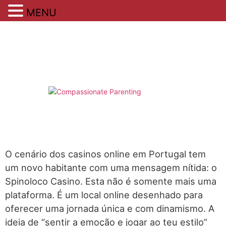
MENU
Skip
to
content
O cenário dos casinos online em Portugal tem
um novo habitante com uma mensagem nítida: o
Spinoloco Casino. Esta não é somente mais uma
plataforma. É um local online desenhado para
oferecer uma jornada única e com dinamismo. A
ideia de “sentir a emoção e jogar ao teu estilo”