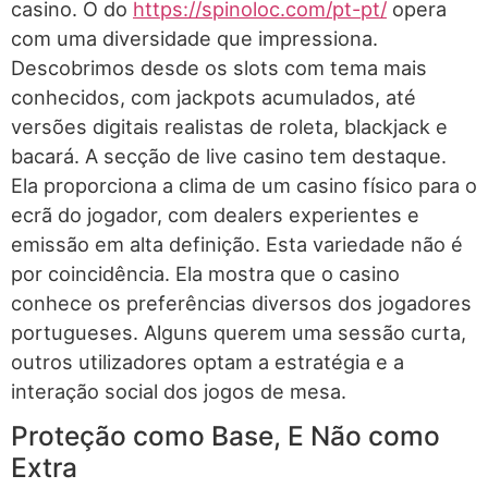
casino. O do
https://spinoloc.com/pt-pt/
opera
com uma diversidade que impressiona.
Descobrimos desde os slots com tema mais
conhecidos, com jackpots acumulados, até
versões digitais realistas de roleta, blackjack e
bacará. A secção de live casino tem destaque.
Ela proporciona a clima de um casino físico para o
ecrã do jogador, com dealers experientes e
emissão em alta definição. Esta variedade não é
por coincidência. Ela mostra que o casino
conhece os preferências diversos dos jogadores
portugueses. Alguns querem uma sessão curta,
outros utilizadores optam a estratégia e a
interação social dos jogos de mesa.
Proteção como Base, E Não como
Extra