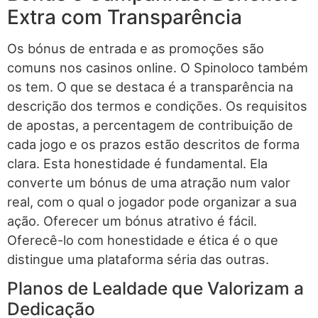
Extra com Transparência
Os bónus de entrada e as promoções são
comuns nos casinos online. O Spinoloco também
os tem. O que se destaca é a transparência na
descrição dos termos e condições. Os requisitos
de apostas, a percentagem de contribuição de
cada jogo e os prazos estão descritos de forma
clara. Esta honestidade é fundamental. Ela
converte um bónus de uma atração num valor
real, com o qual o jogador pode organizar a sua
ação. Oferecer um bónus atrativo é fácil.
Oferecê-lo com honestidade e ética é o que
distingue uma plataforma séria das outras.
Planos de Lealdade que Valorizam a
Dedicação