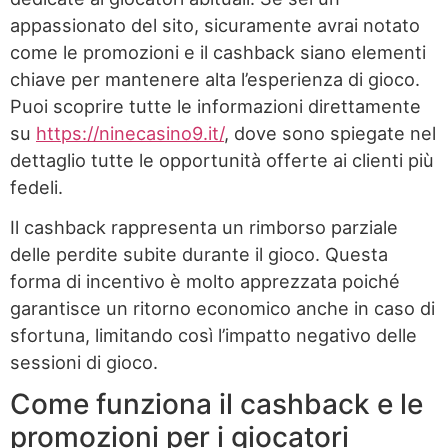
appassionato del sito, sicuramente avrai notato
come le promozioni e il cashback siano elementi
chiave per mantenere alta l’esperienza di gioco.
Puoi scoprire tutte le informazioni direttamente
su
https://ninecasino9.it/
, dove sono spiegate nel
dettaglio tutte le opportunità offerte ai clienti più
fedeli.
Il cashback rappresenta un rimborso parziale
delle perdite subite durante il gioco. Questa
forma di incentivo è molto apprezzata poiché
garantisce un ritorno economico anche in caso di
sfortuna, limitando così l’impatto negativo delle
sessioni di gioco.
Come funziona il cashback e le
promozioni per i giocatori