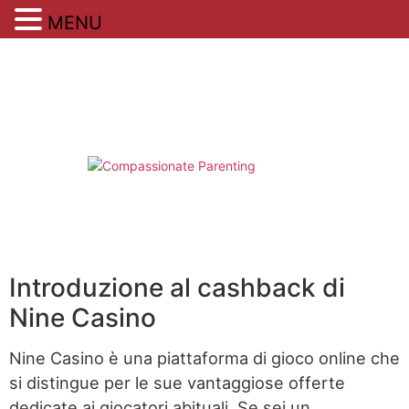
MENU
Skip
to
content
Introduzione al cashback di
Nine Casino
Nine Casino è una piattaforma di gioco online che
si distingue per le sue vantaggiose offerte
dedicate ai giocatori abituali. Se sei un