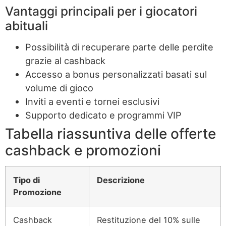
Vantaggi principali per i giocatori
abituali
Possibilità di recuperare parte delle perdite
grazie al cashback
Accesso a bonus personalizzati basati sul
volume di gioco
Inviti a eventi e tornei esclusivi
Supporto dedicato e programmi VIP
Tabella riassuntiva delle offerte
cashback e promozioni
Tipo di
Descrizione
Promozione
Cashback
Restituzione del 10% sulle