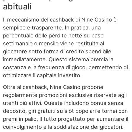
abituali
Il meccanismo del cashback di Nine Casino è
semplice e trasparente. In pratica, una
percentuale delle perdite nette su base
settimanale o mensile viene restituita al
giocatore sotto forma di credito spendibile
immediatamente. Questo sistema premia la
costanza e la frequenza di gioco, permettendo di
ottimizzare il capitale investito.
Oltre al cashback, Nine Casino propone
regolarmente promozioni esclusive riservate agli
utenti più attivi. Queste includono bonus senza
deposito, giri gratuiti su slot popolari e tornei con
premi in palio. Il tutto progettato per aumentare il
coinvolgimento e la soddisfazione dei giocatori.