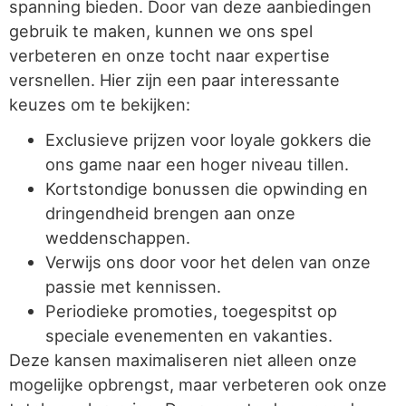
spanning bieden. Door van deze aanbiedingen
gebruik te maken, kunnen we ons spel
verbeteren en onze tocht naar expertise
versnellen. Hier zijn een paar interessante
keuzes om te bekijken:
Exclusieve prijzen voor loyale gokkers die
ons game naar een hoger niveau tillen.
Kortstondige bonussen die opwinding en
dringendheid brengen aan onze
weddenschappen.
Verwijs ons door voor het delen van onze
passie met kennissen.
Periodieke promoties, toegespitst op
speciale evenementen en vakanties.
Deze kansen maximaliseren niet alleen onze
mogelijke opbrengst, maar verbeteren ook onze