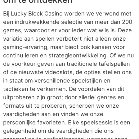
Bij Lucky Block Casino worden we verwend met
een indrukwekkende selectie van meer dan 200
games, waardoor er voor ieder wat wils is. Deze
variatie aan spellen verbetert niet alleen onze
gaming-ervaring, maar biedt ook kansen voor
continu leren en strategieontwikkeling. Of we nu
de voorkeur geven aan traditionele tafelspellen
of de nieuwste videoslots, de opties stellen ons
in staat om verschillende speelstijlen en
tactieken te verkennen. De voordelen van dit
uitproberen zijn groot; door allerlei genres en
formats uit te proberen, scherpen we onze
vaardigheden aan en vinden we onze
persoonlijke favorieten. Elke speelsessie is een
gelegenheid om de vaardigheden die ons