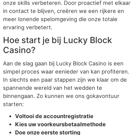
onze skills verbeteren. Door proactief met elkaar
in contact te blijven, creëren we een rijkere en
meer lonende spelomgeving die onze totale
ervaring verbetert.
Hoe start je bij Lucky Block
Casino?
Aan de slag gaan bij Lucky Block Casino is een
simpel proces waar eenieder van kan profiteren.
In slechts een paar stappen zijn we klaar om de
spannende wereld van het wedden te
binnengaan. Zo kunnen we ons gokavontuur
starten:
Voltooi de accountregistratie
Kies uw voorkeursbetaalmethode
Doe onze eerste storting