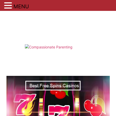
MENU
Skip
to
content