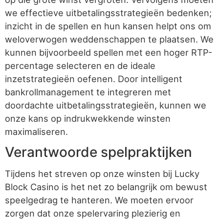
we effectieve uitbetalingsstrategieën bedenken;
inzicht in de spellen en hun kansen helpt ons om
weloverwogen weddenschappen te plaatsen. We
kunnen bijvoorbeeld spellen met een hoger RTP-
percentage selecteren en de ideale
inzetstrategieën oefenen. Door intelligent
bankrollmanagement te integreren met
doordachte uitbetalingsstrategieën, kunnen we
onze kans op indrukwekkende winsten
maximaliseren.
Verantwoorde spelpraktijken
Tijdens het streven op onze winsten bij Lucky
Block Casino is het net zo belangrijk om bewust
speelgedrag te hanteren. We moeten ervoor
zorgen dat onze spelervaring plezierig en