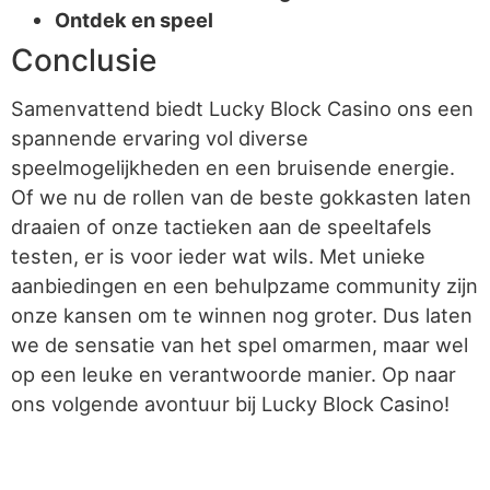
Ontdek en speel
Conclusie
Samenvattend biedt Lucky Block Casino ons een
spannende ervaring vol diverse
speelmogelijkheden en een bruisende energie.
Of we nu de rollen van de beste gokkasten laten
draaien of onze tactieken aan de speeltafels
testen, er is voor ieder wat wils. Met unieke
aanbiedingen en een behulpzame community zijn
onze kansen om te winnen nog groter. Dus laten
we de sensatie van het spel omarmen, maar wel
op een leuke en verantwoorde manier. Op naar
ons volgende avontuur bij Lucky Block Casino!