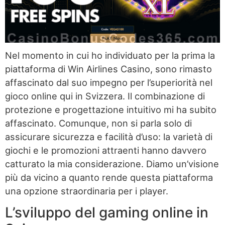
Nel momento in cui ho individuato per la prima la
piattaforma di Win Airlines Casino, sono rimasto
affascinato dal suo impegno per l’superiorità nel
gioco online qui in Svizzera. Il combinazione di
protezione e progettazione intuitivo mi ha subito
affascinato. Comunque, non si parla solo di
assicurare sicurezza e facilità d’uso: la varietà di
giochi e le promozioni attraenti hanno davvero
catturato la mia considerazione. Diamo un’visione
più da vicino a quanto rende questa piattaforma
una opzione straordinaria per i player.
L’sviluppo del gaming online in