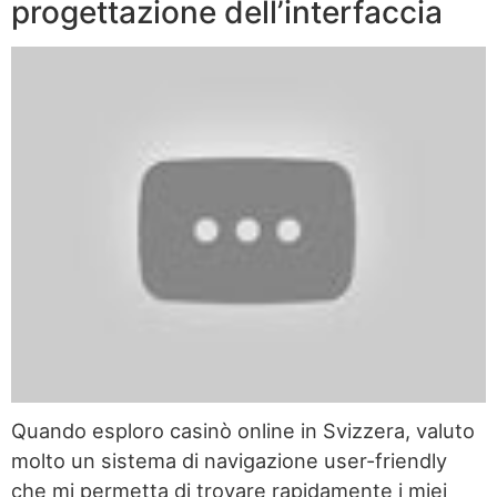
progettazione dell’interfaccia
Quando esploro casinò online in Svizzera, valuto
molto un sistema di navigazione user-friendly
che mi permetta di trovare rapidamente i miei