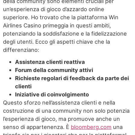
della community sono elementi cruciali per
un’esperienza di gioco d’azzardo online
superiore. Ho trovato che la piattaforma Win
Airlines Casino primeggia in questi ambiti,
potenziando la soddisfazione e la fidelizzazione
degli utenti. Ecco gli aspetti chiave che la
differenziano:
Assistenza clienti reattiva
Forum della community attivi
Richieste regolari di feedback da parte dei
clienti
Iniziative di coinvolgimento
Questo sforzo nell’assistenza clienti e nella
costruzione di una community non solo potenzia
l’esperienza di gioco, ma promuove anche un
senso di appartenenza. È
bloomberg.com
una
trionfo sia per i giocatori che per la piattaforma!