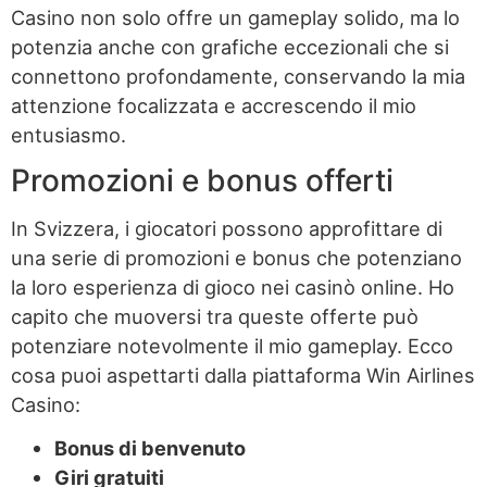
Casino non solo offre un gameplay solido, ma lo
potenzia anche con grafiche eccezionali che si
connettono profondamente, conservando la mia
attenzione focalizzata e accrescendo il mio
entusiasmo.
Promozioni e bonus offerti
In Svizzera, i giocatori possono approfittare di
una serie di promozioni e bonus che potenziano
la loro esperienza di gioco nei casinò online. Ho
capito che muoversi tra queste offerte può
potenziare notevolmente il mio gameplay. Ecco
cosa puoi aspettarti dalla piattaforma Win Airlines
Casino:
Bonus di benvenuto
Giri gratuiti