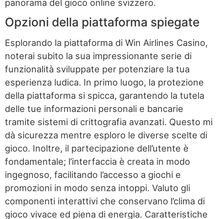
panorama del gioco online svizzero.
Opzioni della piattaforma spiegate
Esplorando la piattaforma di Win Airlines Casino,
noterai subito la sua impressionante serie di
funzionalità sviluppate per potenziare la tua
esperienza ludica. In primo luogo, la protezione
della piattaforma si spicca, garantendo la tutela
delle tue informazioni personali e bancarie
tramite sistemi di crittografia avanzati. Questo mi
dà sicurezza mentre esploro le diverse scelte di
gioco. Inoltre, il partecipazione dell’utente è
fondamentale; l’interfaccia è creata in modo
ingegnoso, facilitando l’accesso a giochi e
promozioni in modo senza intoppi. Valuto gli
componenti interattivi che conservano l’clima di
gioco vivace ed piena di energia. Caratteristiche