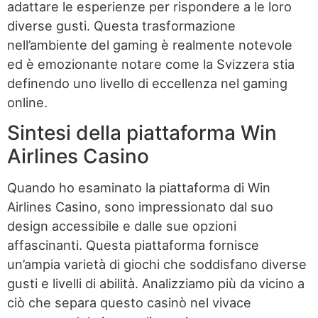
adattare le esperienze per rispondere a le loro
diverse gusti. Questa trasformazione
nell’ambiente del gaming è realmente notevole
ed è emozionante notare come la Svizzera stia
definendo uno livello di eccellenza nel gaming
online.
Sintesi della piattaforma Win
Airlines Casino
Quando ho esaminato la piattaforma di Win
Airlines Casino, sono impressionato dal suo
design accessibile e dalle sue opzioni
affascinanti. Questa piattaforma fornisce
un’ampia varietà di giochi che soddisfano diverse
gusti e livelli di abilità. Analizziamo più da vicino a
ciò che separa questo casinò nel vivace