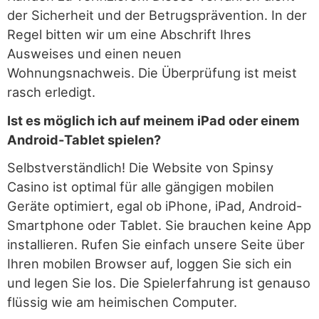
der Sicherheit und der Betrugsprävention. In der
Regel bitten wir um eine Abschrift Ihres
Ausweises und einen neuen
Wohnungsnachweis. Die Überprüfung ist meist
rasch erledigt.
Ist es möglich ich auf meinem iPad oder einem
Android-Tablet spielen?
Selbstverständlich! Die Website von Spinsy
Casino ist optimal für alle gängigen mobilen
Geräte optimiert, egal ob iPhone, iPad, Android-
Smartphone oder Tablet. Sie brauchen keine App
installieren. Rufen Sie einfach unsere Seite über
Ihren mobilen Browser auf, loggen Sie sich ein
und legen Sie los. Die Spielerfahrung ist genauso
flüssig wie am heimischen Computer.