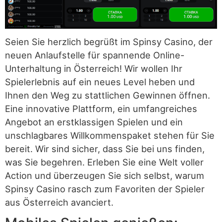
Seien Sie herzlich begrüßt im Spinsy Casino, der
neuen Anlaufstelle für spannende Online-
Unterhaltung in Österreich! Wir wollen Ihr
Spielerlebnis auf ein neues Level heben und
Ihnen den Weg zu stattlichen Gewinnen öffnen.
Eine innovative Plattform, ein umfangreiches
Angebot an erstklassigen Spielen und ein
unschlagbares Willkommenspaket stehen für Sie
bereit. Wir sind sicher, dass Sie bei uns finden,
was Sie begehren. Erleben Sie eine Welt voller
Action und überzeugen Sie sich selbst, warum
Spinsy Casino rasch zum Favoriten der Spieler
aus Österreich avanciert.