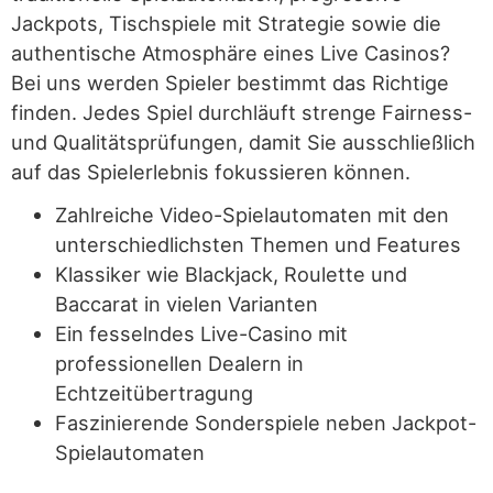
Jackpots, Tischspiele mit Strategie sowie die
authentische Atmosphäre eines Live Casinos?
Bei uns werden Spieler bestimmt das Richtige
finden. Jedes Spiel durchläuft strenge Fairness-
und Qualitätsprüfungen, damit Sie ausschließlich
auf das Spielerlebnis fokussieren können.
Zahlreiche Video-Spielautomaten mit den
unterschiedlichsten Themen und Features
Klassiker wie Blackjack, Roulette und
Baccarat in vielen Varianten
Ein fesselndes Live-Casino mit
professionellen Dealern in
Echtzeitübertragung
Faszinierende Sonderspiele neben Jackpot-
Spielautomaten