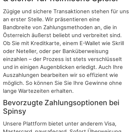
Zügige und sichere Transaktionen stehen für uns
an erster Stelle. Wir präsentieren eine
Bandbreite von Zahlungsmethoden an, die in
Österreich äußerst beliebt und verbreitet sind.
Ob Sie mit Kreditkarte, einem E-Wallet wie Skrill
oder Neteller, oder per Banküberweisung
einzahlen – der Prozess ist stets verschlüsselt
und in einigen Augenblicken erledigt. Auch Ihre
Auszahlungen bearbeiten wir so effizient wie
möglich. So können Sie Sie Ihre Gewinne ohne
lange Wartezeiten erhalten.
Bevorzugte Zahlungsoptionen bei
Spinsy
Unsere Plattform bietet unter anderem Visa,
Mastercard, paysafecard, Sofort Überweisung