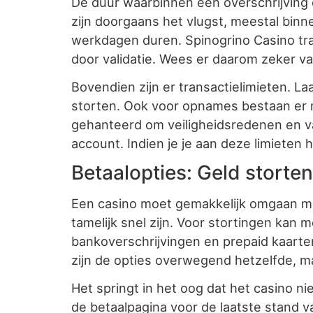
De duur waarbinnen een overschrijving 
zijn doorgaans het vlugst, meestal binn
werkdagen duren. Spinogrino Casino tr
door validatie. Wees er daarom zeker van
Bovendien zijn er transactielimieten. L
storten. Ook voor opnames bestaan er
gehanteerd om veiligheidsredenen en va
account. Indien je je aan deze limieten h
Betaalopties: Geld stort
Een casino moet gemakkelijk omgaan me
tamelijk snel zijn. Voor stortingen kan m
bankoverschrijvingen en prepaid kaarte
zijn de opties overwegend hetzelfde, m
Het springt in het oog dat het casino n
de betaalpagina voor de laatste stand v