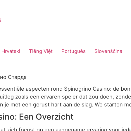
Hrvatski
Tiếng Việt
Português
Slovenščina
 essentiële aspecten rond Spinogrino Casino: de bo
tleg zoals een ervaren speler dat zou doen, zonder 
n je met een gerust hart aan de slag. We starten m
sino: Een Overzicht
 dat zich focust op een aangename ervaring voor ied