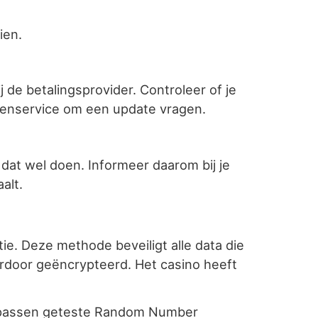
ien.
de betalingsprovider. Controleer of je
lantenservice om een update vragen.
dat wel doen. Informeer daarom bij je
alt.
tie. Deze methode beveiligt alle data die
ardoor geëncrypteerd. Het casino heeft
toepassen geteste Random Number