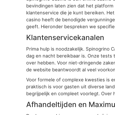
bevindingen laten zien dat het platform
klantenservice die je kunt bereiken. He
casino heeft de benodigde vergunningen
geeft. Hieronder bespreken we specifiek 
Klantenservicekanalen
Prima hulp is noodzakelijk. Spinogrino C
dag en nacht bereikbaar is. Onze test
over hebben. Voor niet-dringende zaken
de website beantwoordt al veel voork
Voor formele of complexe kwesties is e
praktisch is voor gasten uit diverse lan
begrijpelijk en compleet voorlegt. Over
Afhandeltijden en Maxi