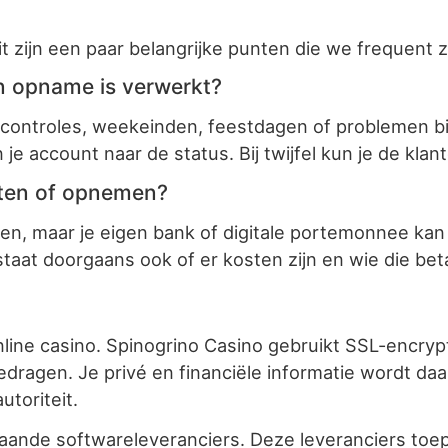
t zijn een paar belangrijke punten die we frequent z
n opname is verwerkt?
controles, weekeinden, feestdagen of problemen bij 
in je account naar de status. Bij twijfel kun je de k
rten of opnemen?
en, maar je eigen bank of digitale portemonnee kan 
taat doorgaans ook of er kosten zijn en wie die beta
 online casino. Spinogrino Casino gebruikt SSL-encryp
dragen. Je privé en financiële informatie wordt da
toriteit.
staande softwareleveranciers. Deze leveranciers 