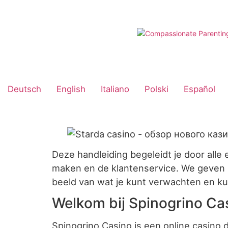
Skip
to
content
Deutsch
English
Italiano
Polski
Español
Deze handleiding begeleidt je door alle
maken en de klantenservice. We geven ui
beeld van wat je kunt verwachten en ku
Welkom bij Spinogrino Ca
Spinogrino Casino is een online casino