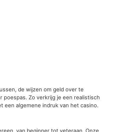
nussen, de wijzen om geld over te
poespas. Zo verkrijg je een realistisch
et een algemene indruk van het casino.
ereen, van beginner tot veteraan. Onze