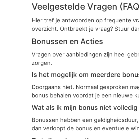
Veelgestelde Vragen (FAQ
Hier tref je antwoorden op frequente v
overzicht. Ontbreekt je vraag? Stuur da
Bonussen en Acties
Vragen over aanbiedingen zijn heel gebr
zorgen.
Is het mogelijk om meerdere bonus
Doorgaans niet. Normaal gesproken mag
bonus behalen voordat je een nieuwe ku
Wat als ik mijn bonus niet volledig
Bonussen hebben een geldigheidsduur, g
dan verloopt de bonus en eventuele win