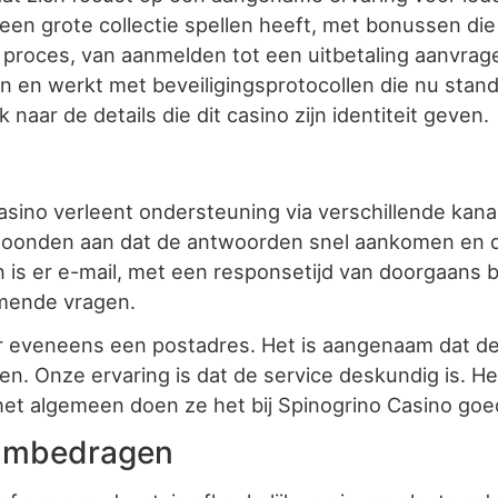
 een grote collectie spellen heeft, met bonussen di
t proces, van aanmelden tot een uitbetaling aanvrage
 en werkt met beveiligingsprotocollen die nu stand
naar de details die dit casino zijn identiteit geven.
asino verleent ondersteuning via verschillende kanal
s toonden aan dat de antwoorden snel aankomen en
 is er e-mail, met een responsetijd van doorgaans 
omende vragen.
r eveneens een postadres. Het is aangenaam dat de 
den. Onze ervaring is dat de service deskundig is. He
 het algemeen doen ze het bij Spinogrino Casino goe
mumbedragen