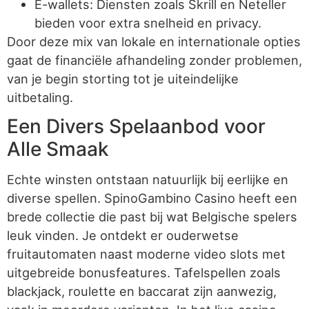
E-wallets: Diensten zoals Skrill en Neteller
bieden voor extra snelheid en privacy.
Door deze mix van lokale en internationale opties
gaat de financiële afhandeling zonder problemen,
van je begin storting tot je uiteindelijke
uitbetaling.
Een Divers Spelaanbod voor
Alle Smaak
Echte winsten ontstaan natuurlijk bij eerlijke en
diverse spellen. SpinoGambino Casino heeft een
brede collectie die past bij wat Belgische spelers
leuk vinden. Je ontdekt er ouderwetse
fruitautomaten naast moderne video slots met
uitgebreide bonusfeatures. Tafelspellen zoals
blackjack, roulette en baccarat zijn aanwezig,