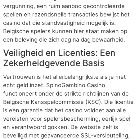
vergunning, een ruim aanbod gecontroleerde
spellen en razendsnelle transacties bewijst het
casino dat die standvastigheid mogelijk is.
Belgische spelers kunnen hier staat maken op
een beleving die zich dag na dag bewaarheid.
Veiligheid en Licenties: Een
Zekerheidgevende Basis
Vertrouwen is het allerbelangrijkste als je met
echt geld inzet. SpinoGambino Casino
functioneert onder de strikte richtlijnen van de
Belgische Kansspelcommissie (KSC). Die licentie
is een garantie dat het casino voldoet aan alle
vereisten voor spelersbescherming, eerlijk spel
en verantwoord gokken. De website zelf is
beveiligd met geavanceerde SSL-versleuteling,