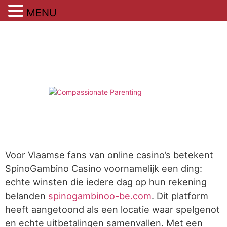
MENU
Skip
to
content
Voor Vlaamse fans van online casino’s betekent
SpinoGambino Casino voornamelijk een ding:
echte winsten die iedere dag op hun rekening
belanden
spinogambinoo-be.com
. Dit platform
heeft aangetoond als een locatie waar spelgenot
en echte uitbetalingen samenvallen. Met een