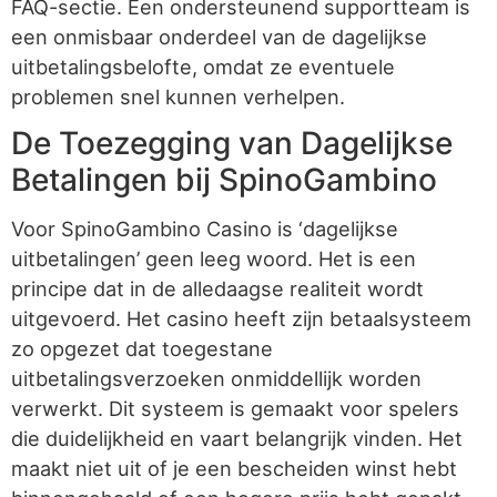
FAQ-sectie. Een ondersteunend supportteam is
een onmisbaar onderdeel van de dagelijkse
uitbetalingsbelofte, omdat ze eventuele
problemen snel kunnen verhelpen.
De Toezegging van Dagelijkse
Betalingen bij SpinoGambino
Voor SpinoGambino Casino is ‘dagelijkse
uitbetalingen’ geen leeg woord. Het is een
principe dat in de alledaagse realiteit wordt
uitgevoerd. Het casino heeft zijn betaalsysteem
zo opgezet dat toegestane
uitbetalingsverzoeken onmiddellijk worden
verwerkt. Dit systeem is gemaakt voor spelers
die duidelijkheid en vaart belangrijk vinden. Het
maakt niet uit of je een bescheiden winst hebt