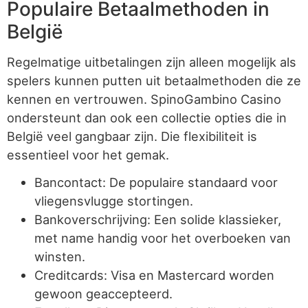
Populaire Betaalmethoden in
België
Regelmatige uitbetalingen zijn alleen mogelijk als
spelers kunnen putten uit betaalmethoden die ze
kennen en vertrouwen. SpinoGambino Casino
ondersteunt dan ook een collectie opties die in
België veel gangbaar zijn. Die flexibiliteit is
essentieel voor het gemak.
Bancontact: De populaire standaard voor
vliegensvlugge stortingen.
Bankoverschrijving: Een solide klassieker,
met name handig voor het overboeken van
winsten.
Creditcards: Visa en Mastercard worden
gewoon geaccepteerd.