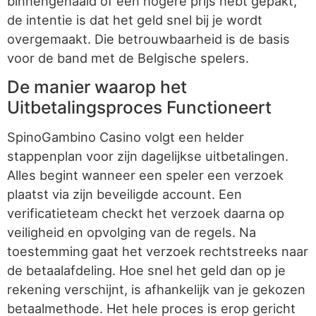
binnengehaald of een hogere prijs hebt gepakt,
de intentie is dat het geld snel bij je wordt
overgemaakt. Die betrouwbaarheid is de basis
voor de band met de Belgische spelers.
De manier waarop het
Uitbetalingsproces Functioneert
SpinoGambino Casino volgt een helder
stappenplan voor zijn dagelijkse uitbetalingen.
Alles begint wanneer een speler een verzoek
plaatst via zijn beveiligde account. Een
verificatieteam checkt het verzoek daarna op
veiligheid en opvolging van de regels. Na
toestemming gaat het verzoek rechtstreeks naar
de betaalafdeling. Hoe snel het geld dan op je
rekening verschijnt, is afhankelijk van je gekozen
betaalmethode. Het hele proces is erop gericht