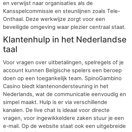
en verwijst naar organisaties als de
Kansspelcommissie en steunlijnen zoals Tele-
Onthaal. Deze werkwijze zorgt voor een
beveiligde omgeving waar plezier centraal staat.
Klantenhulp in het Nederlandse
taal
Voor vragen over uitbetalingen, spelregels of je
account kunnen Belgische spelers een beroep
doen op een toegankelijk team. SpinoGambino
Casino biedt klantenondersteuning in het
Nederlands, wat de communicatie eenvoudig en
simpel maakt. Hulp is er via verschillende
kanalen. De live chat is ideaal voor directe
vragen, voor ingewikkeldere zaken stuur je een
e-mail. Op de website staat ook een uitgebreide