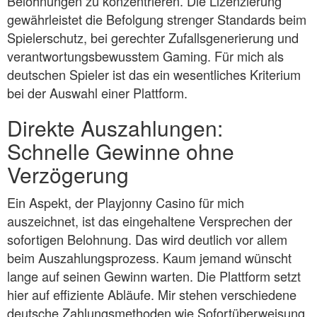
Belohnungen zu konzentrieren. Die Lizenzierung
gewährleistet die Befolgung strenger Standards beim
Spielerschutz, bei gerechter Zufallsgenerierung und
verantwortungsbewusstem Gaming. Für mich als
deutschen Spieler ist das ein wesentliches Kriterium
bei der Auswahl einer Plattform.
Direkte Auszahlungen:
Schnelle Gewinne ohne
Verzögerung
Ein Aspekt, der Playjonny Casino für mich
auszeichnet, ist das eingehaltene Versprechen der
sofortigen Belohnung. Das wird deutlich vor allem
beim Auszahlungsprozess. Kaum jemand wünscht
lange auf seinen Gewinn warten. Die Plattform setzt
hier auf effiziente Abläufe. Mir stehen verschiedene
deutsche Zahlungsmethoden wie Sofortüberweisung,