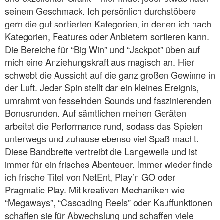
seinem Geschmack. Ich persönlich durchstöbere
gern die gut sortierten Kategorien, in denen ich nach
Kategorien, Features oder Anbietern sortieren kann.
Die Bereiche für “Big Win” und “Jackpot” üben auf
mich eine Anziehungskraft aus magisch an. Hier
schwebt die Aussicht auf die ganz großen Gewinne in
der Luft. Jeder Spin stellt dar ein kleines Ereignis,
umrahmt von fesselnden Sounds und faszinierenden
Bonusrunden. Auf sämtlichen meinen Geräten
arbeitet die Performance rund, sodass das Spielen
unterwegs und zuhause ebenso viel Spaß macht.
Diese Bandbreite vertreibt die Langeweile und ist
immer für ein frisches Abenteuer. Immer wieder finde
ich frische Titel von NetEnt, Play’n GO oder
Pragmatic Play. Mit kreativen Mechaniken wie
“Megaways”, “Cascading Reels” oder Kauffunktionen
schaffen sie für Abwechslung und schaffen viele