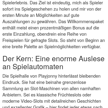
Spielerlebnis. Das Ziel ist eindeutig, mich als Spieler
sofort ins Spielgeschehen zu holen und mir von der
ersten Minute an Möglichkeiten auf gute
Auszahlungen zu gewähren. Das Willkommenspaket
enthält meist einen prozentmäßigen Bonus auf die
erste Einzahlung, obendrein eine Reihe von
Freispielen für gefragte Slots. So steht von Beginn an
eine breite Palette an Spielmöglichkeiten verfügbar.
Der Kern: Eine enorme Auslese
an Spielautomaten
Die Spielhalle von Playjonny hinterlässt bleibenden
Eindruck. Sie hat eine beinahe grenzenlose
Sammlung an Slot-Maschinen von allen namhaften
Anbietern. Sei es klassische Früchteslots oder
moderne Video-Slots mit detailreichen Geschichten
und exzellenter Grafik – hier findet jeder etwas nach