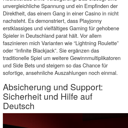
unvergleichliche Spannung und ein Empfinden der
Direktheit, das einem Gang in einer Casino in nicht
nachsteht. Es demonstriert, dass Playjonny
erstklassiges und vielfältiges Gaming für gehobene
Spieler in Deutschland parat hält. Vor allem
faszinieren mich Varianten wie “Lightning Roulette”
oder “Infinite Blackjack”. Sie ergänzen das
traditionelle Spiel um weitere Gewinnmultiplikatoren
und Side Bets und steigern so das Chance für
sofortige, ansehnliche Auszahlungen noch einmal.
Absicherung und Support:
Sicherheit und Hilfe auf
Deutsch