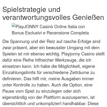
Spielstrategie und
verantwortungsvolles Genießen
Die Spannung und der Reiz auf rasche Erfolge sind
zwar präsent, aber ein bewusster Umgang mit dem
Spielen ist mir ebenso wichtig. Playjonny Casino stellt
dafür eine Reihe hilfreicher Werkzeuge, die ich
einsetzen kann. Ich habe die Möglichkeit, eigene
Einzahlungslimits für verschiedene Zeiträume zu
definieren. Das hilft mir, meine Ausgaben immer
unter Kontrolle zu haben. Auch die Option, eine
Pause vom Spiel zu einzulegen oder sich
eigenständig von der Plattform auszusperren, ist
übersichtlich und unkompliziert handhabbar. Diese