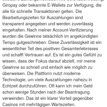
Giropay oder bekannte E-Wallets zur Verfügung, die
alle für schnelle Transaktionen gelten. Die
Bearbeitungszeiten für Auszahlungen sind
transparent angegeben und werden zuverlässig
eingehalten. Nach meiner Account-Verifizierung
wurden die Gewinne tatsächlich im angekündigten
Tempo gutgeschrieben. Diese Zuverlässigkeit ist ein
wesentlicher Teil des positiven Gesamterlebnisses
und schafft Vertrauen auf. Es ist ein gutes Gefühl zu
wissen, dass der Fokus darauf abzielt, mir meine
Gewinne so schnell und einfach wie möglich zu
überweisen. Die Plattform nutzt moderne
Technologie, um viele Auszahlungen nahezu in
Echtzeit durchzuführen. Oft kann ich mein Geld
schon wenige Stunden nach der Beantragung
verwenden. Das ist ein klarer Vorteil gegenüber
Casinos mit mehrtägigen Wartezeiten.