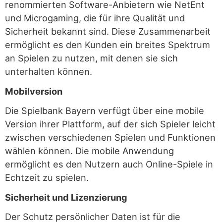
renommierten Software-Anbietern wie NetEnt
und Microgaming, die für ihre Qualität und
Sicherheit bekannt sind. Diese Zusammenarbeit
ermöglicht es den Kunden ein breites Spektrum
an Spielen zu nutzen, mit denen sie sich
unterhalten können.
Mobilversion
Die Spielbank Bayern verfügt über eine mobile
Version ihrer Plattform, auf der sich Spieler leicht
zwischen verschiedenen Spielen und Funktionen
wählen können. Die mobile Anwendung
ermöglicht es den Nutzern auch Online-Spiele in
Echtzeit zu spielen.
Sicherheit und Lizenzierung
Der Schutz persönlicher Daten ist für die