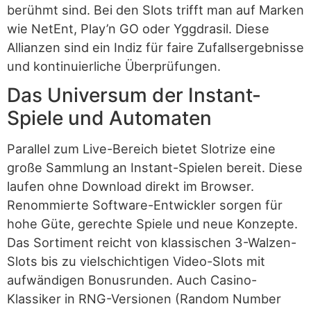
berühmt sind. Bei den Slots trifft man auf Marken
wie NetEnt, Play’n GO oder Yggdrasil. Diese
Allianzen sind ein Indiz für faire Zufallsergebnisse
und kontinuierliche Überprüfungen.
Das Universum der Instant-
Spiele und Automaten
Parallel zum Live-Bereich bietet Slotrize eine
große Sammlung an Instant-Spielen bereit. Diese
laufen ohne Download direkt im Browser.
Renommierte Software-Entwickler sorgen für
hohe Güte, gerechte Spiele und neue Konzepte.
Das Sortiment reicht von klassischen 3-Walzen-
Slots bis zu vielschichtigen Video-Slots mit
aufwändigen Bonusrunden. Auch Casino-
Klassiker in RNG-Versionen (Random Number