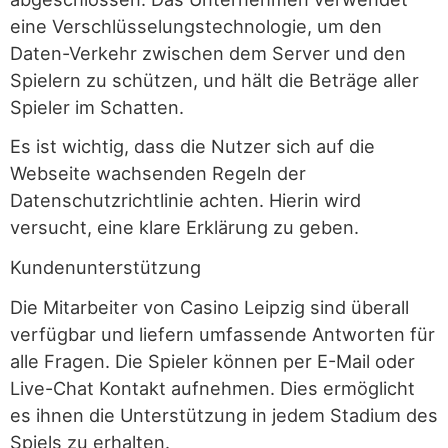
eine Verschlüsselungstechnologie, um den
Daten-Verkehr zwischen dem Server und den
Spielern zu schützen, und hält die Beträge aller
Spieler im Schatten.
Es ist wichtig, dass die Nutzer sich auf die
Webseite wachsenden Regeln der
Datenschutzrichtlinie achten. Hierin wird
versucht, eine klare Erklärung zu geben.
Kundenunterstützung
Die Mitarbeiter von Casino Leipzig sind überall
verfügbar und liefern umfassende Antworten für
alle Fragen. Die Spieler können per E-Mail oder
Live-Chat Kontakt aufnehmen. Dies ermöglicht
es ihnen die Unterstützung in jedem Stadium des
Spiels zu erhalten.