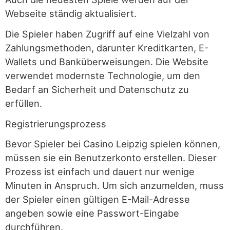
Webseite ständig aktualisiert.
Die Spieler haben Zugriff auf eine Vielzahl von
Zahlungsmethoden, darunter Kreditkarten, E-
Wallets und Banküberweisungen. Die Website
verwendet modernste Technologie, um den
Bedarf an Sicherheit und Datenschutz zu
erfüllen.
Registrierungsprozess
Bevor Spieler bei Casino Leipzig spielen können,
müssen sie ein Benutzerkonto erstellen. Dieser
Prozess ist einfach und dauert nur wenige
Minuten in Anspruch. Um sich anzumelden, muss
der Spieler einen gültigen E-Mail-Adresse
angeben sowie eine Passwort-Eingabe
durchführen.