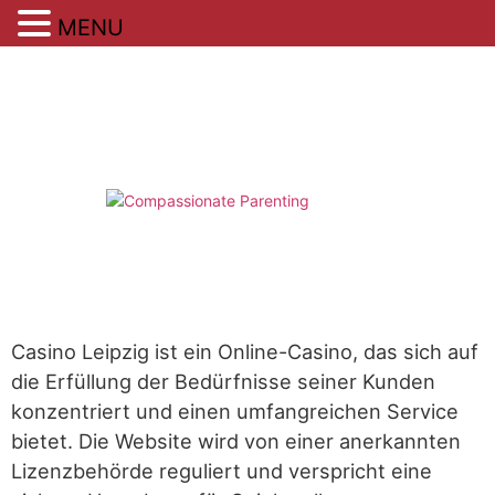
MENU
Skip
to
content
Casino Leipzig ist ein Online-Casino, das sich auf
die Erfüllung der Bedürfnisse seiner Kunden
konzentriert und einen umfangreichen Service
bietet. Die Website wird von einer anerkannten
Lizenzbehörde reguliert und verspricht eine