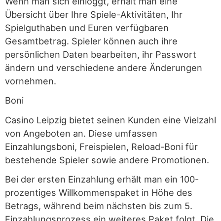
Wenn man sich einloggt, erhält man eine
Übersicht über Ihre Spiele-Aktivitäten, Ihr
Spielguthaben und Euren verfügbaren
Gesamtbetrag. Spieler können auch ihre
persönlichen Daten bearbeiten, ihr Passwort
ändern und verschiedene andere Änderungen
vornehmen.
Boni
Casino Leipzig bietet seinen Kunden eine Vielzahl
von Angeboten an. Diese umfassen
Einzahlungsboni, Freispielen, Reload-Boni für
bestehende Spieler sowie andere Promotionen.
Bei der ersten Einzahlung erhält man ein 100-
prozentiges Willkommenspaket in Höhe des
Betrags, während beim nächsten bis zum 5.
Einzahlungsprozess ein weiteres Paket folgt. Die