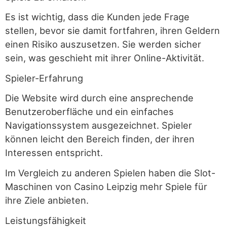
Es ist wichtig, dass die Kunden jede Frage
stellen, bevor sie damit fortfahren, ihren Geldern
einen Risiko auszusetzen. Sie werden sicher
sein, was geschieht mit ihrer Online-Aktivität.
Spieler-Erfahrung
Die Website wird durch eine ansprechende
Benutzeroberfläche und ein einfaches
Navigationssystem ausgezeichnet. Spieler
können leicht den Bereich finden, der ihren
Interessen entspricht.
Im Vergleich zu anderen Spielen haben die Slot-
Maschinen von Casino Leipzig mehr Spiele für
ihre Ziele anbieten.
Leistungsfähigkeit