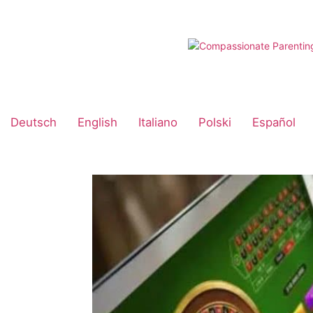
Skip
to
content
Deutsch
English
Italiano
Polski
Español