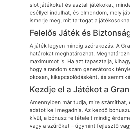
slot játékokat és asztali játékokat, mi
eséllyel indulhat, és elmondom, mely ját
ismerje meg, mit tartogat a játékosoknak
Felelős Játék és Biztonsá
A játék legyen mindig szórakozás. A Gra
határokat meghatározhat. Meghatározhat
maximumot is. Ha azt tapasztalja, kihagy
hogy a random szám generátorok tényle
okosan, kikapcsolódásként, és semmiké
Kezdje el a Játékot a Gra
Amennyiben már tudja, mire számíthat, e
adatot kell megadnia. Az kezdő bónuszu
kívül, a bónusz feltételeit mindig érdem
vagy a szűrőket – úgymint fejlesztő va