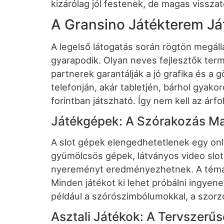
kizárólag jól festenek, de magas vissza
A Gransino Játékterem Já
A legelső látogatás során rögtön megálla
gyarapodik. Olyan neves fejlesztők termé
partnerek garantálják a jó grafika és a 
telefonján, akár tabletjén, bárhol gyakor
forintban játszható. Így nem kell az ár
Játékgépek: A Szórakozás M
A slot gépek elengedhetetlenek egy onli
gyümölcsös gépek, látványos video slot
nyereményt eredményezhetnek. A témákba
Minden játékot ki lehet próbálni ingyen
például a szórószimbólumokkal, a szorzó
Asztali Játékok: A Tervszerű