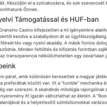
iáit. Készüljön el a szórakozásra, és sok szerencsét
doníthatunk Önnek.
yelvi Támogatással és HUF-ban
ransino Casino kifejezetten a mi igényeinkre alakíto
lettől kezdve a szabályokon át az ügyfélszolgálatig
élreértés vagy nyelvi akadály. A másik fontos dolog
ődnie. Minden feltöltés és kifizetés forintban zajlik
az transzparencia nélkülözhetetlen egy zavartalan
peink
tem párat, amik különösen keresettek a magyar játék
a preferáltak között van. Itt a “tumble” mechanika 
ég van szerezni. A skandináv mitológia rajongóinak 
főnyeremény itt igazán változtathat az életén. A “B
alandjával és a helyettesítő szimbólumokkal varázso