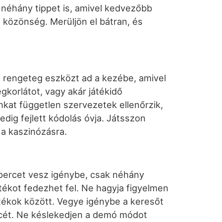
k néhány tippet is, amivel kedvezőbb
i közönség. Merüljön el bátran, és
t rengeteg eszközt ad a kezébe, amivel
korlátot, vagy akár játékidő
unkat független szervezetek ellenőrzik,
g fejlett kódolás óvja. Játsszon
a kaszinózásra.
r percet vesz igénybe, csak néhány
tékot fedezhet fel. Ne hagyja figyelmen
játékok között. Vegye igénybe a keresőt
encét. Ne késlekedjen a demó módot