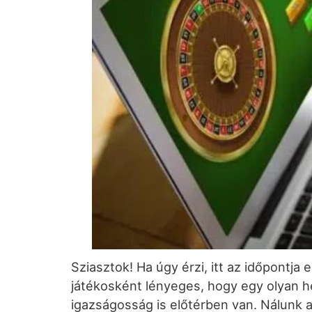
Sziasztok! Ha úgy érzi, itt az időpontja
játékosként lényeges, hogy egy olyan he
igazságosság is előtérben van. Nálunk 