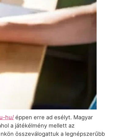
u-hu/
éppen erre ad esélyt. Magyar
hol a játékélmény mellett az
etünkön összeválogattuk a legnépszerűbb