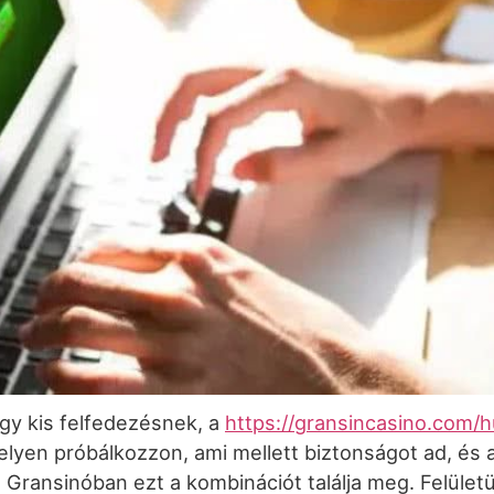
 egy kis felfedezésnek, a
https://gransincasino.com/h
lyen próbálkozzon, ami mellett biztonságot ad, és a
a Gransinóban ezt a kombinációt találja meg. Felül