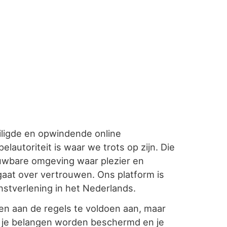
eiligde en opwindende online
autoriteit is waar we trots op zijn. Die
rouwbare omgeving waar plezier en
 gaat over vertrouwen. Ons platform is
nstverlening in het Nederlands.
een aan de regels te voldoen aan, maar
at je belangen worden beschermd en je