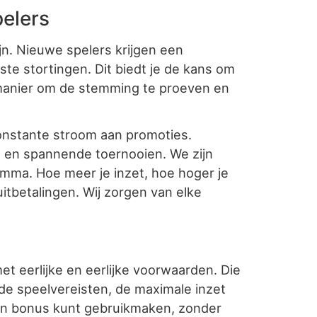
elers
n. Nieuwe spelers krijgen een
ste stortingen. Dit biedt je de kans om
 manier om de stemming te proeven en
onstante stroom aan promoties.
n en spannende toernooien. We zijn
amma. Hoe meer je inzet, hoe hoger je
uitbetalingen. Wij zorgen van elke
et eerlijke en eerlijke voorwaarden. Die
 de speelvereisten, de maximale inzet
een bonus kunt gebruikmaken, zonder