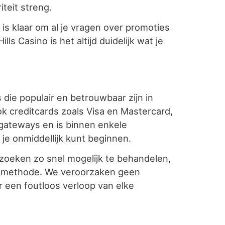
teit streng.
 is klaar om al je vragen over promoties
ls Casino is het altijd duidelijk wat je
die populair en betrouwbaar zijn in
ok creditcards zoals Visa en Mastercard,
e gateways en is binnen enkele
 je onmiddellijk kunt beginnen.
zoeken zo snel mogelijk te behandelen,
aalmethode. We veroorzaken geen
 een foutloos verloop van elke