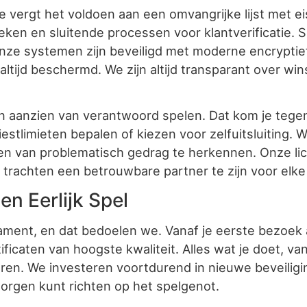
e vergt het voldoen aan een omvangrijke lijst met ei
zoeken en sluitende processen voor klantverificatie. 
e systemen zijn beveiligd met moderne encryptiet
 altijd beschermd. We zijn altijd transparant over wi
 aanzien van verantwoord spelen. Dat kom je tegen i
liestlimieten bepalen of kiezen voor zelfuitsluiting
en van problematisch gedrag te herkennen. Onze licen
e trachten een betrouwbare partner te zijn voor elke
en Eerlijk Spel
ndament, en dat bedoelen we. Vanaf je eerste bezoek 
icaten van hoogste kwaliteit. Alles wat je doet, van
eren. We investeren voortdurend in nieuwe beveilig
r zorgen kunt richten op het spelgenot.