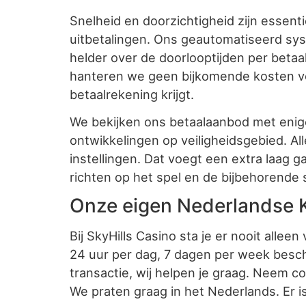
Snelheid en doorzichtigheid zijn essenti
uitbetalingen. Ons geautomatiseerd s
helder over de doorlooptijden per betaa
hanteren we geen bijkomende kosten voor
betaalrekening krijgt.
We bekijken ons betaalaanbod met enig
ontwikkelingen op veiligheidsgebied. Al
instellingen. Dat voegt een extra laag g
richten op het spel en de bijbehorende 
Onze eigen Nederlandse 
Bij SkyHills Casino sta je er nooit all
24 uur per dag, 7 dagen per week besch
transactie, wij helpen je graag. Neem con
We praten graag in het Nederlands. Er is 