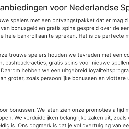
anbiedingen voor Nederlandse Sp
uwe spelers met een ontvangstpakket dat er mag zij
 van bonusgeld en gratis spins gespreid over de eer
e hele bankroll aan te spreken. Het is de perfecte
Onze trouwe spelers houden we tevreden met een c
 cashback-acties, gratis spins voor nieuwe spelle
t. Daarom hebben we een uitgebreid loyaliteitsprogr
dan groter, zoals persoonlijke bonussen en vlottere 
n
 voor bonussen. We laten zien onze promoties altijd m
ppen. We verduidelijken belangrijke zaken uit, zoals
dig is. Ons oogmerk is dat je vol overtuiging van 