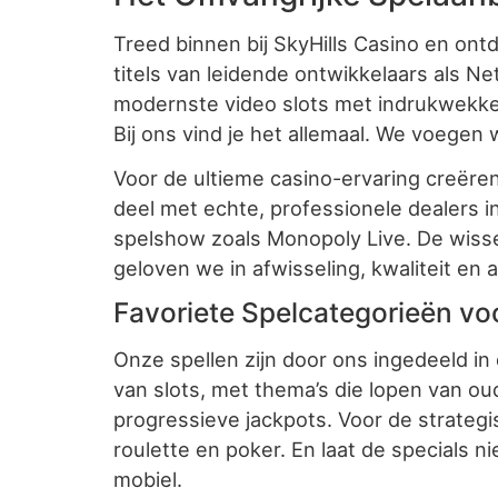
Treed binnen bij SkyHills Casino en on
titels van leidende ontwikkelaars als Ne
modernste video slots met indrukwekkend
Bij ons vind je het allemaal. We voegen 
Voor de ultieme casino-ervaring creëre
deel met echte, professionele dealers in
spelshow zoals Monopoly Live. De wissel
geloven we in afwisseling, kwaliteit en a
Favoriete Spelcategorieën vo
Onze spellen zijn door ons ingedeeld in 
van slots, met thema’s die lopen van ou
progressieve jackpots. Voor de strategis
roulette en poker. En laat de specials ni
mobiel.