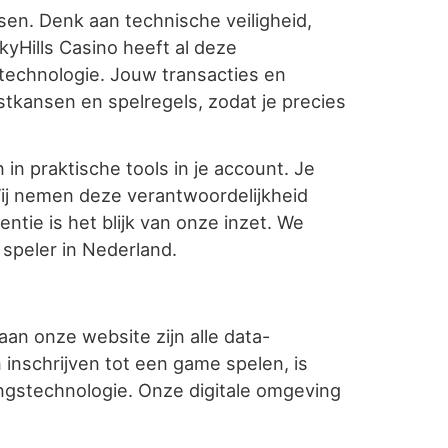
sen. Denk aan technische veiligheid,
SkyHills Casino heeft al deze
echnologie. Jouw transacties en
nstkansen en spelregels, zodat je precies
n praktische tools in je account. Je
. Wij nemen deze verantwoordelijkheid
tie is het blijk van onze inzet. We
 speler in Nederland.
aan onze website zijn alle data-
 inschrijven tot een game spelen, is
ingstechnologie. Onze digitale omgeving