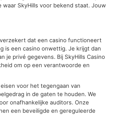
e waar SkyHills voor bekend staat. Jouw
verzekert dat een casino functioneert
 is een casino onwettig. Je krijgt dan
n je privé gegevens. Bij SkyHills Casino
ijkheid om op een verantwoorde en
e eisen voor het tegengaan van
elgedrag in de gaten te houden. We
door onafhankelijke auditors. Onze
binnen een beveiligde en gereguleerde