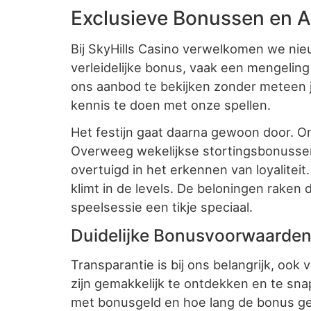
Exclusieve Bonussen en A
Bij SkyHills Casino verwelkomen we nie
verleidelijke bonus, vaak een mengeling
ons aanbod te bekijken zonder meteen j
kennis te doen met onze spellen.
Het festijn gaat daarna gewoon door. 
Overweeg wekelijkse stortingsbonussen,
overtuigd in het erkennen van loyalitei
klimt in de levels. De beloningen raken 
speelsessie een tikje speciaal.
Duidelijke Bonusvoorwaarde
Transparantie is bij ons belangrijk, ook
zijn gemakkelijk te ontdekken en te sna
met bonusgeld en hoe lang de bonus gel