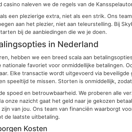
rd casino naleven we de regels van de Kansspelautori
ls een plezierige extra, niet als een strik. Ons team
n aan het plezier, niet aan teleurstelling. Bij SkyHil
tarten bij de aanbiedingen die we je doen.
alingsopties in Nederland
en, hebben we een breed scala aan betalingsopties 
 nationale favoriet voor onmiddellijke betalingen. O
baar. Elke transactie wordt uitgevoerd via beveiligd
n speeltijd te missen. Storten is onmiddellijk, zodat
de spoed en betrouwbaarheid. We proberen alle ver
Na onze nazicht gaat het geld naar je gekozen bet
zijn van jou. Ons team van financiën waarborgt voor
t de laatste uitbetaling.
rborgen Kosten