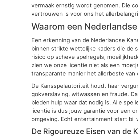
vermaak ernstig wordt genomen. Die com
vertrouwen is voor ons het allerbelangr
Waarom een Nederlandse C
Een erkenning van de Nederlandse Kanss
binnen strikte wettelijke kaders die de
risico op scheve spelregels, moeilijkhe
zien we onze licentie niet als een moet
transparante manier het allerbeste van o
De Kansspelautoriteit houdt haar vergu
gokverslaving, witwassen en fraude. D
bieden hulp waar dat nodig is. Alle spe
licentie is dus jouw garantie voor een on
omgeving. Echt entertainment start bij
De Rigoureuze Eisen van de K