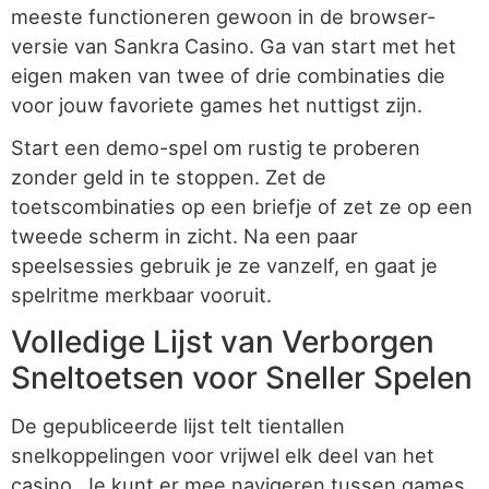
meeste functioneren gewoon in de browser-
versie van Sankra Casino. Ga van start met het
eigen maken van twee of drie combinaties die
voor jouw favoriete games het nuttigst zijn.
Start een demo-spel om rustig te proberen
zonder geld in te stoppen. Zet de
toetscombinaties op een briefje of zet ze op een
tweede scherm in zicht. Na een paar
speelsessies gebruik je ze vanzelf, en gaat je
spelritme merkbaar vooruit.
Volledige Lijst van Verborgen
Sneltoetsen voor Sneller Spelen
De gepubliceerde lijst telt tientallen
snelkoppelingen voor vrijwel elk deel van het
casino. Je kunt er mee navigeren tussen games