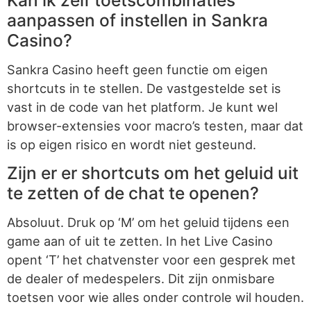
aanpassen of instellen in Sankra
Casino?
Sankra Casino heeft geen functie om eigen
shortcuts in te stellen. De vastgestelde set is
vast in de code van het platform. Je kunt wel
browser-extensies voor macro’s testen, maar dat
is op eigen risico en wordt niet gesteund.
Zijn er er shortcuts om het geluid uit
te zetten of de chat te openen?
Absoluut. Druk op ‘M’ om het geluid tijdens een
game aan of uit te zetten. In het Live Casino
opent ‘T’ het chatvenster voor een gesprek met
de dealer of medespelers. Dit zijn onmisbare
toetsen voor wie alles onder controle wil houden.