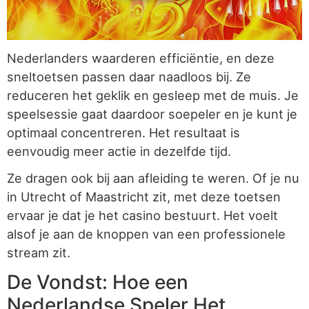
Nederlanders waarderen efficiëntie, en deze
sneltoetsen passen daar naadloos bij. Ze
reduceren het geklik en gesleep met de muis. Je
speelsessie gaat daardoor soepeler en je kunt je
optimaal concentreren. Het resultaat is
eenvoudig meer actie in dezelfde tijd.
Ze dragen ook bij aan afleiding te weren. Of je nu
in Utrecht of Maastricht zit, met deze toetsen
ervaar je dat je het casino bestuurt. Het voelt
alsof je aan de knoppen van een professionele
stream zit.
De Vondst: Hoe een
Nederlandse Speler Het