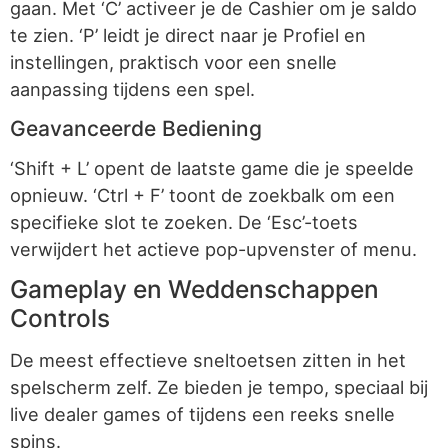
gaan. Met ‘C’ activeer je de Cashier om je saldo
te zien. ‘P’ leidt je direct naar je Profiel en
instellingen, praktisch voor een snelle
aanpassing tijdens een spel.
Geavanceerde Bediening
‘Shift + L’ opent de laatste game die je speelde
opnieuw. ‘Ctrl + F’ toont de zoekbalk om een
specifieke slot te zoeken. De ‘Esc’-toets
verwijdert het actieve pop-upvenster of menu.
Gameplay en Weddenschappen
Controls
De meest effectieve sneltoetsen zitten in het
spelscherm zelf. Ze bieden je tempo, speciaal bij
live dealer games of tijdens een reeks snelle
spins.