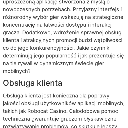
uproszczoną aplikację stworzona z myślą o
nowoczesnych potrzebach. Przyjazny interfejs i
różnorodny wybór gier wskazują na strategiczne
koncentrację na łatwości dostępu i interakcji
gracza. Dodatkowo, wdrożenie sprawnej obsługi
klienta i atrakcyjnych promocji budzi wątpliwości
co do jego konkurencyjności. Jakie czynniki
determinują jego popularność i jak prezentuje się
na tle rywali w dynamicznym świecie gier
mobilnych?
Obsługa klienta
Obsługa klienta jest konieczna dla poprawy
jakości obsługi użytkowników aplikacji mobilnych,
takich jak Robocat Casino. Całodobowa pomoc
techniczna gwarantuje graczom błyskawiczne
rozwiązywanie problemów, co skutkuje lepszy