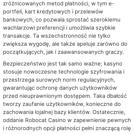
zróżnicowanych metod płatności, w tym e-
portfeli, kart kredytowych i przelewów
bankowych, co pozwala sprostać szerokiemu
wachlarzowi preferencji i umożliwia szybkie
transakcje. Ta wszechstronność nie tylko
zwiększa wygodę, ale także apeluje zarówno do
początkujących, jak i zaawansowanych graczy.
Bezpieczeństwo jest tak samo ważne; kasyno
stosuje nowoczesne technologie szyfrowania i
przestrzega surowych norm regulacyjnych,
gwarantując ochronę danych użytkowników
przed nieuprawnionym dostępem. Taka dbałość
tworzy zaufanie użytkowników, konieczne do
zachowania lojalnej bazy klientów. Ostatecznie,
oddanie Robocat Casino w zapewnienie pewnych
i różnorodnych opcji płatności pełni znaczącą rolę