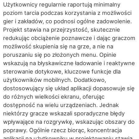
Użytkownicy regularnie raportują minimalny
poziom tarcia podczas korzystania z możliwości
gier i zakładów, co podnosi ogólne zadowolenie.
Projekt stawia na przejrzystość, skutecznie
redukując obciążenie poznawcze i dając graczom
możliwość skupienia się na grze, a nie na
poruszaniu się po złożonych menu. Opinie
wskazują na błyskawiczne ładowanie i reaktywne
sterowanie dotykowe, kluczowe funkcje dla
użytkowników mobilnych. Dodatkowo,
dostosowujący się układ aplikacji dopasowuje się
do różnych wielkości ekranu, oferując
dostępność na wielu urządzeniach. Jednak
niektórzy gracze wskazali sporadyczne błędy
wpływające na rozgrywkę, wskazując obszary do
poprawy. Ogólnie rzecz biorąc, koncentracja
aplikacji na użytkowniku w projektowaniu stawia