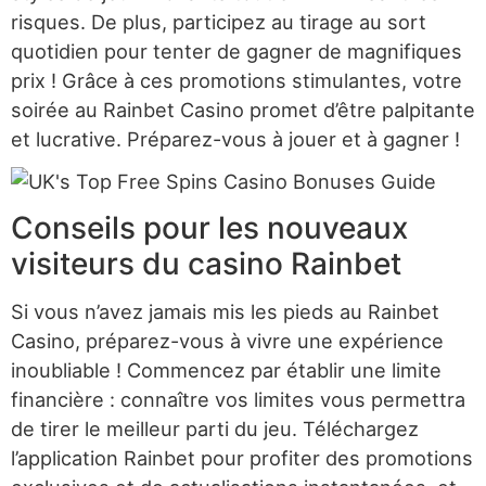
risques. De plus, participez au tirage au sort
quotidien pour tenter de gagner de magnifiques
prix ! Grâce à ces promotions stimulantes, votre
soirée au Rainbet Casino promet d’être palpitante
et lucrative. Préparez-vous à jouer et à gagner !
Conseils pour les nouveaux
visiteurs du casino Rainbet
Si vous n’avez jamais mis les pieds au Rainbet
Casino, préparez-vous à vivre une expérience
inoubliable ! Commencez par établir une limite
financière : connaître vos limites vous permettra
de tirer le meilleur parti du jeu. Téléchargez
l’application Rainbet pour profiter des promotions