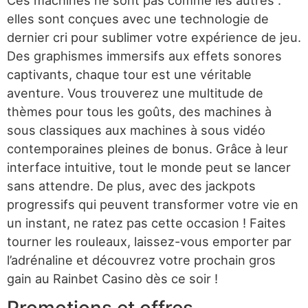
Ces machines ne sont pas comme les autres :
elles sont conçues avec une technologie de
dernier cri pour sublimer votre expérience de jeu.
Des graphismes immersifs aux effets sonores
captivants, chaque tour est une véritable
aventure. Vous trouverez une multitude de
thèmes pour tous les goûts, des machines à
sous classiques aux machines à sous vidéo
contemporaines pleines de bonus. Grâce à leur
interface intuitive, tout le monde peut se lancer
sans attendre. De plus, avec des jackpots
progressifs qui peuvent transformer votre vie en
un instant, ne ratez pas cette occasion ! Faites
tourner les rouleaux, laissez-vous emporter par
l’adrénaline et découvrez votre prochain gros
gain au Rainbet Casino dès ce soir !
Promotions et offres