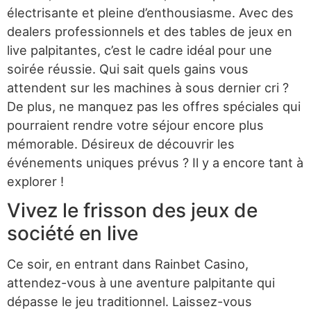
électrisante et pleine d’enthousiasme. Avec des
dealers professionnels et des tables de jeux en
live palpitantes, c’est le cadre idéal pour une
soirée réussie. Qui sait quels gains vous
attendent sur les machines à sous dernier cri ?
De plus, ne manquez pas les offres spéciales qui
pourraient rendre votre séjour encore plus
mémorable. Désireux de découvrir les
événements uniques prévus ? Il y a encore tant à
explorer !
Vivez le frisson des jeux de
société en live
Ce soir, en entrant dans Rainbet Casino,
attendez-vous à une aventure palpitante qui
dépasse le jeu traditionnel. Laissez-vous