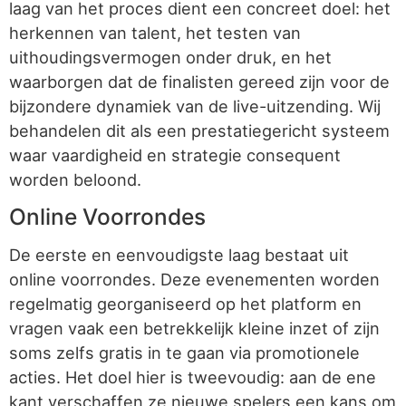
laag van het proces dient een concreet doel: het
herkennen van talent, het testen van
uithoudingsvermogen onder druk, en het
waarborgen dat de finalisten gereed zijn voor de
bijzondere dynamiek van de live-uitzending. Wij
behandelen dit als een prestatiegericht systeem
waar vaardigheid en strategie consequent
worden beloond.
Online Voorrondes
De eerste en eenvoudigste laag bestaat uit
online voorrondes. Deze evenementen worden
regelmatig georganiseerd op het platform en
vragen vaak een betrekkelijk kleine inzet of zijn
soms zelfs gratis in te gaan via promotionele
acties. Het doel hier is tweevoudig: aan de ene
kant verschaffen ze nieuwe spelers een kans om