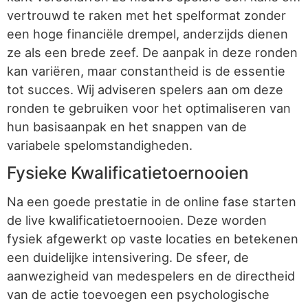
vertrouwd te raken met het spelformat zonder
een hoge financiële drempel, anderzijds dienen
ze als een brede zeef. De aanpak in deze ronden
kan variëren, maar constantheid is de essentie
tot succes. Wij adviseren spelers aan om deze
ronden te gebruiken voor het optimaliseren van
hun basisaanpak en het snappen van de
variabele spelomstandigheden.
Fysieke Kwalificatietoernooien
Na een goede prestatie in de online fase starten
de live kwalificatietoernooien. Deze worden
fysiek afgewerkt op vaste locaties en betekenen
een duidelijke intensivering. De sfeer, de
aanwezigheid van medespelers en de directheid
van de actie toevoegen een psychologische