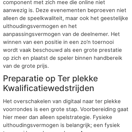
component met zich mee die online niet
aanwezig is. Deze evenementen beproeven niet
alleen de speelkwaliteit, maar ook het geestelijke
uithoudingsvermogen en het
aanpassingsvermogen van de deelnemer. Het
winnen van een positie in een zo’n toernooi
wordt vaak beschouwd als een grote prestatie
op zich en plaatst de speler binnen handbereik
van de grote prijs.
Preparatie op Ter plekke
Kwalificatiewedstrijden
Het overschakelen van digitaal naar ter plekke
voorrondes is een grote stap. Voorbereiding gaat
hier meer dan alleen spelstrategie. Fysieke
uithoudingsvermogen is belangrijk; een fysiek