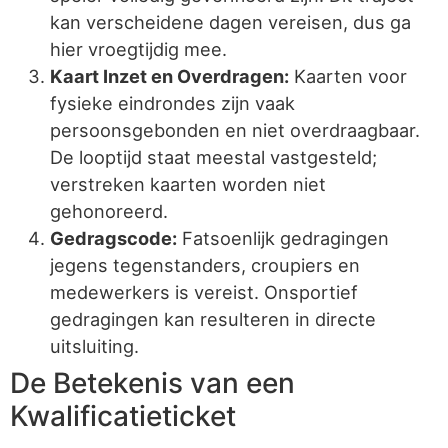
kan verscheidene dagen vereisen, dus ga
hier vroegtijdig mee.
Kaart Inzet en Overdragen:
Kaarten voor
fysieke eindrondes zijn vaak
persoonsgebonden en niet overdraagbaar.
De looptijd staat meestal vastgesteld;
verstreken kaarten worden niet
gehonoreerd.
Gedragscode:
Fatsoenlijk gedragingen
jegens tegenstanders, croupiers en
medewerkers is vereist. Onsportief
gedragingen kan resulteren in directe
uitsluiting.
De Betekenis van een
Kwalificatieticket