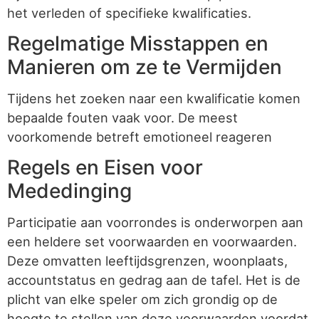
het verleden of specifieke kwalificaties.
Regelmatige Misstappen en
Manieren om ze te Vermijden
Tijdens het zoeken naar een kwalificatie komen
bepaalde fouten vaak voor. De meest
voorkomende betreft emotioneel reageren
Regels en Eisen voor
Mededinging
Participatie aan voorrondes is onderworpen aan
een heldere set voorwaarden en voorwaarden.
Deze omvatten leeftijdsgrenzen, woonplaats,
accountstatus en gedrag aan de tafel. Het is de
plicht van elke speler om zich grondig op de
hoogte te stellen van deze voorwaarden voordat