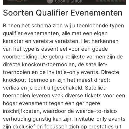
Soorten Qualifier Evenementen
Binnen het schema zien wij uiteenlopende typen
qualifier evenementen, alle met een eigen
karakter en vereiste vereisten. Het herkennen
van het type is essentieel voor een goede
voorbereiding. De gebruikelijkste vormen zijn de
directe knockout-toernooien, de satelliet-
toernooien en de invitatie-only events. Directe
knockout-toernooien zijn het meest direct:
verlies en je bent uitgeschakeld. Satelliet-
toernooien leveren vaak diverse tickets voor een
hoger evenement tegen een geringere
inschrijfkosten, waardoor de waarde-to-risico
verhouding gunstig kan zijn. Invitatie-only events
zijn exclusief en focussen zich op prestaties uit