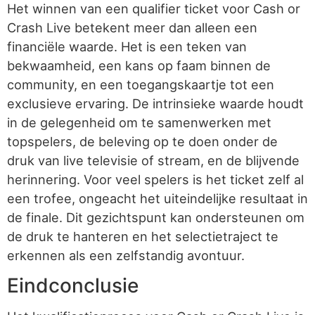
Het winnen van een qualifier ticket voor Cash or
Crash Live betekent meer dan alleen een
financiële waarde. Het is een teken van
bekwaamheid, een kans op faam binnen de
community, en een toegangskaartje tot een
exclusieve ervaring. De intrinsieke waarde houdt
in de gelegenheid om te samenwerken met
topspelers, de beleving op te doen onder de
druk van live televisie of stream, en de blijvende
herinnering. Voor veel spelers is het ticket zelf al
een trofee, ongeacht het uiteindelijke resultaat in
de finale. Dit gezichtspunt kan ondersteunen om
de druk te hanteren en het selectietraject te
erkennen als een zelfstandig avontuur.
Eindconclusie