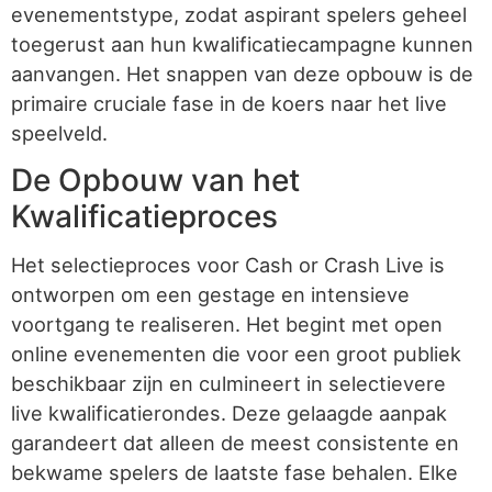
evenementstype, zodat aspirant spelers geheel
toegerust aan hun kwalificatiecampagne kunnen
aanvangen. Het snappen van deze opbouw is de
primaire cruciale fase in de koers naar het live
speelveld.
De Opbouw van het
Kwalificatieproces
Het selectieproces voor Cash or Crash Live is
ontworpen om een gestage en intensieve
voortgang te realiseren. Het begint met open
online evenementen die voor een groot publiek
beschikbaar zijn en culmineert in selectievere
live kwalificatierondes. Deze gelaagde aanpak
garandeert dat alleen de meest consistente en
bekwame spelers de laatste fase behalen. Elke