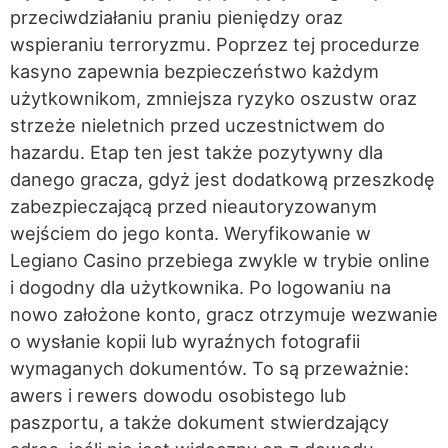
przeciwdziałaniu praniu pieniędzy oraz
wspieraniu terroryzmu. Poprzez tej procedurze
kasyno zapewnia bezpieczeństwo każdym
użytkownikom, zmniejsza ryzyko oszustw oraz
strzeże nieletnich przed uczestnictwem do
hazardu. Etap ten jest także pozytywny dla
danego gracza, gdyż jest dodatkową przeszkodę
zabezpieczającą przed nieautoryzowanym
wejściem do jego konta. Weryfikowanie w
Legiano Casino przebiega zwykle w trybie online
i dogodny dla użytkownika. Po logowaniu na
nowo założone konto, gracz otrzymuje wezwanie
o wysłanie kopii lub wyraźnych fotografii
wymaganych dokumentów. To są przeważnie:
awers i rewers dowodu osobistego lub
paszportu, a także dokument stwierdzający