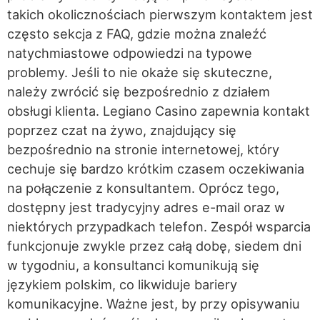
takich okolicznościach pierwszym kontaktem jest
często sekcja z FAQ, gdzie można znaleźć
natychmiastowe odpowiedzi na typowe
problemy. Jeśli to nie okaże się skuteczne,
należy zwrócić się bezpośrednio z działem
obsługi klienta. Legiano Casino zapewnia kontakt
poprzez czat na żywo, znajdujący się
bezpośrednio na stronie internetowej, który
cechuje się bardzo krótkim czasem oczekiwania
na połączenie z konsultantem. Oprócz tego,
dostępny jest tradycyjny adres e-mail oraz w
niektórych przypadkach telefon. Zespół wsparcia
funkcjonuje zwykle przez całą dobę, siedem dni
w tygodniu, a konsultanci komunikują się
językiem polskim, co likwiduje bariery
komunikacyjne. Ważne jest, by przy opisywaniu