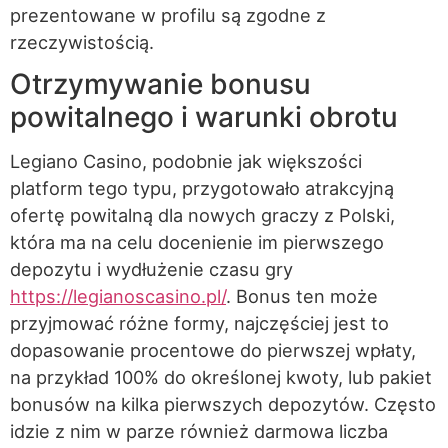
prezentowane w profilu są zgodne z
rzeczywistością.
Otrzymywanie bonusu
powitalnego i warunki obrotu
Legiano Casino, podobnie jak większości
platform tego typu, przygotowało atrakcyjną
ofertę powitalną dla nowych graczy z Polski,
która ma na celu docenienie im pierwszego
depozytu i wydłużenie czasu gry
https://legianoscasino.pl/
. Bonus ten może
przyjmować różne formy, najczęściej jest to
dopasowanie procentowe do pierwszej wpłaty,
na przykład 100% do określonej kwoty, lub pakiet
bonusów na kilka pierwszych depozytów. Często
idzie z nim w parze również darmowa liczba