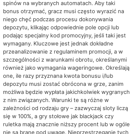
spinów na wybranych automatach. Aby taki
bonus otrzymać, gracz musi często wyrazić na
niego chęć podczas procesu dokonywania
depozytu, klikając odpowiednie pole opcji lub
podając specjalny kod promocyjny, jeśli taki jest
wymagany. Kluczowe jest jednak dokładne
przeanalizowanie z regulaminem promocji, a w
szczególności z warunkami obrotu, określanymi
również jako wymagania wageringowe. Określają
one, ile razy przyznana kwota bonusu i/lub
depozytu musi zostać obrócona w grze, zanim
możliwa będzie wypłata jakichkolwiek wygranych
z nim związanych. Warunki te są różne w
zależności od rodzaju gry – zazwyczaj sloty liczą
się w 100%, a gry stołowe jak blackjack czy
ruletka mają znacznie niższy procent lub w ogóle
nie są brane pod uwagę. Nieprzestrzeganie tych