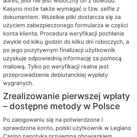
adres, jeśli nie jest widoczny on z dowodu.
Kasyno może także wymagać o tzw. selfie z
dokumentem. Wszelkie pliki dostarcza się za
użyciem zabezpieczonego formularza w części
konta klienta. Procedura weryfikacji pochłania
zwykle od kilku godzin do kilku dni roboczych, a
po jego pozytywnym finalizacji użytkownik
uzyskuje odpowiednią informację za pomocą
mailową. Tylko po weryfikacji realne jest
przeprowadzenie debiutanckiej wypłaty
wygranych.
Zrealizowanie pierwszej wpłaty
– dostępne metody w Polsce
Po zalogowaniu się na potwierdzone i
sprawdzone konto, polski użytkownik w Legiano
Casino napotyka przyjemną obowiązkiem