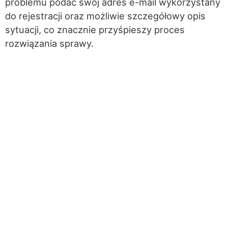
problemu podać swój adres e-mail wykorzystany
do rejestracji oraz możliwie szczegółowy opis
sytuacji, co znacznie przyśpieszy proces
rozwiązania sprawy.