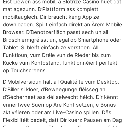
Eist Liewen ass mobil, a Slotrize Casino huet dat
mat agezunn. D’Plattform ass komplett
mobiltauglech. Dir braucht keng App ze
downloaden. Spillt einfach direkt an Ärem Mobile
Browser. D’Benotzerfläch passt sech un all
Bildschiermgréisst un, egal ob Smartphone oder
Tablet. Si bleift einfach ze verstoen. All
Funktioun, vum Dréie vun de Rieder bis zum
Kucke vum Kontostand, funktionnéiert perfekt
op Touchscreens.
D’Mobilversioun hält all Qualitéite vum Desktop.
D’Biller si kloer, d’Beweegunge fléisseg an
d’Sécherheet ass déi selwecht héich. Dir kënnt
ënnertwee Suen op Äre Kont setzen, e Bonus
aktivéieren oder am Live-Casino spillen. Dës
Flexibilitéit bedeit, datt Dir kuerz Pausen am Dag