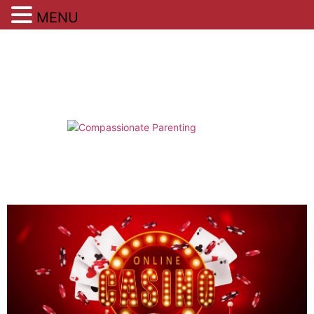
MENU
Skip
to
content