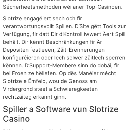
Sécherheetsmethoden wéi aner Top-Casinoen.
Slotrize engagéiert sech och fir
verantwortungsvollt Spillen. D’Site gëtt Tools zur
Verfügung, fir datt Dir d’Kontroll iwwert Äert Spill
behält. Dir kënnt Beschränkungen fir Är
Depositen festleeën, Zäit-Erënnerungen
konfiguréieren oder Iech selwer zäitlech sperren
kënnen. D’Support-Membere sinn do dobäi, fir
bei Froen ze hëllefen. Op dës Manéier mécht
Slotrize e Ëmfeld, wou de Genoss am
Virdergrond steet a Schwieregkeeten
rechtzäiteg erkannt ginn.
Spiller a Software vun Slotrize
Casino