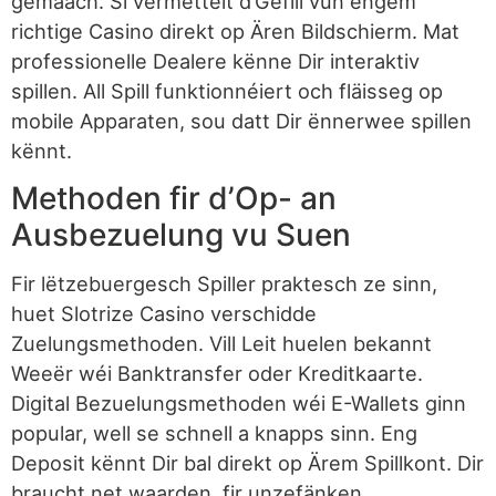
gemaach. Si vermëttelt d’Gefill vun engem
richtige Casino direkt op Ären Bildschierm. Mat
professionelle Dealere kënne Dir interaktiv
spillen. All Spill funktionnéiert och fläisseg op
mobile Apparaten, sou datt Dir ënnerwee spillen
kënnt.
Methoden fir d’Op- an
Ausbezuelung vu Suen
Fir lëtzebuergesch Spiller praktesch ze sinn,
huet Slotrize Casino verschidde
Zuelungsmethoden. Vill Leit huelen bekannt
Weeër wéi Banktransfer oder Kreditkaarte.
Digital Bezuelungsmethoden wéi E-Wallets ginn
popular, well se schnell a knapps sinn. Eng
Deposit kënnt Dir bal direkt op Ärem Spillkont. Dir
braucht net waarden, fir unzefänken.