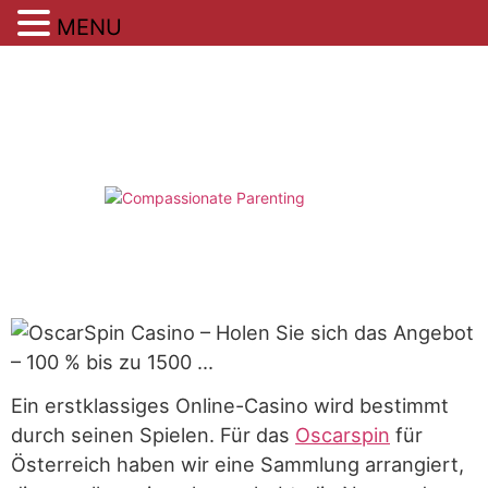
MENU
Skip
to
content
Ein erstklassiges Online-Casino wird bestimmt
durch seinen Spielen. Für das
Oscarspin
für
Österreich haben wir eine Sammlung arrangiert,