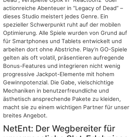
actionreiche Abenteuer in “Legacy of Dead” –
dieses Studio meistert jedes Genre. Ein
spezieller Schwerpunkt ruht auf der mobilen
Optimierung. Alle Spiele wurden von Grund auf
für Smartphones und Tablets entwickelt und
arbeiten dort ohne Abstriche. Play’n GO-Spiele
gelten als oft volatil, präsentieren aufregende
Bonus-Features und integrieren nicht wenig
progressive Jackpot-Elemente mit hohem
Gewinnpotenzial. Die Gabe, vielschichtige
Mechaniken in benutzerfreundliche und
ästhetisch ansprechende Pakete zu kleiden,
macht sie zu einem wichtigen Partner für unser
breites Angebot.
NetEnt: Der Wegbereiter für