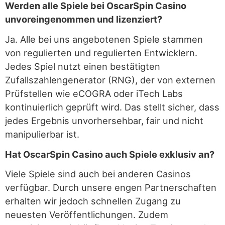
Werden alle Spiele bei OscarSpin Casino
unvoreingenommen und lizenziert?
Ja. Alle bei uns angebotenen Spiele stammen
von regulierten und regulierten Entwicklern.
Jedes Spiel nutzt einen bestätigten
Zufallszahlengenerator (RNG), der von externen
Prüfstellen wie eCOGRA oder iTech Labs
kontinuierlich geprüft wird. Das stellt sicher, dass
jedes Ergebnis unvorhersehbar, fair und nicht
manipulierbar ist.
Hat OscarSpin Casino auch Spiele exklusiv an?
Viele Spiele sind auch bei anderen Casinos
verfügbar. Durch unsere engen Partnerschaften
erhalten wir jedoch schnellen Zugang zu
neuesten Veröffentlichungen. Zudem