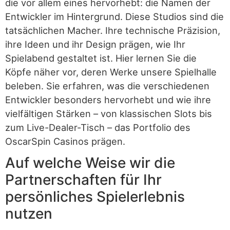
die vor allem eines hervorhebt: die Namen der
Entwickler im Hintergrund. Diese Studios sind die
tatsächlichen Macher. Ihre technische Präzision,
ihre Ideen und ihr Design prägen, wie Ihr
Spielabend gestaltet ist. Hier lernen Sie die
Köpfe näher vor, deren Werke unsere Spielhalle
beleben. Sie erfahren, was die verschiedenen
Entwickler besonders hervorhebt und wie ihre
vielfältigen Stärken – von klassischen Slots bis
zum Live-Dealer-Tisch – das Portfolio des
OscarSpin Casinos prägen.
Auf welche Weise wir die
Partnerschaften für Ihr
persönliches Spielerlebnis
nutzen