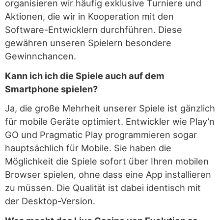
organisieren wir häufig exklusive Turniere und
Aktionen, die wir in Kooperation mit den
Software-Entwicklern durchführen. Diese
gewähren unseren Spielern besondere
Gewinnchancen.
Kann ich ich die Spiele auch auf dem
Smartphone spielen?
Ja, die große Mehrheit unserer Spiele ist gänzlich
für mobile Geräte optimiert. Entwickler wie Play’n
GO und Pragmatic Play programmieren sogar
hauptsächlich für Mobile. Sie haben die
Möglichkeit die Spiele sofort über Ihren mobilen
Browser spielen, ohne dass eine App installieren
zu müssen. Die Qualität ist dabei identisch mit
der Desktop-Version.