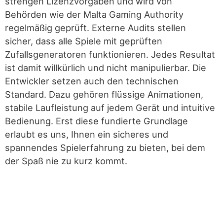
strengen Lizenzvorgaben und wird von
Behörden wie der Malta Gaming Authority
regelmäßig geprüft. Externe Audits stellen
sicher, dass alle Spiele mit geprüften
Zufallsgeneratoren funktionieren. Jedes Resultat
ist damit willkürlich und nicht manipulierbar. Die
Entwickler setzen auch den technischen
Standard. Dazu gehören flüssige Animationen,
stabile Laufleistung auf jedem Gerät und intuitive
Bedienung. Erst diese fundierte Grundlage
erlaubt es uns, Ihnen ein sicheres und
spannendes Spielerfahrung zu bieten, bei dem
der Spaß nie zu kurz kommt.