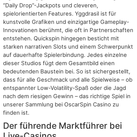
“Daily Drop”-Jackpots und cleveren,
spielorientierten Features. Yggdrasil ist für
kunstvolle Grafiken und einzigartige Gameplay-
Innovationen berühmt, die oft in Partnerschaften
entstehen. Quickspin hingegen besticht mit
starken narrativen Slots und einem Schwerpunkt
auf dauerhafte Spielerbindung. Jedes einzelne
dieser Studios fügt dem Gesamtbild einen
bedeutenden Baustein bei. So ist sichergestellt,
dass für alle Geschmack und alle Spielweise – ob
entspannter Low-Volatility-Spaß oder die Jagd
nach dem riesigen Gewinn – das richtige Spiel in
unserer Sammlung bei OscarSpin Casino zu
finden ist.
Der führende Marktführer bei
Live-Casinos