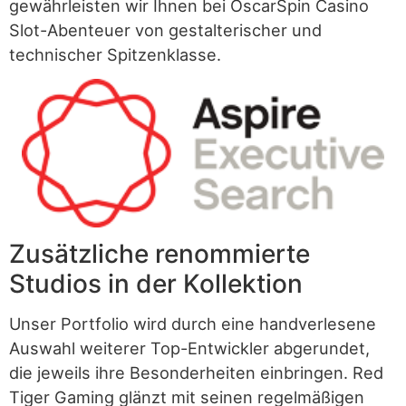
gewährleisten wir Ihnen bei OscarSpin Casino
Slot-Abenteuer von gestalterischer und
technischer Spitzenklasse.
Zusätzliche renommierte
Studios in der Kollektion
Unser Portfolio wird durch eine handverlesene
Auswahl weiterer Top-Entwickler abgerundet,
die jeweils ihre Besonderheiten einbringen. Red
Tiger Gaming glänzt mit seinen regelmäßigen