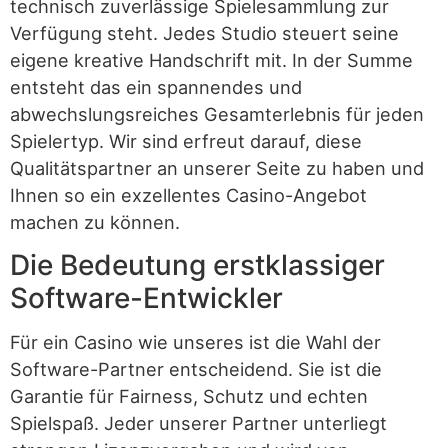
technisch zuverlässige Spielesammlung zur
Verfügung steht. Jedes Studio steuert seine
eigene kreative Handschrift mit. In der Summe
entsteht das ein spannendes und
abwechslungsreiches Gesamterlebnis für jeden
Spielertyp. Wir sind erfreut darauf, diese
Qualitätspartner an unserer Seite zu haben und
Ihnen so ein exzellentes Casino-Angebot
machen zu können.
Die Bedeutung erstklassiger
Software-Entwickler
Für ein Casino wie unseres ist die Wahl der
Software-Partner entscheidend. Sie ist die
Garantie für Fairness, Schutz und echten
Spielspaß. Jeder unserer Partner unterliegt