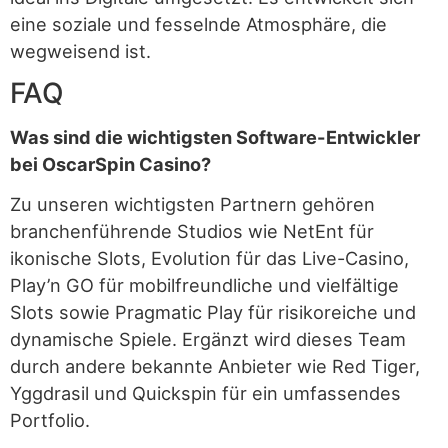
eine soziale und fesselnde Atmosphäre, die
wegweisend ist.
FAQ
Was sind die wichtigsten Software-Entwickler
bei OscarSpin Casino?
Zu unseren wichtigsten Partnern gehören
branchenführende Studios wie NetEnt für
ikonische Slots, Evolution für das Live-Casino,
Play’n GO für mobilfreundliche und vielfältige
Slots sowie Pragmatic Play für risikoreiche und
dynamische Spiele. Ergänzt wird dieses Team
durch andere bekannte Anbieter wie Red Tiger,
Yggdrasil und Quickspin für ein umfassendes
Portfolio.