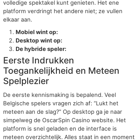
volledige spektakel kunt genieten. Het ene
platform verdringt het andere niet; ze vullen
elkaar aan.
Mobiel wint op:
Desktop wint op:
De hybride speler:
Eerste Indrukken
Toegankelijkheid en Meteen
Spelplezier
De eerste kennismaking is bepalend. Veel
Belgische spelers vragen zich af: “Lukt het
meteen aan de slag?” Op desktop ga je naar
simpelweg de OscarSpin Casino website. Het
platform is snel geladen en de interface is
meteen overzichtelijk. Alles staat in een moment