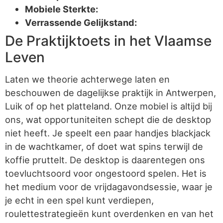
Mobiele Sterkte:
Verrassende Gelijkstand:
De Praktijktoets in het Vlaamse
Leven
Laten we theorie achterwege laten en
beschouwen de dagelijkse praktijk in Antwerpen,
Luik of op het platteland. Onze mobiel is altijd bij
ons, wat opportuniteiten schept die de desktop
niet heeft. Je speelt een paar handjes blackjack
in de wachtkamer, of doet wat spins terwijl de
koffie pruttelt. De desktop is daarentegen ons
toevluchtsoord voor ongestoord spelen. Het is
het medium voor de vrijdagavondsessie, waar je
je echt in een spel kunt verdiepen,
roulettestrategieën kunt overdenken en van het