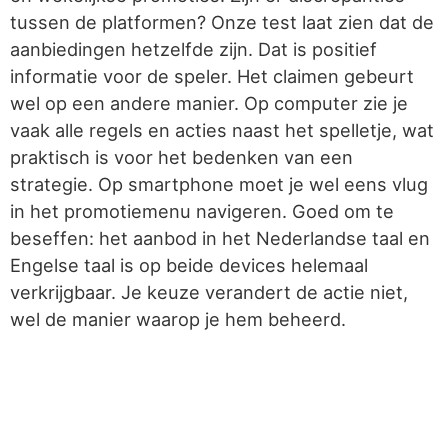
tussen de platformen? Onze test laat zien dat de
aanbiedingen hetzelfde zijn. Dat is positief
informatie voor de speler. Het claimen gebeurt
wel op een andere manier. Op computer zie je
vaak alle regels en acties naast het spelletje, wat
praktisch is voor het bedenken van een
strategie. Op smartphone moet je wel eens vlug
in het promotiemenu navigeren. Goed om te
beseffen: het aanbod in het Nederlandse taal en
Engelse taal is op beide devices helemaal
verkrijgbaar. Je keuze verandert de actie niet,
wel de manier waarop je hem beheerd.