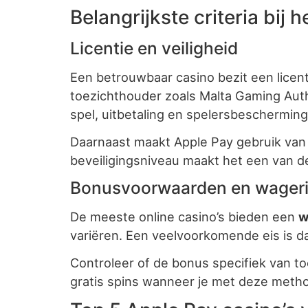
Belangrijkste criteria bij
Licentie en veiligheid
Een betrouwbaar casino bezit een licen
toezichthouder zoals Malta Gaming Autho
spel, uitbetaling en spelersbescherming
Daarnaast maakt Apple Pay gebruik van 
beveiligingsniveau maakt het een van d
Bonusvoorwaarden en wageri
De meeste online casino’s bieden een
w
variëren. Een veelvoorkomende eis is d
Controleer of de bonus specifiek van t
gratis spins wanneer je met deze metho