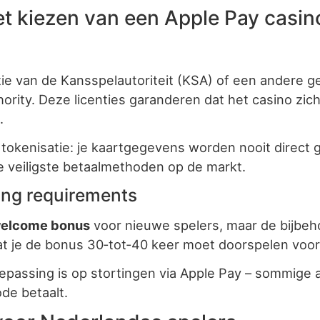
 het kiezen van een Apple Pay casin
tie van de Kansspelautoriteit (KSA) of een andere
rity. Deze licenties garanderen dat het casino zich
.
tokenisatie: je kaartgegevens worden nooit direct g
e veiligste betaalmethoden op de markt.
ng requirements
elcome bonus
voor nieuwe spelers, maar de bijbe
at je de bonus 30‑tot‑40 keer moet doorspelen voord
oepassing is op stortingen via Apple Pay – sommige
de betaalt.