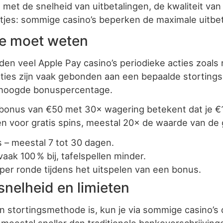
 met de snelheid van uitbetalingen, de kwaliteit van
ertjes: sommige casino’s beperken de maximale uitbet
je moet weten
n veel Apple Pay casino’s periodieke acties zoals 
oties zijn vaak gebonden aan een bepaalde storting
erhoogde bonuspercentage.
 bonus van €50 met 30× wagering betekent dat je €1
n voor gratis spins, meestal 20× de waarde van d
s – meestal 7 tot 30 dagen.
aak 100 % bij, tafelspellen minder.
er ronde tijdens het uitspelen van een bonus.
nelheid en limieten
n stortingsmethode is, kun je via sommige casino’s o
 meestal sneller dan traditionele bankoverschrijvin