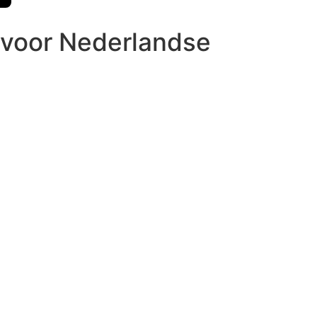
s voor Nederlandse