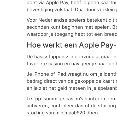
doet via Apple Pay, hoef je geen kaart
bevestiging volstaat. Daardoor verklein
Voor Nederlandse spelers betekent dit o
seconden kunt beginnen met spelen. Bov
waardoor je toegang hebt tot een breed
Hoe werkt een Apple Pay‑
De basisstappen zijn eenvoudig, maar het
favoriete casino en navigeer je naar de
Je iPhone of iPad vraagt nu om je ident
bedrag direct van de gekoppelde kaart 
en je ziet het geld meteen in je spelaan
Let op: sommige casino’s hanteren een 
activeren, controleer dan of de storti
storting van minimaal €20 doen.