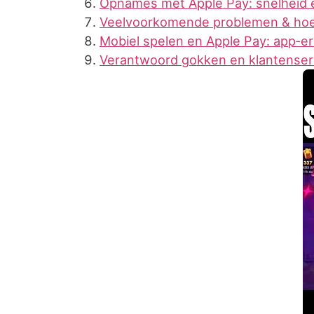
Opnames met Apple Pay: snelheid e
Veelvoorkomende problemen & hoe 
Mobiel spelen en Apple Pay: app‑er
Verantwoord gokken en klantenser