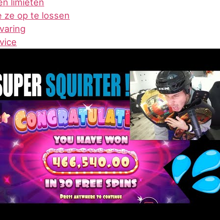
n limieten
ze op te lossen
varing
vice