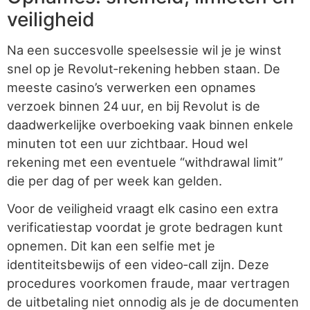
veiligheid
Na een succesvolle speelsessie wil je je winst
snel op je Revolut‑rekening hebben staan. De
meeste casino’s verwerken een opnames
verzoek binnen 24 uur, en bij Revolut is de
daadwerkelijke overboeking vaak binnen enkele
minuten tot een uur zichtbaar. Houd wel
rekening met een eventuele “withdrawal limit”
die per dag of per week kan gelden.
Voor de veiligheid vraagt elk casino een extra
verificatiestap voordat je grote bedragen kunt
opnemen. Dit kan een selfie met je
identiteitsbewijs of een video‑call zijn. Deze
procedures voorkomen fraude, maar vertragen
de uitbetaling niet onnodig als je de documenten