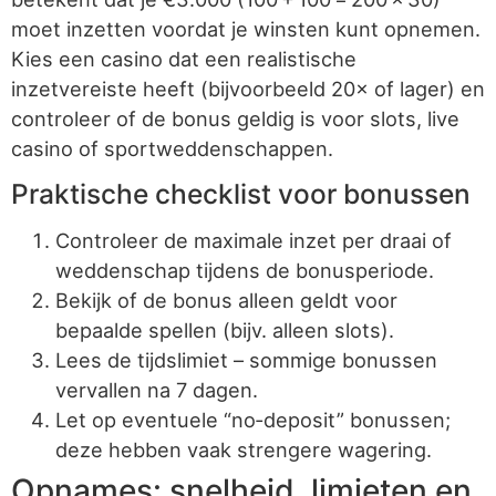
moet inzetten voordat je winsten kunt opnemen.
Kies een casino dat een realistische
inzetvereiste heeft (bijvoorbeeld 20× of lager) en
controleer of de bonus geldig is voor slots, live
casino of sportweddenschappen.
Praktische checklist voor bonussen
Controleer de maximale inzet per draai of
weddenschap tijdens de bonusperiode.
Bekijk of de bonus alleen geldt voor
bepaalde spellen (bijv. alleen slots).
Lees de tijdslimiet – sommige bonussen
vervallen na 7 dagen.
Let op eventuele “no‑deposit” bonussen;
deze hebben vaak strengere wagering.
Opnames: snelheid, limieten en