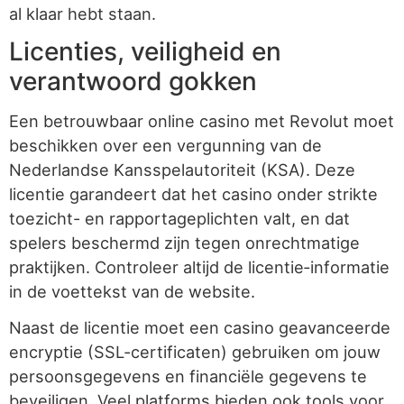
al klaar hebt staan.
Licenties, veiligheid en
verantwoord gokken
Een betrouwbaar online casino met Revolut moet
beschikken over een vergunning van de
Nederlandse Kansspelautoriteit (KSA). Deze
licentie garandeert dat het casino onder strikte
toezicht- en rapportageplichten valt, en dat
spelers beschermd zijn tegen onrechtmatige
praktijken. Controleer altijd de licentie‑informatie
in de voettekst van de website.
Naast de licentie moet een casino geavanceerde
encryptie (SSL‑certificaten) gebruiken om jouw
persoonsgegevens en financiële gegevens te
beveiligen. Veel platforms bieden ook tools voor