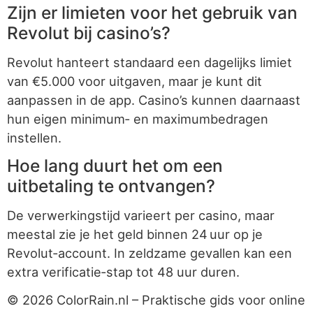
Zijn er limieten voor het gebruik van
Revolut bij casino’s?
Revolut hanteert standaard een dagelijks limiet
van €5.000 voor uitgaven, maar je kunt dit
aanpassen in de app. Casino’s kunnen daarnaast
hun eigen minimum‑ en maximumbedragen
instellen.
Hoe lang duurt het om een
uitbetaling te ontvangen?
De verwerkingstijd varieert per casino, maar
meestal zie je het geld binnen 24 uur op je
Revolut‑account. In zeldzame gevallen kan een
extra verificatie‑stap tot 48 uur duren.
© 2026 ColorRain.nl – Praktische gids voor online