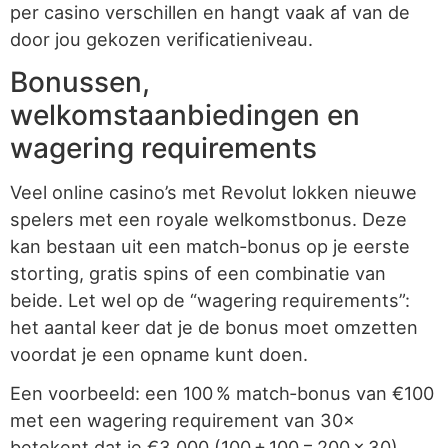
per casino verschillen en hangt vaak af van de
door jou gekozen verificatieniveau.
Bonussen,
welkomstaanbiedingen en
wagering requirements
Veel online casino’s met Revolut lokken nieuwe
spelers met een royale welkomstbonus. Deze
kan bestaan uit een match‑bonus op je eerste
storting, gratis spins of een combinatie van
beide. Let wel op de “wagering requirements”:
het aantal keer dat je de bonus moet omzetten
voordat je een opname kunt doen.
Een voorbeeld: een 100 % match‑bonus van €100
met een wagering requirement van 30×
betekent dat je €3.000 (100 + 100 = 200 × 30)