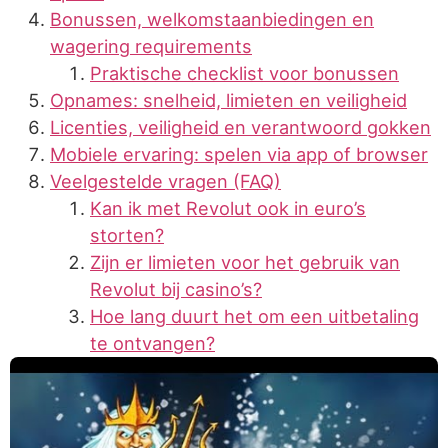
Bonussen, welkomstaanbiedingen en
wagering requirements
Praktische checklist voor bonussen
Opnames: snelheid, limieten en veiligheid
Licenties, veiligheid en verantwoord gokken
Mobiele ervaring: spelen via app of browser
Veelgestelde vragen (FAQ)
Kan ik met Revolut ook in euro’s
storten?
Zijn er limieten voor het gebruik van
Revolut bij casino’s?
Hoe lang duurt het om een uitbetaling
te ontvangen?