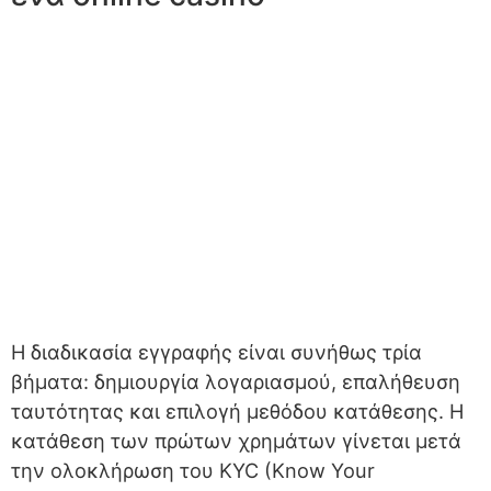
Η διαδικασία εγγραφής είναι συνήθως τρία
βήματα: δημιουργία λογαριασμού, επαλήθευση
ταυτότητας και επιλογή μεθόδου κατάθεσης. Η
κατάθεση των πρώτων χρημάτων γίνεται μετά
την ολοκλήρωση του KYC (Know Your