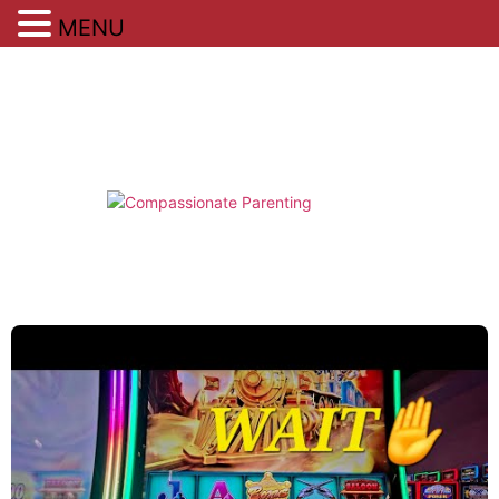
MENU
Skip
to
content