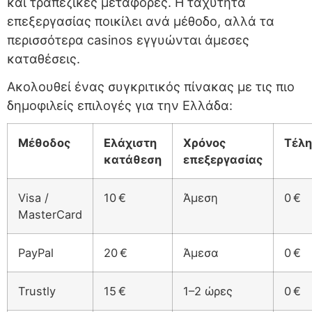
και τραπεζικές μεταφορές. Η ταχύτητα
επεξεργασίας ποικίλει ανά μέθοδο, αλλά τα
περισσότερα casinos εγγυώνται άμεσες
καταθέσεις.
Ακολουθεί ένας συγκριτικός πίνακας με τις πιο
δημοφιλείς επιλογές για την Ελλάδα:
Μέθοδος
Ελάχιστη
Χρόνος
Τέλη
κατάθεση
επεξεργασίας
Visa /
10 €
Άμεση
0 €
MasterCard
PayPal
20 €
Άμεσα
0 €
Trustly
15 €
1–2 ώρες
0 €