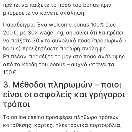
πρέπει να παίξετε το ποσό του bonus πριν
μπορέσετε να κάνετε ανάληψη.
Παράδειγμα: Ένα welcome bonus 100% έως
200 €, με 30× wagering, σημαίνει ότι θα πρέπει
να παίξετε 30 × το συνολικό ποσό (προσωρινό +
bonus) πριν ζητήσετε πρόωρη ανάληψη.
Επιπλέον, προσέξτε το μέγιστο ποσό ανάληψης
από τα κέρδη του bonus – συχνά φτάνει τα
100 €.
3. Μέθοδοι πληρωμών – ποιοι
είναι οι ασφαλείς και γρήγοροι
τρόποι
Το online casino προσφέρει πληθώρα τρόπων
κατάθεσης: κάρτες, ηλεκτρονικά πορτοφόλια,