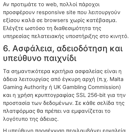
Αν προτιμάτε το web, πολλοί πάροχοι
προσφέρουν responsive site που λειτουργούν
εξίσου καλά σε browsers χωρίς κατέβασμα.
Ελέγξτε ωστόσο τη διαθεσιμότητα της
υπηρεσίας πελατειακής υποστήριξης στο κινητό.
6. Ασφάλεια, αδειοδότηση και
υπεύθυνο παιχνίδι
Τα σημαντικότερα κριτήρια ασφαλείας είναι η
άδεια λειτουργίας από έγκυρη αρχή (π.χ. Malta
Gaming Authority ή UK Gambling Commission)
και η χρήση κρυπτογραφίας SSL 256‑bit για την
προστασία των δεδομένων. Σε κάθε σελίδα της
πλατφόρμας θα πρέπει να εμφανίζεται το
λογότυπο της άδειας.
Η υπεύθυνη προσέγγιση περιλαμβάνει εργαλεία