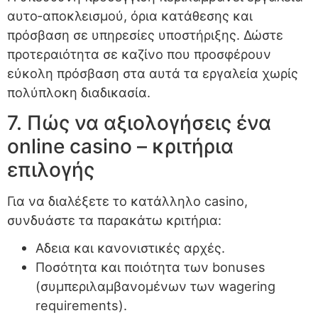
αυτο‑αποκλεισμού, όρια κατάθεσης και
πρόσβαση σε υπηρεσίες υποστήριξης. Δώστε
προτεραιότητα σε καζίνο που προσφέρουν
εύκολη πρόσβαση στα αυτά τα εργαλεία χωρίς
πολύπλοκη διαδικασία.
7. Πώς να αξιολογήσεις ένα
online casino – κριτήρια
επιλογής
Για να διαλέξετε το κατάλληλο casino,
συνδυάστε τα παρακάτω κριτήρια:
Αδεια και κανονιστικές αρχές.
Ποσότητα και ποιότητα των bonuses
(συμπεριλαμβανομένων των wagering
requirements).