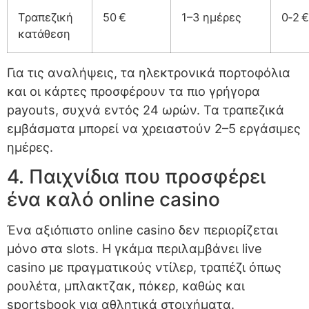
Τραπεζική
50 €
1–3 ημέρες
0‑2 €
κατάθεση
Για τις αναλήψεις, τα ηλεκτρονικά πορτοφόλια
και οι κάρτες προσφέρουν τα πιο γρήγορα
payouts, συχνά εντός 24 ωρών. Τα τραπεζικά
εμβάσματα μπορεί να χρειαστούν 2–5 εργάσιμες
ημέρες.
4. Παιχνίδια που προσφέρει
ένα καλό online casino
Ένα αξιόπιστο online casino δεν περιορίζεται
μόνο στα slots. Η γκάμα περιλαμβάνει live
casino με πραγματικούς ντίλερ, τραπέζι όπως
ρουλέτα, μπλακτζακ, πόκερ, καθώς και
sportsbook για αθλητικά στοιχήματα.