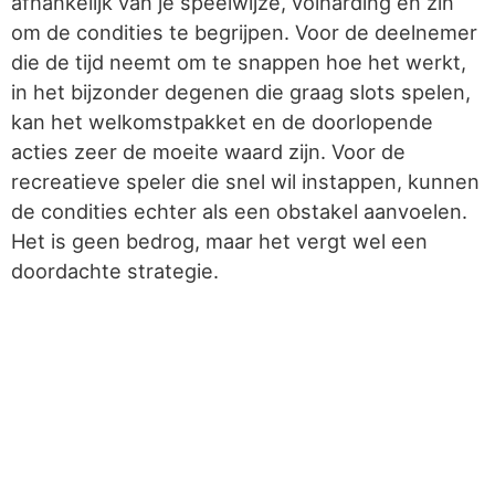
afhankelijk van je speelwijze, volharding en zin
om de condities te begrijpen. Voor de deelnemer
die de tijd neemt om te snappen hoe het werkt,
in het bijzonder degenen die graag slots spelen,
kan het welkomstpakket en de doorlopende
acties zeer de moeite waard zijn. Voor de
recreatieve speler die snel wil instappen, kunnen
de condities echter als een obstakel aanvoelen.
Het is geen bedrog, maar het vergt wel een
doordachte strategie.