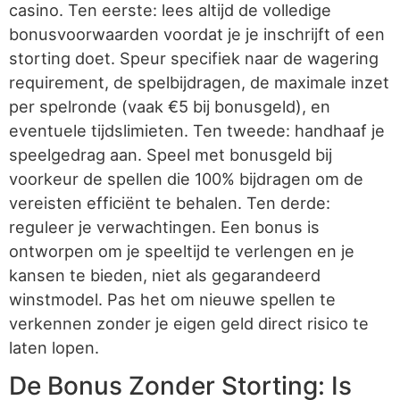
casino. Ten eerste: lees altijd de volledige
bonusvoorwaarden voordat je je inschrijft of een
storting doet. Speur specifiek naar de wagering
requirement, de spelbijdragen, de maximale inzet
per spelronde (vaak €5 bij bonusgeld), en
eventuele tijdslimieten. Ten tweede: handhaaf je
speelgedrag aan. Speel met bonusgeld bij
voorkeur de spellen die 100% bijdragen om de
vereisten efficiënt te behalen. Ten derde:
reguleer je verwachtingen. Een bonus is
ontworpen om je speeltijd te verlengen en je
kansen te bieden, niet als gegarandeerd
winstmodel. Pas het om nieuwe spellen te
verkennen zonder je eigen geld direct risico te
laten lopen.
De Bonus Zonder Storting: Is