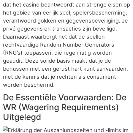
dat het casino beantwoordt aan strenge eisen op
het gebied van eerlijk spel, spelersbescherming,
verantwoord gokken en gegevensbeveiliging. Je
privé gegevens en transacties zijn beveiligd.
Daarnaast waarborgt het dat de spellen
rechtvaardige Random Number Generators
(RNG’s) toepassen, die regelmatig worden
geaudit. Deze solide basis maakt dat je de
bonussen met een gerust hart kunt aanvaarden,
met de kennis dat je rechten als consument
worden beschermd.
De Essentiële Voorwaarden: De
WR (Wagering Requirements)
Uitgelegd