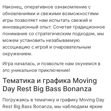
Наконец, оперативное ознакомление с
обновлениями и свежими возможностями
игры позволяет нам испытать свежий и
инновационный опыт. Сочетая традиционное
понимание со стратегическим подходом, мы
можем установить незабываемую
ассоциацию с игрой и очаровательным
окружением.
Игра началась, и позвольте нам окунемся в
это уникальное приключение!
Тематика и графика Moving
Day Rest Big Bass Bonanza
Погружаясь в тематику и графику Moving Day
Rest Big Bass Bonanza, мы наблюдаем яркие