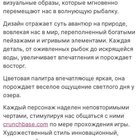
визуальные образы, которые мгновенно
перемещают нас в волнующую рыбалку.
Дизайн отражает суть авантюр на природе,
вовлекая нас в мир, переполненный богатыми
пейзажами и игривыми элементами. Каждая
деталь, от оживленных рыбок до искрящейся
воды, увеличивает впечатления и порождает
восторг.
Цветовая палитра впечатляюще яркая, она
порождает веселое ощущение светлого дня у
озера.
Каждый персонаж наделен неповторимыми
чертами, стимулируя нас общаться с ними
crunchbase.com
по мере прохождения игры.
Художественный стиль инновационный,