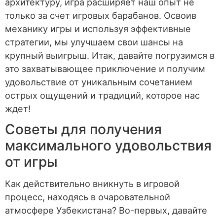
архитектуру, игра расширяет наш опыт не
только за счет игровых барабанов. Освоив
механику игры и используя эффективные
стратегии, мы улучшаем свои шансы на
крупный выигрыш. Итак, давайте погрузимся в
это захватывающее приключение и получим
удовольствие от уникальным сочетанием
острых ощущений и традиций, которое нас
ждет!
Советы для получения
максимального удовольствия
от игры
Как действительно вникнуть в игровой
процесс, находясь в очаровательной
атмосфере Узбекистана? Во-первых, давайте