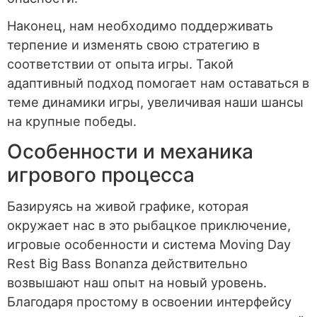
Наконец, нам необходимо поддерживать
терпение и изменять свою стратегию в
соответствии от опыта игры. Такой
адаптивный подход помогает нам оставаться в
теме динамики игры, увеличивая наши шансы
на крупные победы.
Особенности и механика
игрового процесса
Базируясь на живой графике, которая
окружает нас в это рыбацкое приключение,
игровые особенности и система Moving Day
Rest Big Bass Bonanza действительно
возвышают наш опыт на новый уровень.
Благодаря простому в освоении интерфейсу