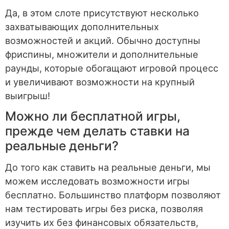
Да, в этом слоте присутствуют несколько
захватывающих дополнительных
возможностей и акций. Обычно доступны
фриспины, множители и дополнительные
раунды, которые обогащают игровой процесс
и увеличивают возможности на крупный
выигрыш!
Можно ли бесплатной игры,
прежде чем делать ставки на
реальные деньги?
До того как ставить на реальные деньги, мы
можем исследовать возможности игры
бесплатно. Большинство платформ позволяют
нам тестировать игры без риска, позволяя
изучить их без финансовых обязательств,