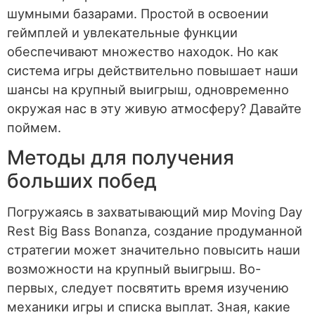
шумными базарами. Простой в освоении
геймплей и увлекательные функции
обеспечивают множество находок. Но как
система игры действительно повышает наши
шансы на крупный выигрыш, одновременно
окружая нас в эту живую атмосферу? Давайте
поймем.
Методы для получения
больших побед
Погружаясь в захватывающий мир Moving Day
Rest Big Bass Bonanza, создание продуманной
стратегии может значительно повысить наши
возможности на крупный выигрыш. Во-
первых, следует посвятить время изучению
механики игры и списка выплат. Зная, какие