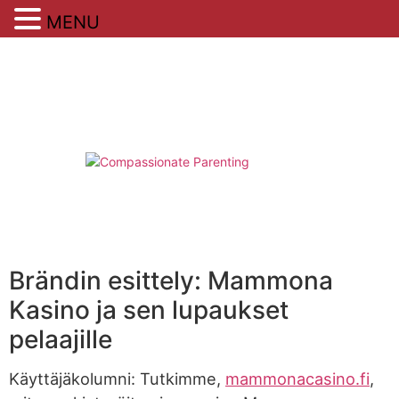
MENU
Skip
to
content
Brändin esittely: Mammona
Kasino ja sen lupaukset
pelaajille
Käyttäjäkolumni: Tutkimme,
mammonacasino.fi
,