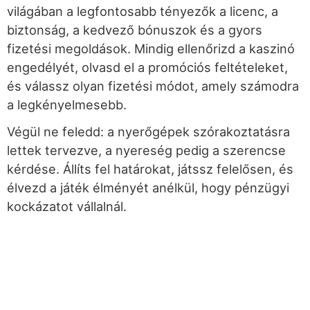
világában a legfontosabb tényezők a licenc, a
biztonság, a kedvező bónuszok és a gyors
fizetési megoldások. Mindig ellenőrizd a kaszinó
engedélyét, olvasd el a promóciós feltételeket,
és válassz olyan fizetési módot, amely számodra
a legkényelmesebb.
Végül ne feledd: a nyerőgépek szórakoztatásra
lettek tervezve, a nyereség pedig a szerencse
kérdése. Állíts fel határokat, játssz felelősen, és
élvezd a játék élményét anélkül, hogy pénzügyi
kockázatot vállalnál.