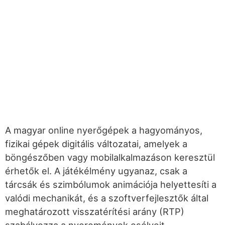
A magyar online nyerőgépek a hagyományos,
fizikai gépek digitális változatai, amelyek a
böngészőben vagy mobilalkalmazáson keresztül
érhetők el. A játékélmény ugyanaz, csak a
tárcsák és szimbólumok animációja helyettesíti a
valódi mechanikát, és a szoftverfejlesztők által
meghatározott visszatérítési arány (RTP)
szabályozza a nyeremények esélyeit.