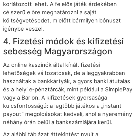
korlátozott lehet. A felelős játék érdekében
célszerű előre meghatározni a saját
költségvetésedet, mielőtt bármilyen bónuszt
igénybe veszel.
4. Fizetési módok és kifizetési
sebesség Magyarországon
Az online kaszinók által kínált fizetési
lehetőségek változatosak, de a leggyakrabban
használtak a bankkártyák, a gyors banki átutalás
és a helyi e‑pénztárcák, mint például a SimplePay
vagy a Barion. A kifizetések gyorsasága
kulcsfontosságú: a legtöbb játékos a „instant
payout” megoldásokat kedveli, ahol a nyeremény
néhány órán belül a bankszámlájára kerül.
Az alábbi táblázat áttekintést nyújt a