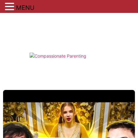
MENU
Skip
to
content