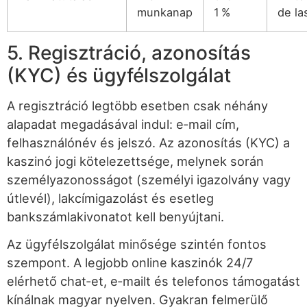
munkanap
1 %
de la
5. Regisztráció, azonosítás
(KYC) és ügyfélszolgálat
A regisztráció legtöbb esetben csak néhány
alapadat megadásával indul: e‑mail cím,
felhasználónév és jelszó. Az azonosítás (KYC) a
kaszinó jogi kötelezettsége, melynek során
személyazonosságot (személyi igazolvány vagy
útlevél), lakcímigazolást és esetleg
bankszámlakivonatot kell benyújtani.
Az ügyfélszolgálat minősége szintén fontos
szempont. A legjobb online kaszinók 24/7
elérhető chat‑et, e‑mailt és telefonos támogatást
kínálnak magyar nyelven. Gyakran felmerülő