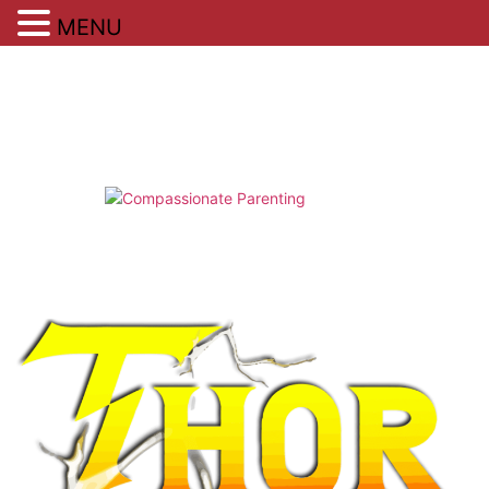
MENU
Skip
to
content