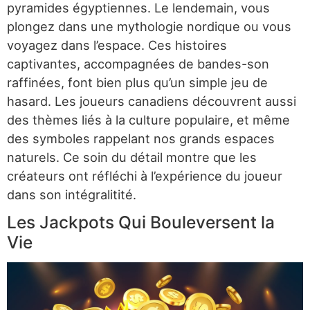
pyramides égyptiennes. Le lendemain, vous
plongez dans une mythologie nordique ou vous
voyagez dans l’espace. Ces histoires
captivantes, accompagnées de bandes-son
raffinées, font bien plus qu’un simple jeu de
hasard. Les joueurs canadiens découvrent aussi
des thèmes liés à la culture populaire, et même
des symboles rappelant nos grands espaces
naturels. Ce soin du détail montre que les
créateurs ont réfléchi à l’expérience du joueur
dans son intégralitité.
Les Jackpots Qui Bouleversent la
Vie