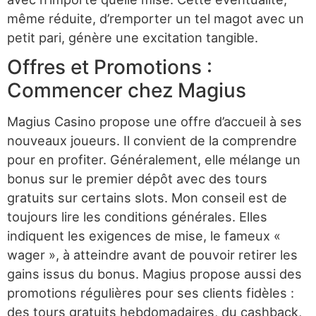
même réduite, d’remporter un tel magot avec un
petit pari, génère une excitation tangible.
Offres et Promotions :
Commencer chez Magius
Magius Casino propose une offre d’accueil à ses
nouveaux joueurs. Il convient de la comprendre
pour en profiter. Généralement, elle mélange un
bonus sur le premier dépôt avec des tours
gratuits sur certains slots. Mon conseil est de
toujours lire les conditions générales. Elles
indiquent les exigences de mise, le fameux «
wager », à atteindre avant de pouvoir retirer les
gains issus du bonus. Magius propose aussi des
promotions régulières pour ses clients fidèles :
des tours gratuits hebdomadaires, du cashback,