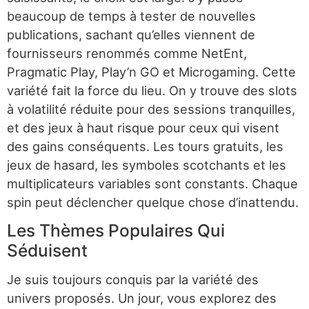
beaucoup de temps à tester de nouvelles
publications, sachant qu’elles viennent de
fournisseurs renommés comme NetEnt,
Pragmatic Play, Play’n GO et Microgaming. Cette
variété fait la force du lieu. On y trouve des slots
à volatilité réduite pour des sessions tranquilles,
et des jeux à haut risque pour ceux qui visent
des gains conséquents. Les tours gratuits, les
jeux de hasard, les symboles scotchants et les
multiplicateurs variables sont constants. Chaque
spin peut déclencher quelque chose d’inattendu.
Les Thèmes Populaires Qui
Séduisent
Je suis toujours conquis par la variété des
univers proposés. Un jour, vous explorez des