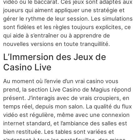
vidéo ou le baccarat. Ces jeux sont adaptés aux
joueurs qui aiment appliquer une stratégie et
gérer le rythme de leur session. Les simulations
sont fidèles et les règles toujours explicites, ce
qui aide à s’entraîner ou à apprendre de
nouvelles versions en toute tranquillité.
L’Immersion des Jeux de
Casino Live
Au moment où l’envie d’un vrai casino vous
prend, la section Live Casino de Magius répond
présent. J’interagis avec de vrais croupiers, en
temps réel, depuis mon salon. La qualité du flux
vidéo est régulière, même avec une connexion
internet standard, et l’ambiance des salles est
bien restituée. Les tables sont variées et