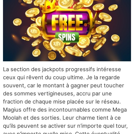
La section des jackpots progressifs intéresse
ceux qui rêvent du coup ultime. Je la regarde
souvent, car le montant à gagner peut toucher
des sommes vertigineuses, accru par une
fraction de chaque mise placée sur le réseau.
Magius offre des incontournables comme Mega
Moolah et des sorties. Leur charme tient à ce
qu’ils peuvent se activer sur n’importe quel tour,
avec n’importe quelle mise. Cette éventualité,