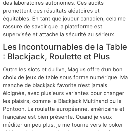
des laboratoires autonomes. Ces audits
promettent des résultats aléatoires et
équitables. En tant que joueur canadien, cela me
rassure de savoir que la plateforme est
supervisée et attache la sécurité au sérieux.
Les Incontournables de la Table
: Blackjack, Roulette et Plus
Outre les slots et du live, Magius offre d’un bon
choix de jeux de table sous forme numérique. Ma
manche de blackjack favorite n’est jamais
éloignée, avec plusieurs variantes pour changer
les plaisirs, comme le Blackjack Multihand ou le
Pontoon. La roulette européenne, américaine et
française est bien présente. Quand je veux
méditer un peu plus, je me tourne vers le poker