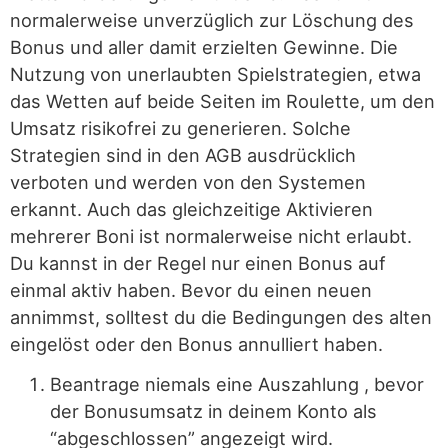
normalerweise unverzüglich zur Löschung des
Bonus und aller damit erzielten Gewinne. Die
Nutzung von unerlaubten Spielstrategien, etwa
das Wetten auf beide Seiten im Roulette, um den
Umsatz risikofrei zu generieren. Solche
Strategien sind in den AGB ausdrücklich
verboten und werden von den Systemen
erkannt. Auch das gleichzeitige Aktivieren
mehrerer Boni ist normalerweise nicht erlaubt.
Du kannst in der Regel nur einen Bonus auf
einmal aktiv haben. Bevor du einen neuen
annimmst, solltest du die Bedingungen des alten
eingelöst oder den Bonus annulliert haben.
Beantrage niemals eine Auszahlung , bevor
der Bonusumsatz in deinem Konto als
“abgeschlossen” angezeigt wird.