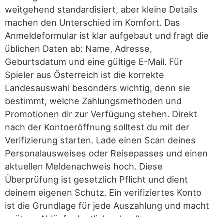
weitgehend standardisiert, aber kleine Details
machen den Unterschied im Komfort. Das
Anmeldeformular ist klar aufgebaut und fragt die
üblichen Daten ab: Name, Adresse,
Geburtsdatum und eine gültige E-Mail. Für
Spieler aus Österreich ist die korrekte
Landesauswahl besonders wichtig, denn sie
bestimmt, welche Zahlungsmethoden und
Promotionen dir zur Verfügung stehen. Direkt
nach der Kontoeröffnung solltest du mit der
Verifizierung starten. Lade einen Scan deines
Personalausweises oder Reisepasses und einen
aktuellen Meldenachweis hoch. Diese
Überprüfung ist gesetzlich Pflicht und dient
deinem eigenen Schutz. Ein verifiziertes Konto
ist die Grundlage für jede Auszahlung und macht