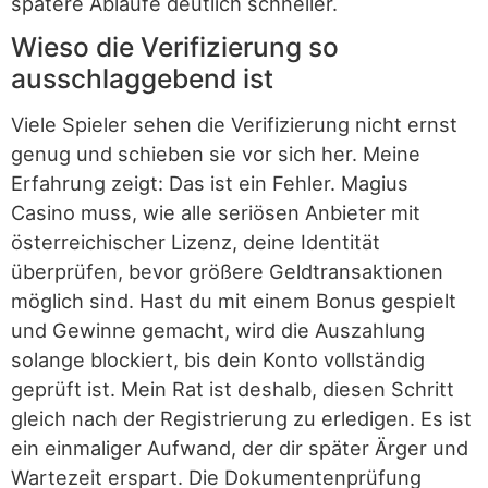
spätere Abläufe deutlich schneller.
Wieso die Verifizierung so
ausschlaggebend ist
Viele Spieler sehen die Verifizierung nicht ernst
genug und schieben sie vor sich her. Meine
Erfahrung zeigt: Das ist ein Fehler. Magius
Casino muss, wie alle seriösen Anbieter mit
österreichischer Lizenz, deine Identität
überprüfen, bevor größere Geldtransaktionen
möglich sind. Hast du mit einem Bonus gespielt
und Gewinne gemacht, wird die Auszahlung
solange blockiert, bis dein Konto vollständig
geprüft ist. Mein Rat ist deshalb, diesen Schritt
gleich nach der Registrierung zu erledigen. Es ist
ein einmaliger Aufwand, der dir später Ärger und
Wartezeit erspart. Die Dokumentenprüfung