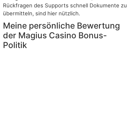
Rückfragen des Supports schnell Dokumente zu
übermitteln, sind hier nützlich.
Meine persönliche Bewertung
der Magius Casino Bonus-
Politik