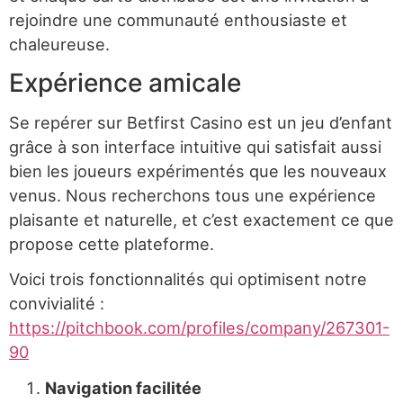
rejoindre une communauté enthousiaste et
chaleureuse.
Expérience amicale
Se repérer sur Betfirst Casino est un jeu d’enfant
grâce à son interface intuitive qui satisfait aussi
bien les joueurs expérimentés que les nouveaux
venus. Nous recherchons tous une expérience
plaisante et naturelle, et c’est exactement ce que
propose cette plateforme.
Voici trois fonctionnalités qui optimisent notre
convivialité :
https://pitchbook.com/profiles/company/267301-
90
Navigation facilitée