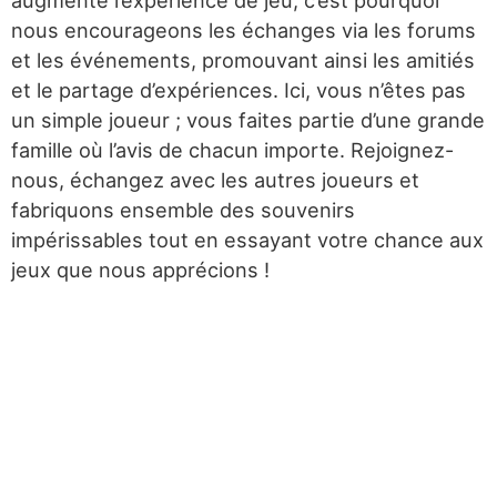
augmente l’expérience de jeu, c’est pourquoi
nous encourageons les échanges via les forums
et les événements, promouvant ainsi les amitiés
et le partage d’expériences. Ici, vous n’êtes pas
un simple joueur ; vous faites partie d’une grande
famille où l’avis de chacun importe. Rejoignez-
nous, échangez avec les autres joueurs et
fabriquons ensemble des souvenirs
impérissables tout en essayant votre chance aux
jeux que nous apprécions !