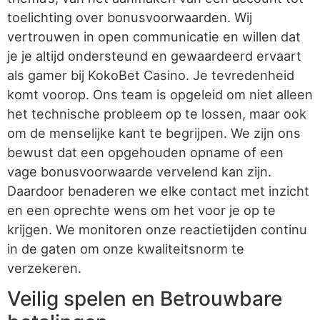
toelichting over bonusvoorwaarden. Wij
vertrouwen in open communicatie en willen dat
je je altijd ondersteund en gewaardeerd ervaart
als gamer bij KokoBet Casino. Je tevredenheid
komt voorop. Ons team is opgeleid om niet alleen
het technische probleem op te lossen, maar ook
om de menselijke kant te begrijpen. We zijn ons
bewust dat een opgehouden opname of een
vage bonusvoorwaarde vervelend kan zijn.
Daardoor benaderen we elke contact met inzicht
en een oprechte wens om het voor je op te
krijgen. We monitoren onze reactietijden continu
in de gaten om onze kwaliteitsnorm te
verzekeren.
Veilig spelen en Betrouwbare