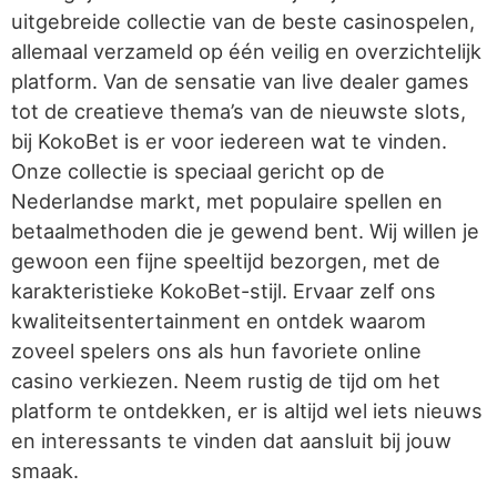
uitgebreide collectie van de beste casinospelen,
allemaal verzameld op één veilig en overzichtelijk
platform. Van de sensatie van live dealer games
tot de creatieve thema’s van de nieuwste slots,
bij KokoBet is er voor iedereen wat te vinden.
Onze collectie is speciaal gericht op de
Nederlandse markt, met populaire spellen en
betaalmethoden die je gewend bent. Wij willen je
gewoon een fijne speeltijd bezorgen, met de
karakteristieke KokoBet-stijl. Ervaar zelf ons
kwaliteitsentertainment en ontdek waarom
zoveel spelers ons als hun favoriete online
casino verkiezen. Neem rustig de tijd om het
platform te ontdekken, er is altijd wel iets nieuws
en interessants te vinden dat aansluit bij jouw
smaak.