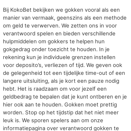
Bij KokoBet bekijken we gokken vooral als een
manier van vermaak, geenszins als een methode
om geld te verwerven. We zetten ons in voor
verantwoord spelen en bieden verschillende
hulpmiddelen om gokkers te helpen hun
gokgedrag onder toezicht te houden. In je
rekening kun je individuele grenzen instellen
voor deposito’s, verliezen of tijd. We geven ook
de gelegenheid tot een tijdelijke time-out of een
langere uitsluiting, als je kort een pauze nodig
hebt. Het is raadzaam om voor jezelf een
geldbedrag te bepalen dat je kunt ontberen en je
hier ook aan te houden. Gokken moet prettig
worden. Stop op het tijdstip dat het niet meer
leuk is. We sporen spelers aan om onze
informatiepagina over verantwoord gokken te