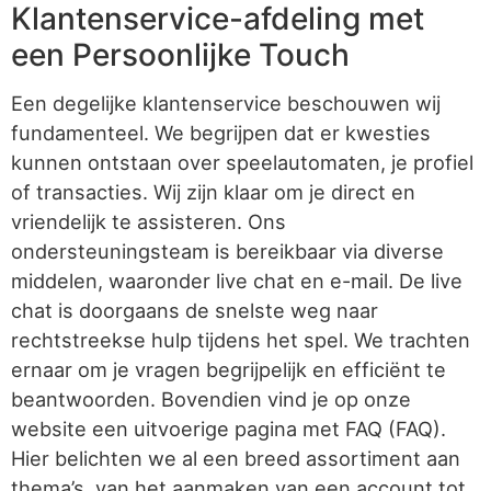
Klantenservice-afdeling met
een Persoonlijke Touch
Een degelijke klantenservice beschouwen wij
fundamenteel. We begrijpen dat er kwesties
kunnen ontstaan over speelautomaten, je profiel
of transacties. Wij zijn klaar om je direct en
vriendelijk te assisteren. Ons
ondersteuningsteam is bereikbaar via diverse
middelen, waaronder live chat en e-mail. De live
chat is doorgaans de snelste weg naar
rechtstreekse hulp tijdens het spel. We trachten
ernaar om je vragen begrijpelijk en efficiënt te
beantwoorden. Bovendien vind je op onze
website een uitvoerige pagina met FAQ (FAQ).
Hier belichten we al een breed assortiment aan
thema’s, van het aanmaken van een account tot