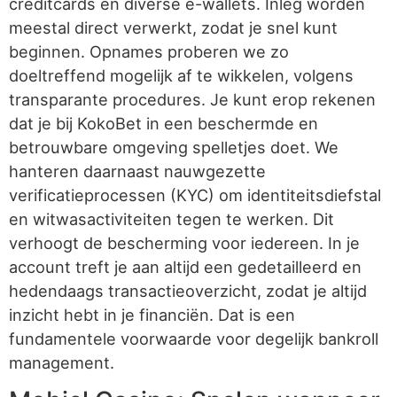
creditcards en diverse e-wallets. Inleg worden
meestal direct verwerkt, zodat je snel kunt
beginnen. Opnames proberen we zo
doeltreffend mogelijk af te wikkelen, volgens
transparante procedures. Je kunt erop rekenen
dat je bij KokoBet in een beschermde en
betrouwbare omgeving spelletjes doet. We
hanteren daarnaast nauwgezette
verificatieprocessen (KYC) om identiteitsdiefstal
en witwasactiviteiten tegen te werken. Dit
verhoogt de bescherming voor iedereen. In je
account treft je aan altijd een gedetailleerd en
hedendaags transactieoverzicht, zodat je altijd
inzicht hebt in je financiën. Dat is een
fundamentele voorwaarde voor degelijk bankroll
management.