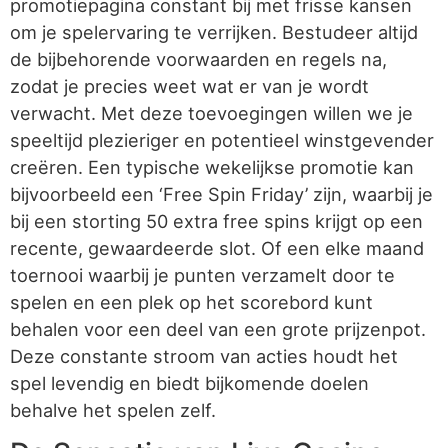
promotiepagina constant bij met frisse kansen
om je spelervaring te verrijken. Bestudeer altijd
de bijbehorende voorwaarden en regels na,
zodat je precies weet wat er van je wordt
verwacht. Met deze toevoegingen willen we je
speeltijd plezieriger en potentieel winstgevender
creëren. Een typische wekelijkse promotie kan
bijvoorbeeld een ‘Free Spin Friday’ zijn, waarbij je
bij een storting 50 extra free spins krijgt op een
recente, gewaardeerde slot. Of een elke maand
toernooi waarbij je punten verzamelt door te
spelen en een plek op het scorebord kunt
behalen voor een deel van een grote prijzenpot.
Deze constante stroom van acties houdt het
spel levendig en biedt bijkomende doelen
behalve het spelen zelf.