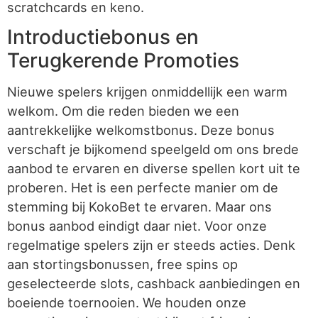
scratchcards en keno.
Introductiebonus en
Terugkerende Promoties
Nieuwe spelers krijgen onmiddellijk een warm
welkom. Om die reden bieden we een
aantrekkelijke welkomstbonus. Deze bonus
verschaft je bijkomend speelgeld om ons brede
aanbod te ervaren en diverse spellen kort uit te
proberen. Het is een perfecte manier om de
stemming bij KokoBet te ervaren. Maar ons
bonus aanbod eindigt daar niet. Voor onze
regelmatige spelers zijn er steeds acties. Denk
aan stortingsbonussen, free spins op
geselecteerde slots, cashback aanbiedingen en
boeiende toernooien. We houden onze