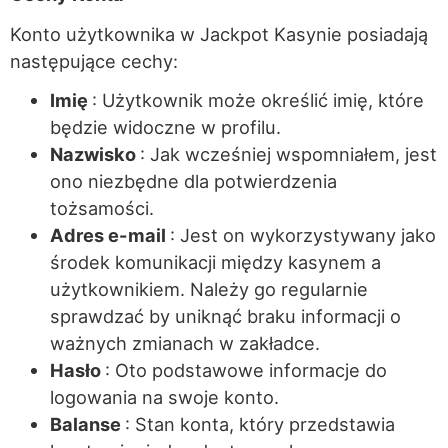
Konto użytkownika w Jackpot Kasynie posiadają
następujące cechy:
Imię
: Użytkownik może określić imię, które
będzie widoczne w profilu.
Nazwisko
: Jak wcześniej wspomniałem, jest
ono niezbędne dla potwierdzenia
tożsamości.
Adres e-mail
: Jest on wykorzystywany jako
środek komunikacji między kasynem a
użytkownikiem. Należy go regularnie
sprawdzać by uniknąć braku informacji o
ważnych zmianach w zakładce.
Hasło
: Oto podstawowe informacje do
logowania na swoje konto.
Balanse
: Stan konta, który przedstawia