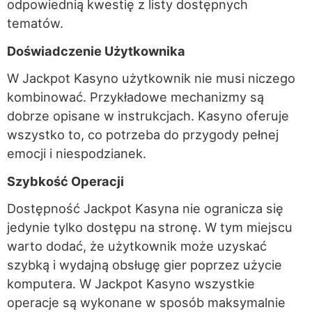
odpowiednią kwestię z listy dostępnych
tematów.
Doświadczenie Użytkownika
W Jackpot Kasyno użytkownik nie musi niczego
kombinować. Przykładowe mechanizmy są
dobrze opisane w instrukcjach. Kasyno oferuje
wszystko to, co potrzeba do przygody pełnej
emocji i niespodzianek.
Szybkość Operacji
Dostępność Jackpot Kasyna nie ogranicza się
jedynie tylko dostępu na stronę. W tym miejscu
warto dodać, że użytkownik może uzyskać
szybką i wydajną obsługę gier poprzez użycie
komputera. W Jackpot Kasyno wszystkie
operacje są wykonane w sposób maksymalnie