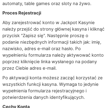
automaty, table games oraz sloty na żywo.
Proces Rejestracji
Aby zarejestrować konto w Jackpot Kasynie
należy przejść do strony głównej kasyna i kliknąć
przycisk "Zapisz się". Następnie proszę o
podanie niezbędnych informacji takich jak: imię,
nazwisko, adres e-mail oraz hasło. Po
wypełnieniu formularza należy aktywować konto
poprzez kliknięcie linka wysłanego na podany
przez Ciebie adres e-mail.
Po aktywacji konta możesz zacząć korzystać ze
wszystkich funkcji kasyna. Wymaga to jedynie
wypełnienia formularza rejestracyjnego i
potwierdzenia danych identyfikujących.
Cechy Konta