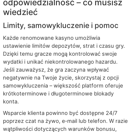
odpowiedzialność – co musisz
wiedzieć
Limity, samowykluczenie i pomoc
Każde renomowane kasyno umożliwia
ustawienie limitów depozytów, strat i czasu gry.
Dzięki temu gracze mogą kontrolować swoje
wydatki i unikać niekontrolowanego hazardu.
Jeśli zauważysz, że gra zaczyna wpływać
negatywnie na Twoje życie, skorzystaj z opcji
samowykluczenia – większość platform oferuje
krótkoterminowe i długoterminowe blokady
konta.
Wsparcie klienta powinno być dostępne 24/7
poprzez czat na żywo, e‑mail lub telefon. W razie
wątpliwości dotyczących warunków bonusu,