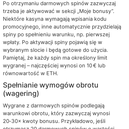
Po otrzymaniu darmowych spinów zazwyczaj
trzeba je aktywować w sekcji „Moje bonusy”.
Niektóre kasyna wymagają wpisania kodu
promocyjnego, inne automatycznie przydzielają
spiny po spełnieniu warunku, np. pierwszej
wpłaty. Po aktywacji spiny pojawią się w
wybranym slocie i będą gotowe do użycia.
Pamiętaj, że każdy spin ma określony limit
wygranej – najczęściej wynosi on 10 € lub
równowartość w ETH.
Spełnianie wymogów obrotu
(wagering)
Wygrane z darmowych spinów podlegają
warunkowi obrotu, który zazwyczaj wynosi
20‑30× kwoty bonusu. Przykładowo, jeśli
otrzymasz 20 darmowych spinów o wartości