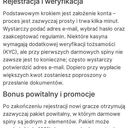
Rejestracja i weryfikacja
Podstawowym krokiem jest założenie konta –
proces jest zazwyczaj prosty i trwa kilka minut.
Wystarczy podać adres e‑mail, wybrać hasło oraz
zaakceptować regulamin. Niektóre kasyna
wymagają dodatkowej weryfikacji tożsamości
(KYC), ale przy pierwszych darmowych spiny nie
zawsze jest to konieczne; często wystarczy
potwierdzić adres e‑mail. Dopiero przy wypłacie
większych kwot zostaniesz poproszony o
przesłanie dokumentów.
Bonus powitalny i promocje
Po zakończeniu rejestracji nowi gracze otrzymują
zazwyczaj pakiet powitalny, w którym darmowe
spiny są jednym z elementów. Pakiet może