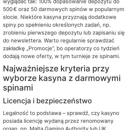
wyglądać tak: 100% dopasowanie depozytu do
500 € oraz 50 darmowych spinów w popularnym
slocie. Niektóre kasyna przyznają dodatkowe
spiny po spełnieniu określonych zadań, np.
zrobieniu pierwszego depozytu lub zapisaniu się
do newslettera. Warto regularnie sprawdzać
zakładkę „Promocje”, bo operatorzy co tydzień
dodają nowe oferty, w tym turnieje ze spinami.
Najważniejsze kryteria przy
wyborze kasyna z darmowymi
spinami
Licencja i bezpieczeństwo
Legalność to podstawa – sprawdź, czy kasyno
posiada licencję wydaną przez renomowany
organ, np. Malta Gaming Authority lub UK