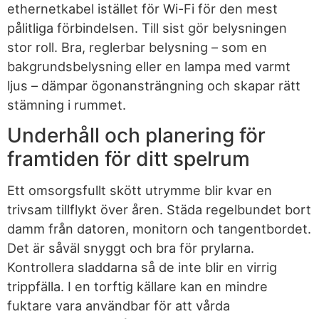
ethernetkabel istället för Wi-Fi för den mest
pålitliga förbindelsen. Till sist gör belysningen
stor roll. Bra, reglerbar belysning – som en
bakgrundsbelysning eller en lampa med varmt
ljus – dämpar ögonansträngning och skapar rätt
stämning i rummet.
Underhåll och planering för
framtiden för ditt spelrum
Ett omsorgsfullt skött utrymme blir kvar en
trivsam tillflykt över åren. Städa regelbundet bort
damm från datoren, monitorn och tangentbordet.
Det är såväl snyggt och bra för prylarna.
Kontrollera sladdarna så de inte blir en virrig
trippfälla. I en torftig källare kan en mindre
fuktare vara användbar för att vårda