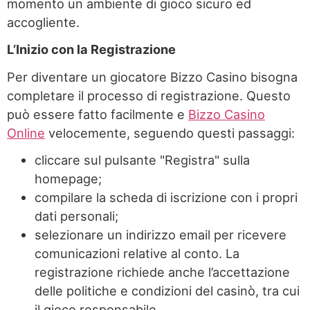
momento un ambiente di gioco sicuro ed
accogliente.
L’Inizio con la Registrazione
Per diventare un giocatore Bizzo Casino bisogna
completare il processo di registrazione. Questo
può essere fatto facilmente e
Bizzo Casino
Online
velocemente, seguendo questi passaggi:
cliccare sul pulsante "Registra" sulla
homepage;
compilare la scheda di iscrizione con i propri
dati personali;
selezionare un indirizzo email per ricevere
comunicazioni relative al conto. La
registrazione richiede anche l’accettazione
delle politiche e condizioni del casinò, tra cui
il gioco responsabile.