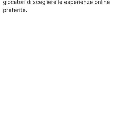
giocatori di scegliere le esperienze online
preferite.