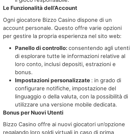
Le Funzionalità dell’Account
Ogni giocatore Bizzo Casino dispone di un
account personale. Questo offre varie opzioni
per gestire la propria esperienza nel sito web:
Panello di controllo:
consentendo agli utenti
di esplorare tutte le informazioni relative al
loro conto, inclusi depositi, estrazioni e
bonus.
Impostazioni personalizzate
: in grado di
configurare notifiche, impostazione del
linguaggio o della valuta, con la possibilità di
utilizzare una versione mobile dedicata.
Bonus per Nuovi Utenti
Bizzo Casino offre ai nuovi giocatori un’opzione
regalando loro soldi virtuali in caso di prima