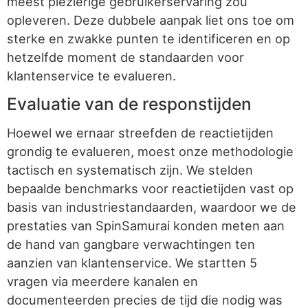
meest plezierige gebruikerservaring zou
opleveren. Deze dubbele aanpak liet ons toe om
sterke en zwakke punten te identificeren en op
hetzelfde moment de standaarden voor
klantenservice te evalueren.
Evaluatie van de responstijden
Hoewel we ernaar streefden de reactietijden
grondig te evalueren, moest onze methodologie
tactisch en systematisch zijn. We stelden
bepaalde benchmarks voor reactietijden vast op
basis van industriestandaarden, waardoor we de
prestaties van SpinSamurai konden meten aan
de hand van gangbare verwachtingen ten
aanzien van klantenservice. We startten 5
vragen via meerdere kanalen en
documenteerden precies de tijd die nodig was