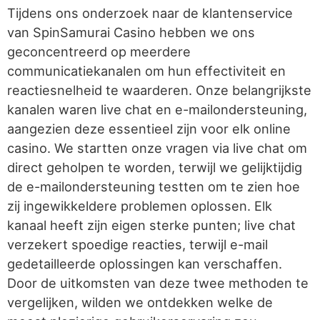
Tijdens ons onderzoek naar de klantenservice
van SpinSamurai Casino hebben we ons
geconcentreerd op meerdere
communicatiekanalen om hun effectiviteit en
reactiesnelheid te waarderen. Onze belangrijkste
kanalen waren live chat en e-mailondersteuning,
aangezien deze essentieel zijn voor elk online
casino. We startten onze vragen via live chat om
direct geholpen te worden, terwijl we gelijktijdig
de e-mailondersteuning testten om te zien hoe
zij ingewikkeldere problemen oplossen. Elk
kanaal heeft zijn eigen sterke punten; live chat
verzekert spoedige reacties, terwijl e-mail
gedetailleerde oplossingen kan verschaffen.
Door de uitkomsten van deze twee methoden te
vergelijken, wilden we ontdekken welke de