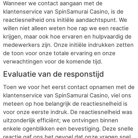
Wanneer we contact aangaan met de
klantenservice van SpinSamurai Casino, is de
reactiesnelheid ons initiële aandachtspunt. We
willen niet alleen weten hoe rap we een reactie
krijgen, maar ook hoe ervaren en hulpvaardig de
medewerkers zijn. Onze initiële indrukken zetten
de toon voor onze totale ervaring en onze
verwachtingen voor de komende tijd.
Evaluatie van de responstijd
Toen we voor het eerst contact opnamen met de
klantenservice van SpinSamurai Casino, viel ons
meteen op hoe belangrijk de reactiesnelheid is
voor onze eerste indruk. De reactiesnelheid was
uitzonderlijk efficiënt; we ontvingen binnen
enkele ogenblikken een bevestiging. Deze snelle
reactie gaf ons het gevoel dat onze vragen snel