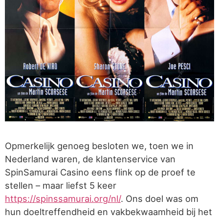
Opmerkelijk genoeg besloten we, toen we in
Nederland waren, de klantenservice van
SpinSamurai Casino eens flink op de proef te
stellen – maar liefst 5 keer
https://spinssamurai.org/nl/
. Ons doel was om
hun doeltreffendheid en vakbekwaamheid bij het