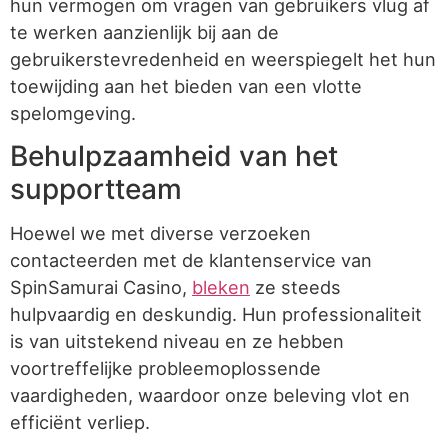
hun vermogen om vragen van gebruikers vlug af
te werken aanzienlijk bij aan de
gebruikerstevredenheid en weerspiegelt het hun
toewijding aan het bieden van een vlotte
spelomgeving.
Behulpzaamheid van het
supportteam
Hoewel we met diverse verzoeken
contacteerden met de klantenservice van
SpinSamurai Casino,
bleken
ze steeds
hulpvaardig en deskundig. Hun professionaliteit
is van uitstekend niveau en ze hebben
voortreffelijke probleemoplossende
vaardigheden, waardoor onze beleving vlot en
efficiënt verliep.