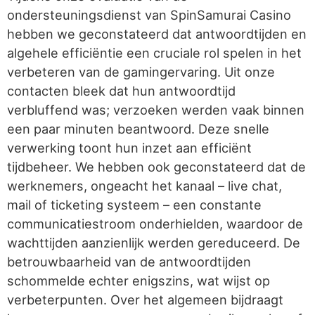
ondersteuningsdienst van SpinSamurai Casino
hebben we geconstateerd dat antwoordtijden en
algehele efficiëntie een cruciale rol spelen in het
verbeteren van de gamingervaring. Uit onze
contacten bleek dat hun antwoordtijd
verbluffend was; verzoeken werden vaak binnen
een paar minuten beantwoord. Deze snelle
verwerking toont hun inzet aan efficiënt
tijdbeheer. We hebben ook geconstateerd dat de
werknemers, ongeacht het kanaal – live chat,
mail of ticketing systeem – een constante
communicatiestroom onderhielden, waardoor de
wachttijden aanzienlijk werden gereduceerd. De
betrouwbaarheid van de antwoordtijden
schommelde echter enigszins, wat wijst op
verbeterpunten. Over het algemeen bijdraagt