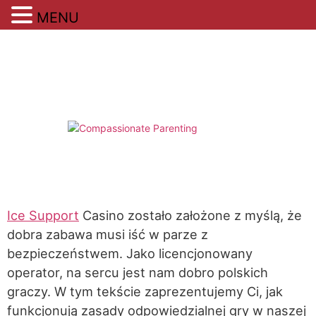
MENU
Skip
to
content
Ice Support
Casino zostało założone z myślą, że
dobra zabawa musi iść w parze z
bezpieczeństwem. Jako licencjonowany
operator, na sercu jest nam dobro polskich
graczy. W tym tekście zaprezentujemy Ci, jak
funkcjonują zasady odpowiedzialnej gry w naszej