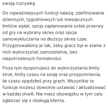
swoją rozrywkę.
Do najważniejszych funkcji należą: zdefiniowanie
dziennych, tygodniowych lub miesięcznych
limitów wpłat, opcja zaplanowania sobie przerwy
od gry na wybrany okres oraz opcja
samowykluczenia na dłuższy okres czas.
Przygotowaliśmy je tak, żeby gracz był w stanie z
nich wykorzystać samodzielnie, bez
niepotrzebnych formalności.
Poza tym dysponujesz do wykorzystania limity
strat, limity czasu na sesję oraz przypomnienia,
ile czasu spędziłeś przy grach. Wszystkie te
funkcje możesz dowolnie ustawiać i aktualizować
w każdej chwili. Nie masz obowiązku w tym celu
zgłaszać się z obsługą klienta.