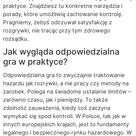
praktyce. Znajdziesz tu konkretne narzędzia i
porady, które umożliwią zachowanie kontrolę.
Pragniemy, żebyś odczuwał satysfakcję z
rozgrywki, nie tracąc przy tym zdrowego
rozsądku.
Jak wygląda odpowiedzialna
gra w praktyce?
Odpowiedzialna gra to zwyczajnie traktowanie
hazardu jak rozrywki, a nie pracy czy metody na
zarobek. Polega na świadome ustalanie limitów –
zarówno czasu, jak i pieniędzy. To także
zdolność zauważenia, kiedy coś zaczyna
wymykać się spod kontroli. W Polsce, tak jak w
innych europejskich krajach, jest to fundamenty
legalnego i bezpiecznego rynku hazardowego. W