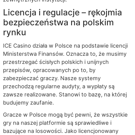
Licencja i regulacje – rękojmia
bezpieczeństwa na polskim
rynku
ICE Casino działa w Polsce na podstawie licencji
Ministerstwa Finansów. Oznacza to, że musimy
przestrzegać ścisłych polskich i unijnych
przepisów, opracowanych po to, by
zabezpieczać graczy. Nasze systemy
przechodzą regularne audyty, a wypłaty są
zawsze realizowane. Stanowi to bazę, na której
budujemy zaufanie.
Gracze w Polsce mogą być pewni, że wszystkie
gry na naszej platformie są sprawiedliwe i
bazujące na losowości. Jako licencjonowany