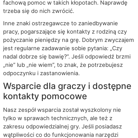
fachową pomoc w takich kłopotach. Naprawdę
trzeba się do nich zwrócić.
Inne znaki ostrzegawcze to zaniedbywanie
pracy, pogarszające się kontakty z rodziną czy
pożyczanie pieniędzy na grę. Dobrym zwyczajem
jest regularne zadawanie sobie pytania: „Czy
nadal dobrze się bawię?”. Jeśli odpowiedź brzmi
„nie” lub „nie wiem”, to znak, że potrzebujesz
odpoczynku i zastanowienia.
Wsparcie dla graczy i dostępne
kontakty pomocowe
Nasz zespół wsparcia został wyszkolony nie
tylko w sprawach technicznych, ale też z
zakresu odpowiedzialnej gry. Jeśli posiadasz
wątpliwości co do funkcjonowania narzędzi